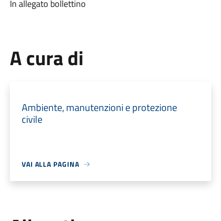
In allegato bollettino
A cura di
Ambiente, manutenzioni e protezione
civile
VAI ALLA PAGINA