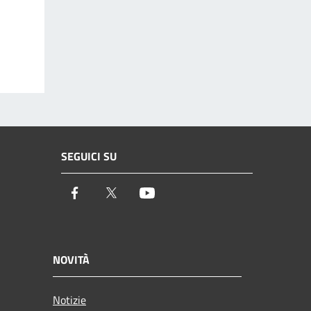
SEGUICI SU
Facebook
Twitter
Youtube
NOVITÀ
Notizie