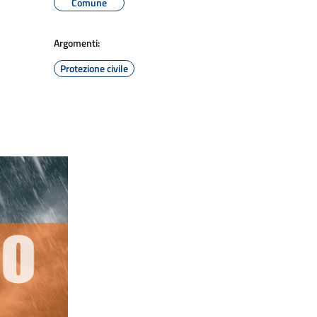
Comune
Argomenti:
Protezione civile