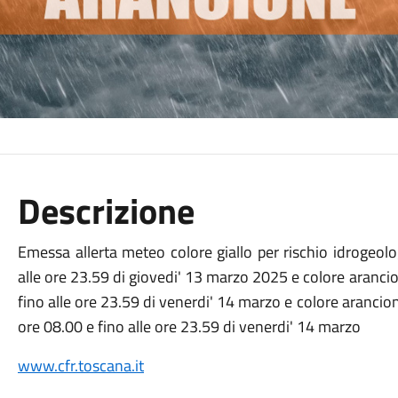
Descrizione
Emessa allerta meteo colore giallo per rischio idrogeolo
alle ore 23.59 di giovedi' 13 marzo 2025 e colore arancio
fino alle ore 23.59 di venerdi' 14 marzo e colore arancione
ore 08.00 e fino alle ore 23.59 di venerdi' 14 marzo
www.cfr.toscana.it