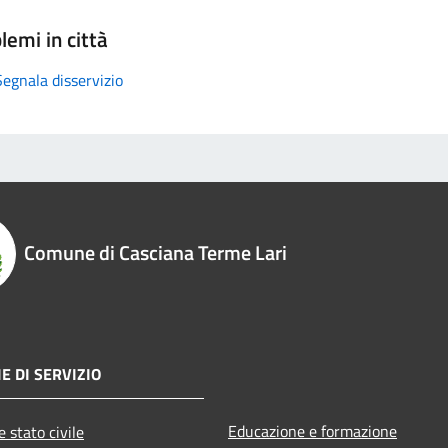
lemi in città
Segnala disservizio
Comune di Casciana Terme Lari
E DI SERVIZIO
Educazione e formazione
 stato civile