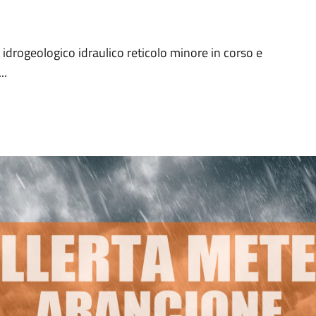
 idrogeologico idraulico reticolo minore in corso e
..