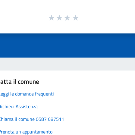
atta il comune
Leggi le domande frequenti
Richiedi Assistenza
Chiama il comune 0587 687511
Prenota un appuntamento