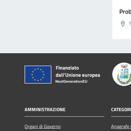
Prob
AMMINISTRAZIONE
CATEGORI
Organi di Governo
Anagrafe e