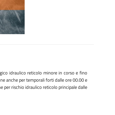
gico idraulico reticolo minore in corso e fino
ne anche per temporali forti dalle ore 00.00 e
 per rischio idraulico reticolo principale dalle