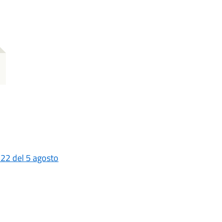
 22 del 5 agosto