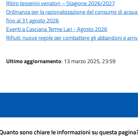
Ritiro tesserini venatori – Stagione 2026/2027
Ordinanza per la razionalizzazione del consumo di acqua po
fino al 31 agosto 2026
Eventi a Casciana Terme Lari - Agosto 2026
Rifiuti: nuove regole per combattere gli abbandoni e arri
Ultimo aggiornamento
: 13 marzo 2025, 23:59
Quanto sono chiare le informazioni su questa pagina