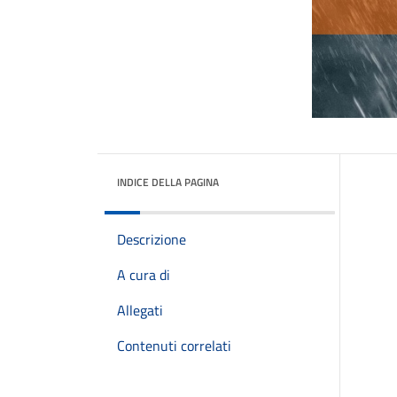
INDICE DELLA PAGINA
Descrizione
A cura di
Allegati
Contenuti correlati