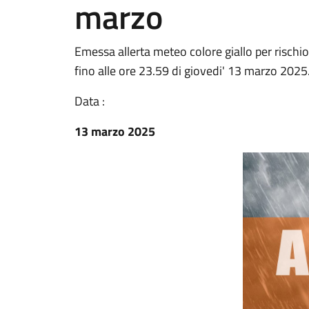
marzo
Emessa allerta meteo colore giallo per rischio
fino alle ore 23.59 di giovedi' 13 marzo 2025.
Data :
13 marzo 2025