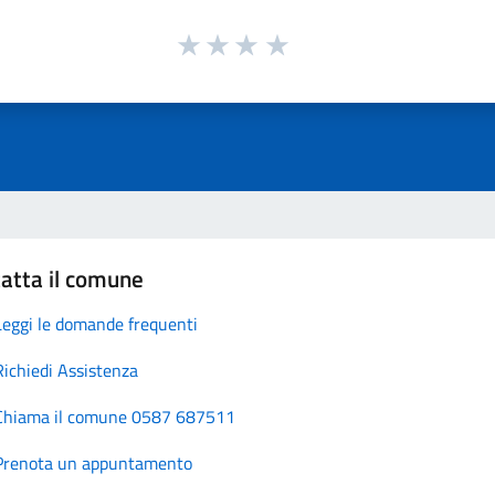
atta il comune
Leggi le domande frequenti
Richiedi Assistenza
Chiama il comune 0587 687511
Prenota un appuntamento