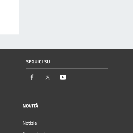
SEGUICI SU
Facebook
Twitter
Youtube
NOVITÀ
Notizie