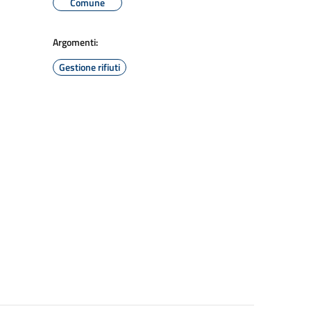
Comune
Argomenti:
Gestione rifiuti