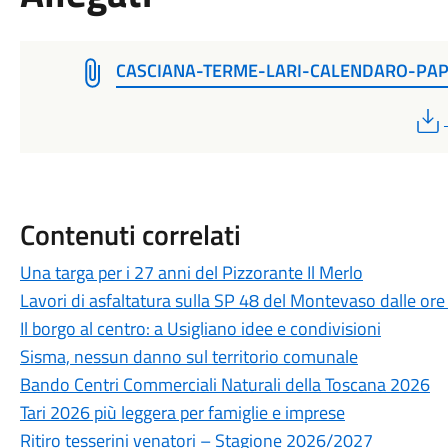
CASCIANA-TERME-LARI-CALENDARO-PAP
Contenuti correlati
Una targa per i 27 anni del Pizzorante Il Merlo
Lavori di asfaltatura sulla SP 48 del Montevaso dalle ore
Il borgo al centro: a Usigliano idee e condivisioni
Sisma, nessun danno sul territorio comunale
Bando Centri Commerciali Naturali della Toscana 2026
Tari 2026 più leggera per famiglie e imprese
Ritiro tesserini venatori – Stagione 2026/2027