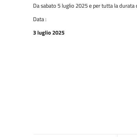
Da sabato 5 luglio 2025 e per tutta la durata d
Data :
3 luglio 2025