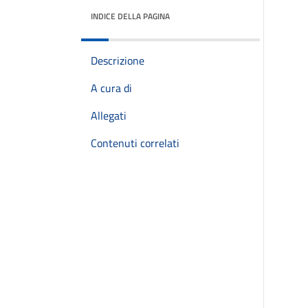
INDICE DELLA PAGINA
Descrizione
A cura di
Allegati
Contenuti correlati