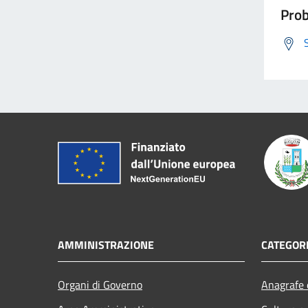
Prob
AMMINISTRAZIONE
CATEGORI
Organi di Governo
Anagrafe e