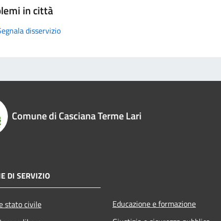
lemi in città
Segnala disservizio
Comune di Casciana Terme Lari
E DI SERVIZIO
Educazione e formazione
 stato civile