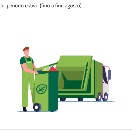
el periodo estivo (fino a fine agosto) ...