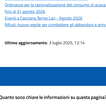
Ordinanza per la razionalizzazione del consumo di acqua po
fino al 31 agosto 2026
Eventi a Casciana Terme Lari - Agosto 2026
Rifiuti: nuove regole per combattere gli abbandoni e arri
Ultimo aggiornamento
: 3 luglio 2025, 12:14
Quanto sono chiare le informazioni su questa pagina