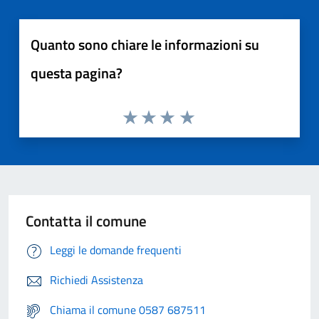
Quanto sono chiare le informazioni su
questa pagina?
Contatta il comune
Leggi le domande frequenti
Richiedi Assistenza
Chiama il comune 0587 687511