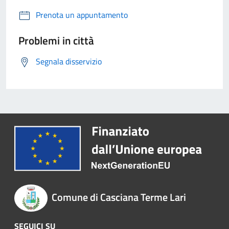
Prenota un appuntamento
Problemi in città
Segnala disservizio
Comune di Casciana Terme Lari
SEGUICI SU