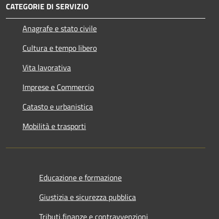
CATEGORIE DI SERVIZIO
Anagrafe e stato civile
Cultura e tempo libero
Vita lavorativa
Imprese e Commercio
Catasto e urbanistica
Mobilità e trasporti
Educazione e formazione
Giustizia e sicurezza pubblica
Tributi,finanze e contravvenzioni