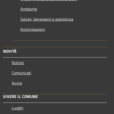
Ambiente
Salute, benessere e assistenza
Autorizzazioni
NOVITÀ
Notizie
Comunicati
Avvisi
VIVERE IL COMUNE
Luoghi