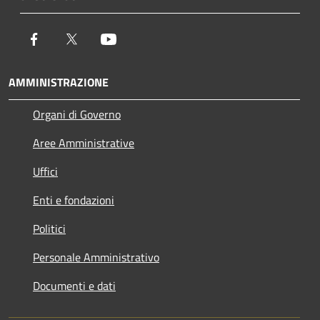
Facebook
Twitter
Youtube
AMMINISTRAZIONE
Organi di Governo
Aree Amministrative
Uffici
Enti e fondazioni
Politici
Personale Amministrativo
Documenti e dati