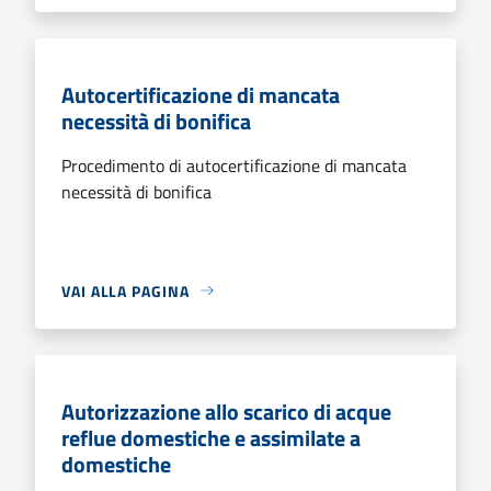
Autocertificazione di mancata
necessità di bonifica
Procedimento di autocertificazione di mancata
necessità di bonifica
VAI ALLA PAGINA
Autorizzazione allo scarico di acque
reflue domestiche e assimilate a
domestiche