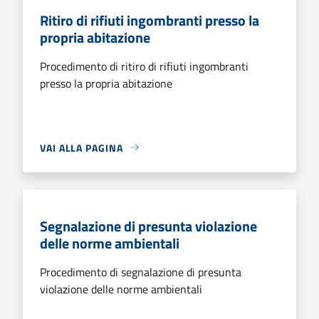
Ritiro di rifiuti ingombranti presso la
propria abitazione
Procedimento di ritiro di rifiuti ingombranti
presso la propria abitazione
VAI ALLA PAGINA
Segnalazione di presunta violazione
delle norme ambientali
Procedimento di segnalazione di presunta
violazione delle norme ambientali