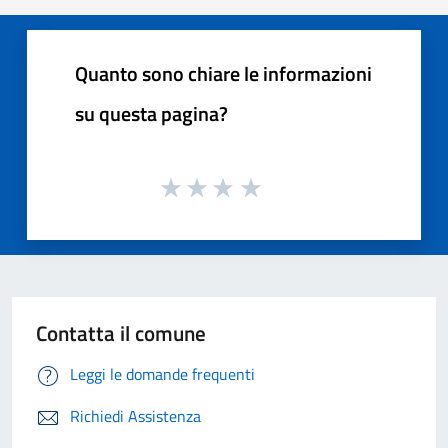
Quanto sono chiare le informazioni
su questa pagina?
Contatta il comune
Leggi le domande frequenti
Richiedi Assistenza