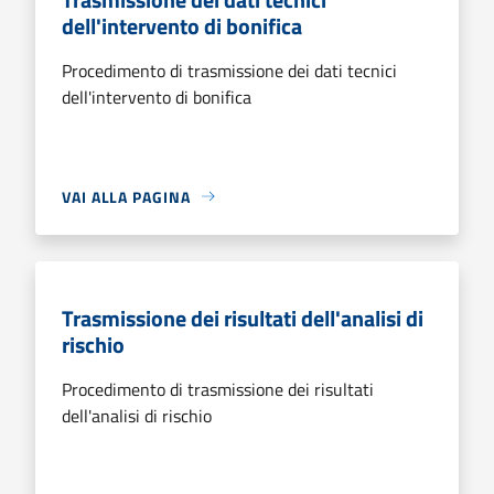
dell'intervento di bonifica
Procedimento di trasmissione dei dati tecnici
dell'intervento di bonifica
VAI ALLA PAGINA
Trasmissione dei risultati dell'analisi di
rischio
Procedimento di trasmissione dei risultati
dell'analisi di rischio