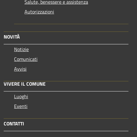
Salute, benessere e assistenza
Autorizzazioni
NOVITÀ
Notizie
Comunicati
Avvisi
VIVERE IL COMUNE
Luoghi
Eventi
CONTATTI