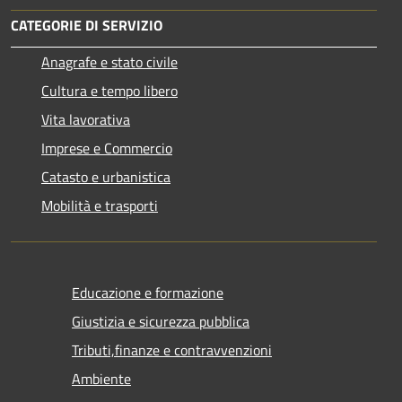
CATEGORIE DI SERVIZIO
Anagrafe e stato civile
Cultura e tempo libero
Vita lavorativa
Imprese e Commercio
Catasto e urbanistica
Mobilità e trasporti
Educazione e formazione
Giustizia e sicurezza pubblica
Tributi,finanze e contravvenzioni
Ambiente