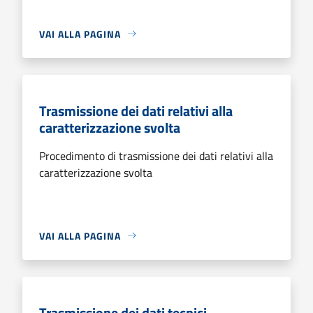
VAI ALLA PAGINA
Trasmissione dei dati relativi alla
caratterizzazione svolta
Procedimento di trasmissione dei dati relativi alla
caratterizzazione svolta
VAI ALLA PAGINA
Trasmissione dei dati tecnici