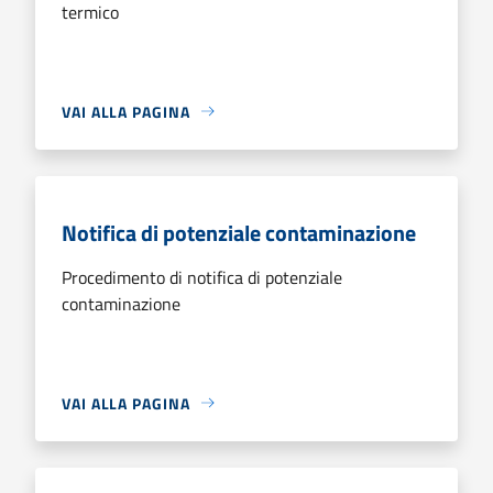
termico
VAI ALLA PAGINA
Notifica di potenziale contaminazione
Procedimento di notifica di potenziale
contaminazione
VAI ALLA PAGINA