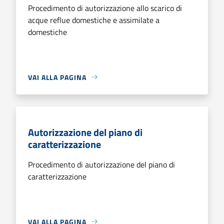
Procedimento di autorizzazione allo scarico di
acque reflue domestiche e assimilate a
domestiche
VAI ALLA PAGINA
Autorizzazione del piano di
caratterizzazione
Procedimento di autorizzazione del piano di
caratterizzazione
VAI ALLA PAGINA