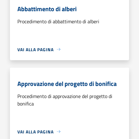
Abbattimento di alberi
Procedimento di abbattimento di alberi
VAI ALLA PAGINA
Approvazione del progetto di bonifica
Procedimento di approvazione del progetto di
bonifica
VAI ALLA PAGINA