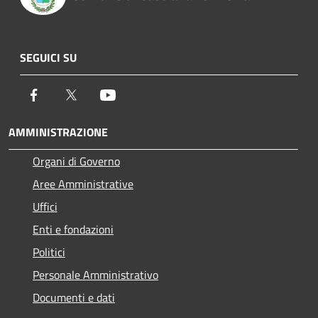
SEGUICI SU
Facebook
Twitter
Youtube
AMMINISTRAZIONE
Organi di Governo
Aree Amministrative
Uffici
Enti e fondazioni
Politici
Personale Amministrativo
Documenti e dati