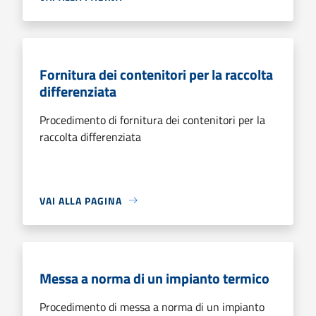
Fornitura dei contenitori per la raccolta
differenziata
Procedimento di fornitura dei contenitori per la
raccolta differenziata
VAI ALLA PAGINA
Messa a norma di un impianto termico
Procedimento di messa a norma di un impianto