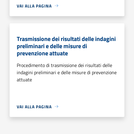
VAI ALLA PAGINA
Trasmissione dei risultati delle indagini
preliminari e delle misure di
prevenzione attuate
Procedimento di trasmissione dei risultati delle
indagini preliminari e delle misure di prevenzione
attuate
VAI ALLA PAGINA