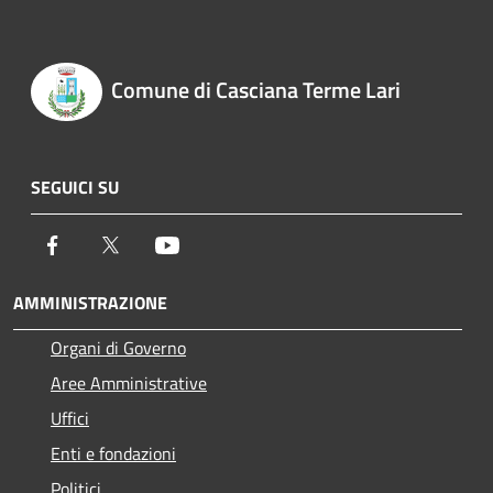
Comune di Casciana Terme Lari
SEGUICI SU
Facebook
Twitter
Youtube
AMMINISTRAZIONE
Organi di Governo
Aree Amministrative
Uffici
Enti e fondazioni
Politici