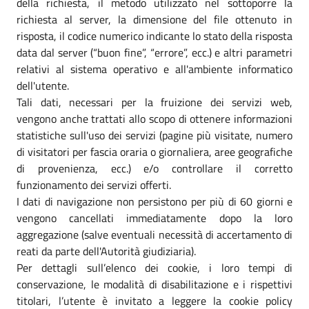
della richiesta, il metodo utilizzato nel sottoporre la
richiesta al server, la dimensione del file ottenuto in
risposta, il codice numerico indicante lo stato della risposta
data dal server (“buon fine”, “errore”, ecc.) e altri parametri
relativi al sistema operativo e all'ambiente informatico
dell'utente.
Tali dati, necessari per la fruizione dei servizi web,
vengono anche trattati allo scopo di ottenere informazioni
statistiche sull'uso dei servizi (pagine più visitate, numero
di visitatori per fascia oraria o giornaliera, aree geografiche
di provenienza, ecc.) e/o controllare il corretto
funzionamento dei servizi offerti.
I dati di navigazione non persistono per più di 60 giorni e
vengono cancellati immediatamente dopo la loro
aggregazione (salve eventuali necessità di accertamento di
reati da parte dell'Autorità giudiziaria).
Per dettagli sull’elenco dei cookie, i loro tempi di
conservazione, le modalità di disabilitazione e i rispettivi
titolari, l’utente è invitato a leggere la cookie policy