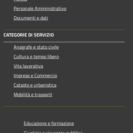
Personale Amministrativo
Documenti e dati
CATEGORIE DI SERVIZIO
Anagrafe e stato civile
Cultura e tempo libero
Vita lavorativa
Imprese e Commercio
Catasto e urbanistica
Mobilità e trasporti
Educazione e formazione
Giustizia e sicurezza pubblica