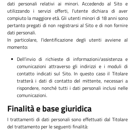
dati personali relativi ai minori. Accedendo al Sito e
utilizzando i servizi offerti, l’utente dichiara di aver
compiuto la maggiore età. Gli utenti minori di 18 anni sono
pertanto pregati di non registrarsi al Sito e di non fornire
dati personali.
In particolare, l’identificazione degli utenti avviene al
momento:
Dell’invio di richieste di informazioni/assistenza e
comunicazioni attraverso gli indirizzi e i moduli di
contatto indicati sul Sito. In questo caso il Titolare
tratterà i dati di contatto del mittente, necessari a
rispondere, nonché tutti i dati personali inclusi nelle
comunicazioni.
Finalità e base giuridica
I trattamenti di dati personali sono effettuati dal Titolare
del trattamento per le seguenti finalità: