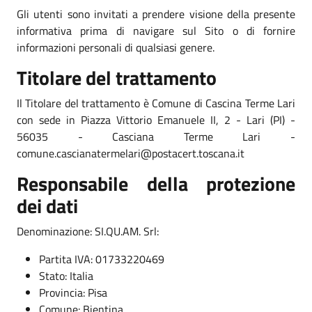
Gli utenti sono invitati a prendere visione della presente
informativa prima di navigare sul Sito o di fornire
informazioni personali di qualsiasi genere.
Titolare del trattamento
Il Titolare del trattamento è Comune di Cascina Terme Lari
con sede in Piazza Vittorio Emanuele II, 2 - Lari (PI) -
56035 - Casciana Terme Lari -
comune.cascianatermelari@postacert.toscana.it
Responsabile della protezione
dei dati
Denominazione: SI.QU.AM. Srl:
Partita IVA: 01733220469
Stato: Italia
Provincia: Pisa
Comune: Bientina