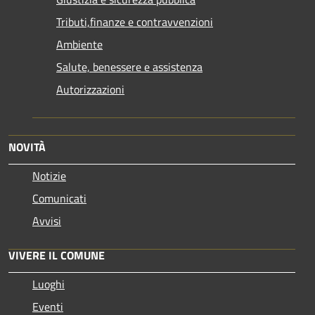
Tributi,finanze e contravvenzioni
Ambiente
Salute, benessere e assistenza
Autorizzazioni
NOVITÀ
Notizie
Comunicati
Avvisi
VIVERE IL COMUNE
Luoghi
Eventi