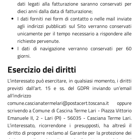
dati legati alla fatturazione saranno conservati per
dieci anni dalla data di fatturazione;
I dati forniti nei form di contatto o nelle mail inviate
agli indirizzi pubblicati sul Sito verranno conservati
unicamente per il tempo necessario a rispondere alle
richieste pervenute.
I dati di navigazione verranno conservati per 60
giorni.
Esercizio dei diritti
L’interessato può esercitare, in qualsiasi momento, i diritti
previsti dall’art. 15 e ss. del GDPR inviando un’email
all’indirizzo
comune.cascianatermelari@postacert.toscana.it oppure
scrivendo a Comune di Cascina Terme Lari - Piazza Vittorio
Emanuele II, 2 - Lari (PI) - 56035 - Casciana Terme Lari.
L’interessato, ricorrendone i presupposti, ha altresì il
diritto di proporre reclamo al Garante per la protezione dei