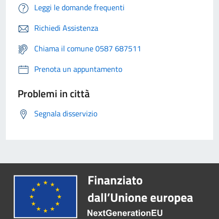
Leggi le domande frequenti
Richiedi Assistenza
Chiama il comune 0587 687511
Prenota un appuntamento
Problemi in città
Segnala disservizio