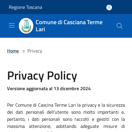
Salta al contenuto principale
Regione Toscana
Comune di Casciana Terme
Lari
Home
>
Privacy
Privacy Policy
Versione aggiornata al 13 dicembre 2024
Per Comune di Cascina Terme Lari la privacy e la sicurezza
dei dati personali dell’utente sono molto importanti e,
pertanto, i dati personali sono raccolti e gestiti con la
massima attenzione, adottando adeguate misure di