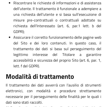
Riscontrare le richieste di informazioni e di assistenza
dell’utente. Il trattamento è funzionale a adempiere a
una richiesta dell’utente e si basa sull’esecuzione di
misure pre-contrattuali o contrattuali adottate su
richiesta dell’Interessato (art. 6, par.1 lett. b del
GDPR);
Assicurare il corretto funzionamento delle pagine web
del Sito e dei loro contenuti. In questo caso, il
trattamento dei dati si basa sul perseguimento del
legittimo interesse del Titolare a garantire
accessibilità e sicurezza del proprio Sito (art. 6, par. 1,
lett. f del GDPR).
Modalità di trattamento
Il trattamento dei dati avverrà con l’ausilio di strumenti
elettronici, con modalità e procedure strettamente
necessarie per il perseguimento delle finalità per le quali i
dati sono stati raccolti.