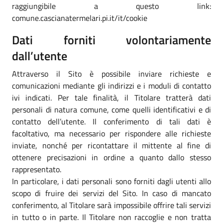
raggiungibile a questo link:
comune.cascianatermelari.pi.it/it/cookie
Dati forniti volontariamente
dall’utente
Attraverso il Sito è possibile inviare richieste e
comunicazioni mediante gli indirizzi e i moduli di contatto
ivi indicati. Per tale finalità, il Titolare tratterà dati
personali di natura comune, come quelli identificativi e di
contatto dell’utente. Il conferimento di tali dati è
facoltativo, ma necessario per rispondere alle richieste
inviate, nonché per ricontattare il mittente al fine di
ottenere precisazioni in ordine a quanto dallo stesso
rappresentato.
In particolare, i dati personali sono forniti dagli utenti allo
scopo di fruire dei servizi del Sito. In caso di mancato
conferimento, al Titolare sarà impossibile offrire tali servizi
in tutto o in parte. Il Titolare non raccoglie e non tratta