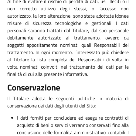
Al fine di evitare il rischio di perdita di dati, usi illeciti o il
non corretto utilizzo degli stessi, o l’accesso non
autorizzato, la loro alterazione, sono state adottate idonee
misure di sicurezza tecnologiche e gestionali. I dati
personali saranno trattati dal Titolare, dal suo personale
debitamente autorizzato al trattamento, ovvero da
soggetti appositamente nominati quali Responsabili del
trattamento. In ogni momento, l’interessato può chiedere
al Titolare la lista completa dei Responsabili di volta in
volta nominati coinvolti nel trattamento dei dati per le
finalità di cui alla presente informativa.
Conservazione
Il Titolare adotta le seguenti politiche in materia di
conservazione dei dati degli utenti del Sito:
I dati forniti per concludere ed eseguire contratti di
acquisto di beni o servizi verranno conservati fino alla
conclusione delle formalità amministrativo-contabili. I