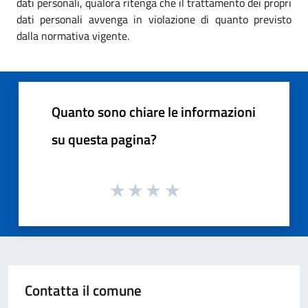
dati personali, qualora ritenga che il trattamento dei propri
dati personali avvenga in violazione di quanto previsto
dalla normativa vigente.
Quanto sono chiare le informazioni
su questa pagina?
Contatta il comune