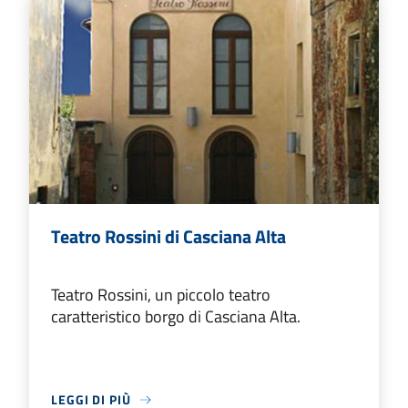
Teatro Rossini di Casciana Alta
Teatro Rossini, un piccolo teatro
caratteristico borgo di Casciana Alta.
LEGGI DI PIÙ