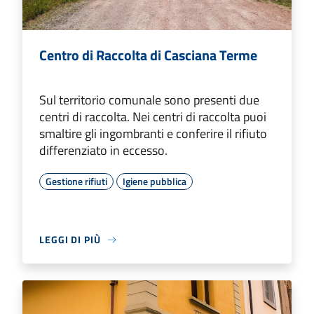
Centro di Raccolta di Casciana Terme
Sul territorio comunale sono presenti due
centri di raccolta. Nei centri di raccolta puoi
smaltire gli ingombranti e conferire il rifiuto
differenziato in eccesso.
Gestione rifiuti
Igiene pubblica
LEGGI DI PIÙ