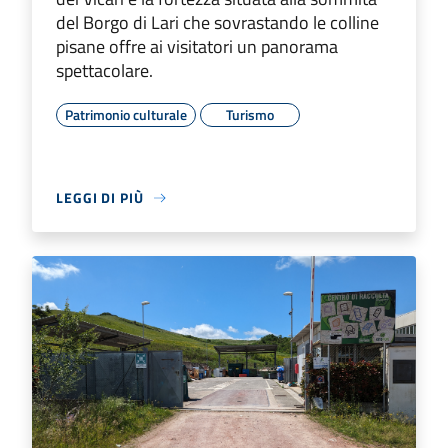
del Borgo di Lari che sovrastando le colline
pisane offre ai visitatori un panorama
spettacolare.
Patrimonio culturale
Turismo
LEGGI DI PIÙ