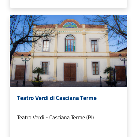
Teatro Verdi di Casciana Terme
Teatro Verdi - Casciana Terme (PI)