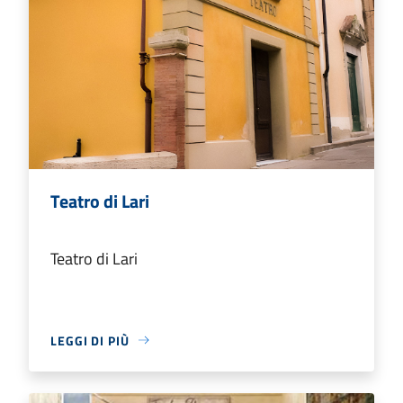
Teatro di Lari
Teatro di Lari
LEGGI DI PIÙ