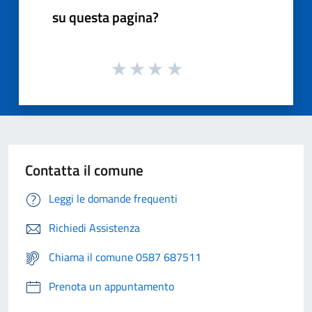
su questa pagina?
Contatta il comune
Leggi le domande frequenti
Richiedi Assistenza
Chiama il comune 0587 687511
Prenota un appuntamento