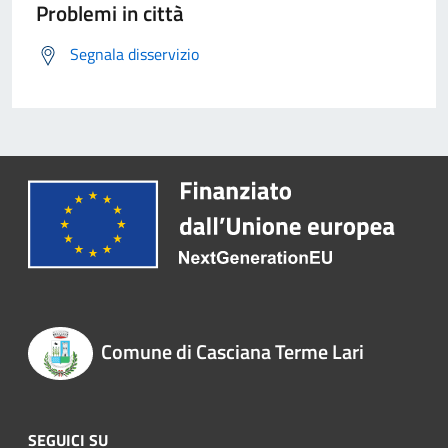
Problemi in città
Segnala disservizio
Comune di Casciana Terme Lari
SEGUICI SU