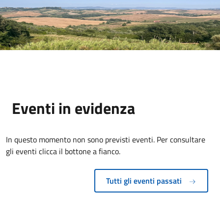
Eventi in evidenza
In questo momento non sono previsti eventi. Per consultare
gli eventi clicca il bottone a fianco.
Tutti gli eventi passati