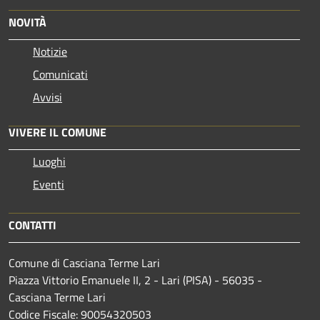
NOVITÀ
Notizie
Comunicati
Avvisi
VIVERE IL COMUNE
Luoghi
Eventi
CONTATTI
Comune di Casciana Terme Lari
Piazza Vittorio Emanuele II, 2 - Lari (PISA) - 56035 -
Casciana Terme Lari
Codice Fiscale: 90054320503