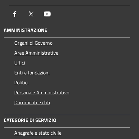
Facebook
Twitter
Youtube
AMMINISTRAZIONE
Organi di Governo
Aree Amministrative
Uffici
Enti e fondazioni
Politici
Personale Amministrativo
Documenti e dati
CATEGORIE DI SERVIZIO
Anagrafe e stato civile