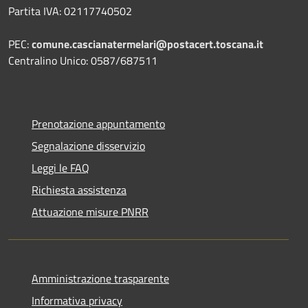
Partita IVA: 02117740502
PEC:
comune.cascianatermelari@postacert.toscana.it
Centralino Unico: 0587/687511
Prenotazione appuntamento
Segnalazione disservizio
Leggi le FAQ
Richiesta assistenza
Attuazione misure PNRR
Amministrazione trasparente
Informativa privacy