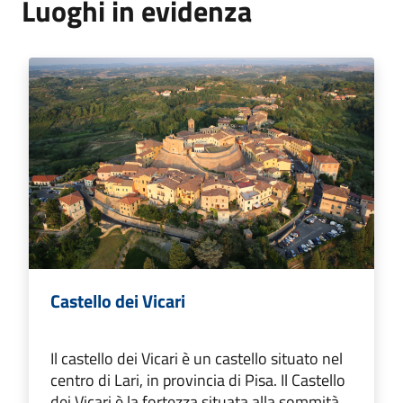
Luoghi in evidenza
Castello dei Vicari
Il castello dei Vicari è un castello situato nel
centro di Lari, in provincia di Pisa. Il Castello
dei Vicari è la fortezza situata alla sommità