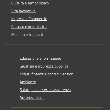
Cultura e tempo libero
Vita lavorativa
Imprese e Commercio
Catasto e urbanistica
Mobilità e trasporti
Educazione e formazione
Giustizia e sicurezza pubblica
Tributi,finanze e contravvenzioni
Ambiente
Salute, benessere e assistenza
Autorizzazioni