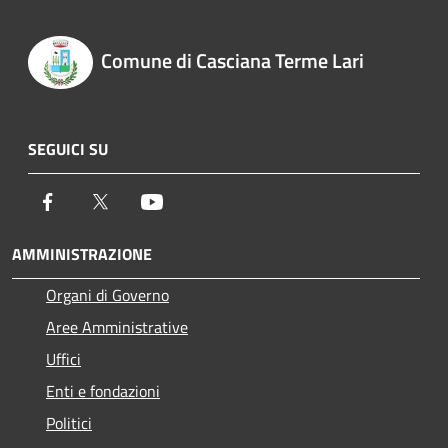
Comune di Casciana Terme Lari
SEGUICI SU
Facebook
Twitter
Youtube
AMMINISTRAZIONE
Organi di Governo
Aree Amministrative
Uffici
Enti e fondazioni
Politici