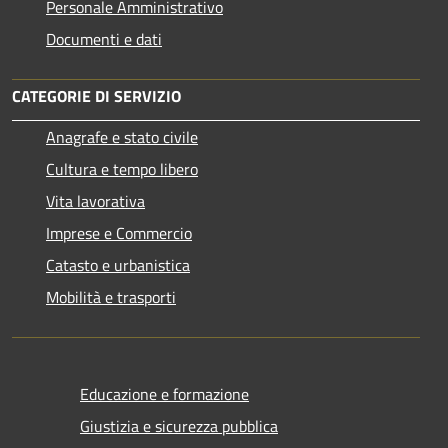
Personale Amministrativo
Documenti e dati
CATEGORIE DI SERVIZIO
Anagrafe e stato civile
Cultura e tempo libero
Vita lavorativa
Imprese e Commercio
Catasto e urbanistica
Mobilità e trasporti
Educazione e formazione
Giustizia e sicurezza pubblica