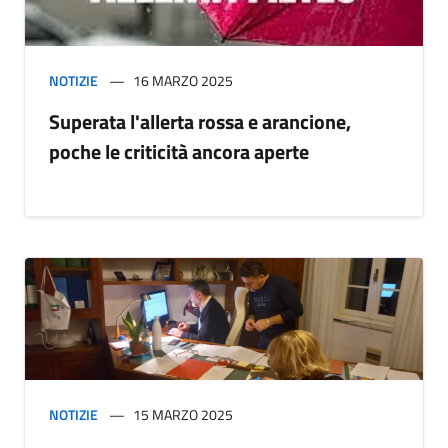
NOTIZIE
16 MARZO 2025
Superata l'allerta rossa e arancione,
poche le criticità ancora aperte
NOTIZIE
15 MARZO 2025