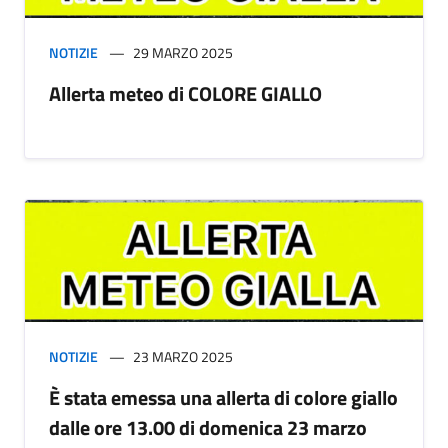
NOTIZIE
29 MARZO 2025
Allerta meteo di COLORE GIALLO
NOTIZIE
23 MARZO 2025
È stata emessa una allerta di colore giallo
dalle ore 13.00 di domenica 23 marzo