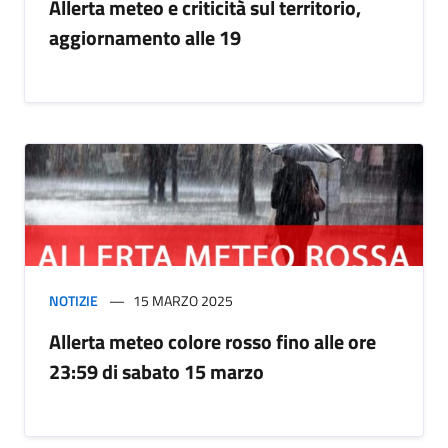
Allerta meteo e criticità sul territorio,
aggiornamento alle 19
NOTIZIE
15 MARZO 2025
Allerta meteo colore rosso fino alle ore
23:59 di sabato 15 marzo