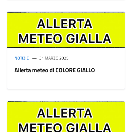
NOTIZIE
31 MARZO 2025
Allerta meteo di COLORE GIALLO