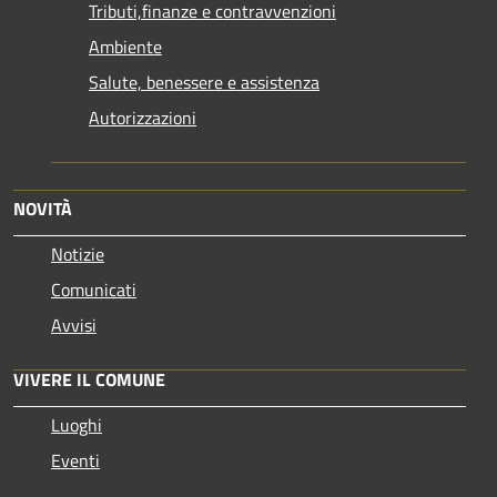
Tributi,finanze e contravvenzioni
Ambiente
Salute, benessere e assistenza
Autorizzazioni
NOVITÀ
Notizie
Comunicati
Avvisi
VIVERE IL COMUNE
Luoghi
Eventi