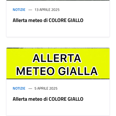
NOTIZIE
13 APRILE 2025
Allerta meteo di COLORE GIALLO
NOTIZIE
5 APRILE 2025
Allerta meteo di COLORE GIALLO