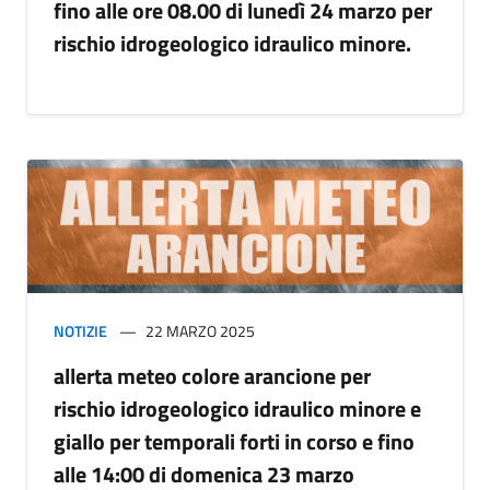
fino alle ore 08.00 di lunedì 24 marzo per
rischio idrogeologico idraulico minore.
NOTIZIE
22 MARZO 2025
allerta meteo colore arancione per
rischio idrogeologico idraulico minore e
giallo per temporali forti in corso e fino
alle 14:00 di domenica 23 marzo