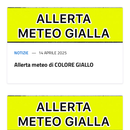
NOTIZIE
14 APRILE 2025
Allerta meteo di COLORE GIALLO