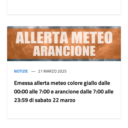
NOTIZIE
21 MARZO 2025
Emessa allerta meteo colore giallo dalle
00:00 alle 7:00 e arancione dalle 7:00 alle
23:59 di sabato 22 marzo