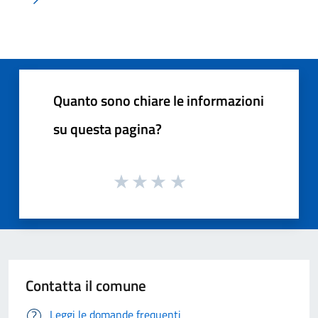
Pagina successiva
Quanto sono chiare le informazioni
su questa pagina?
Contatta il comune
Leggi le domande frequenti