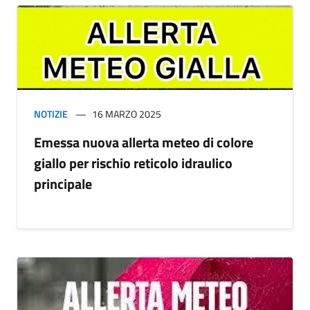
NOTIZIE
16 MARZO 2025
Emessa nuova allerta meteo di colore
giallo per rischio reticolo idraulico
principale