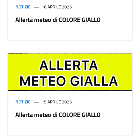
NOTIZIE
16 APRILE 2025
Allerta meteo di COLORE GIALLO
NOTIZIE
15 APRILE 2025
Allerta meteo di COLORE GIALLO