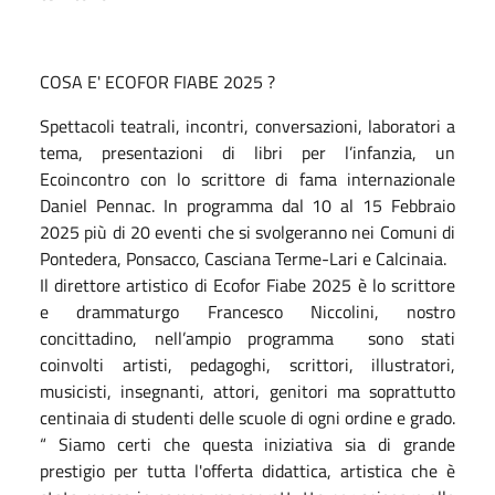
COSA E' ECOFOR FIABE 2025 ?
Spettacoli teatrali, incontri, conversazioni, laboratori a
tema, presentazioni di libri per l’infanzia, un
Ecoincontro con lo scrittore di fama internazionale
Daniel Pennac. In programma dal 10 al 15 Febbraio
2025 più di 20 eventi che si svolgeranno nei Comuni di
Pontedera, Ponsacco, Casciana Terme-Lari e Calcinaia.
Il direttore artistico di Ecofor Fiabe 2025 è lo scrittore
e drammaturgo Francesco Niccolini, nostro
concittadino, nell’ampio programma sono stati
coinvolti artisti, pedagoghi, scrittori, illustratori,
musicisti, insegnanti, attori, genitori ma soprattutto
centinaia di studenti delle scuole di ogni ordine e grado.
“ Siamo certi che questa iniziativa sia di grande
prestigio per tutta l'offerta didattica, artistica che è