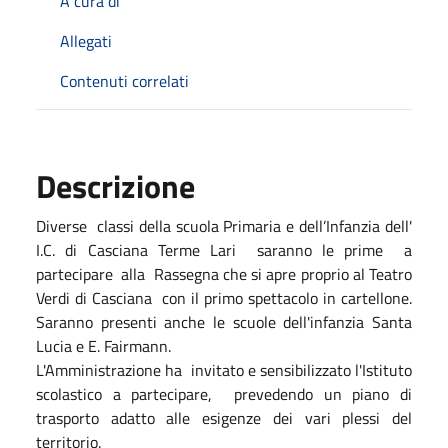
A cura di
Allegati
Contenuti correlati
Descrizione
Diverse classi della scuola Primaria e dell’Infanzia dell'
I.C. di Casciana Terme Lari saranno le prime a
partecipare alla Rassegna che si apre proprio al Teatro
Verdi di Casciana con il primo spettacolo in cartellone.
Saranno presenti anche le scuole dell'infanzia Santa
Lucia e E. Fairmann.
L'Amministrazione ha invitato e sensibilizzato l'Istituto
scolastico a partecipare, prevedendo un piano di
trasporto adatto alle esigenze dei vari plessi del
territorio.