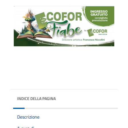
INDICE DELLA PAGINA
Descrizione