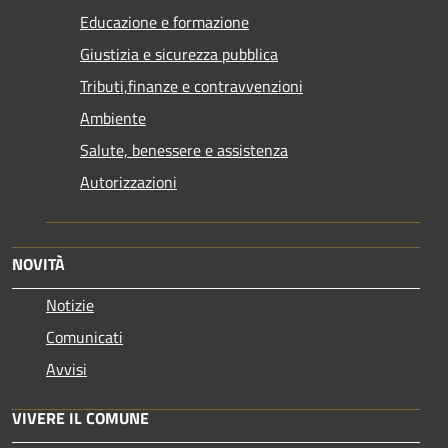
Educazione e formazione
Giustizia e sicurezza pubblica
Tributi,finanze e contravvenzioni
Ambiente
Salute, benessere e assistenza
Autorizzazioni
NOVITÀ
Notizie
Comunicati
Avvisi
VIVERE IL COMUNE