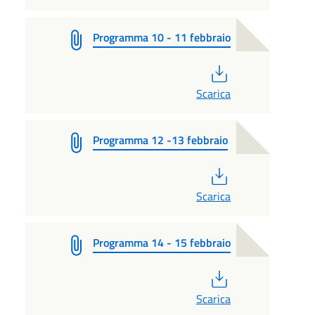
Programma 10 - 11 febbraio
PDF
Scarica
Programma 12 -13 febbraio
PDF
Scarica
Programma 14 - 15 febbraio
PDF
Scarica