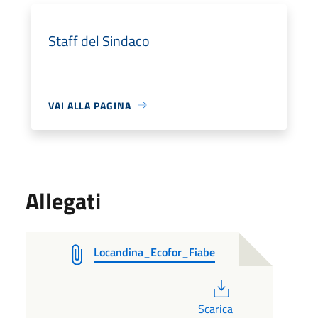
Staff del Sindaco
VAI ALLA PAGINA
Allegati
Locandina_Ecofor_Fiabe
PDF
Scarica