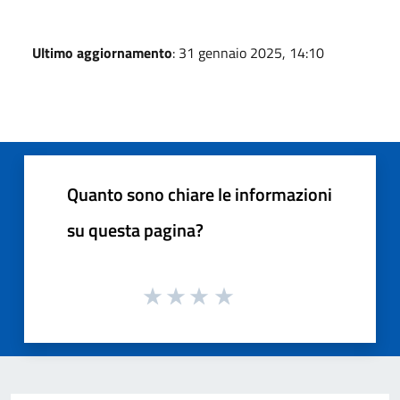
Ultimo aggiornamento
: 31 gennaio 2025, 14:10
Quanto sono chiare le informazioni
su questa pagina?