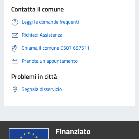
Contatta il comune
Leggi le domande frequenti
Richiedi Assistenza
Chiama il comune 0587 687511
Prenota un appuntamento
Problemi in città
Segnala disservizio