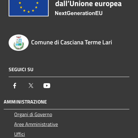
Comune di Casciana Terme Lari
SEGUICI SU
Facebook
Twitter
Youtube
AMMINISTRAZIONE
Organi di Governo
Aree Amministrative
Uffici