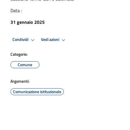
Data :
31 gennaio 2025
Condividi
Vedi azioni
Categorie:
Comune
Argomenti:
Comunicazione istituzionale