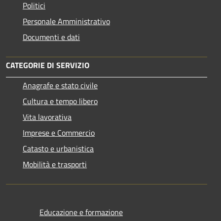
Politici
Personale Amministrativo
Documenti e dati
CATEGORIE DI SERVIZIO
Anagrafe e stato civile
Cultura e tempo libero
Vita lavorativa
Imprese e Commercio
Catasto e urbanistica
Mobilità e trasporti
Educazione e formazione