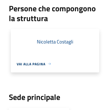
Persone che compongono
la struttura
Nicoletta Costagli
VAI ALLA PAGINA
Sede principale