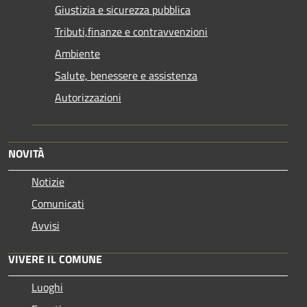
Giustizia e sicurezza pubblica
Tributi,finanze e contravvenzioni
Ambiente
Salute, benessere e assistenza
Autorizzazioni
NOVITÀ
Notizie
Comunicati
Avvisi
VIVERE IL COMUNE
Luoghi