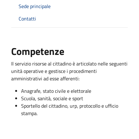
Sede principale
Contatti
Competenze
Il servizio risorse al cittadino è articolato nelle seguenti
unità operative e gestisce i procedimenti
amministrativi ad esse afferenti:
Anagrafe, stato civile e elettorale
Scuola, sanità, sociale e sport
Sportello del cittadino, urp, protocollo e ufficio
stampa.