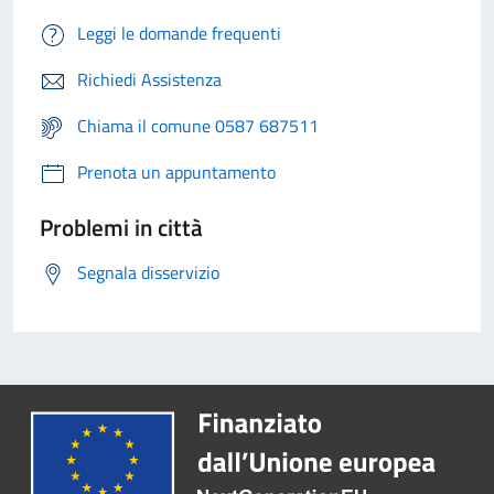
Leggi le domande frequenti
Richiedi Assistenza
Chiama il comune 0587 687511
Prenota un appuntamento
Problemi in città
Segnala disservizio