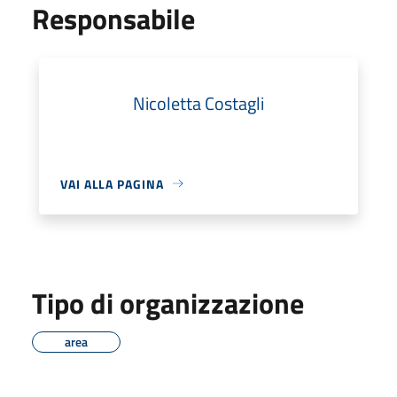
Responsabile
Nicoletta Costagli
VAI ALLA PAGINA
Tipo di organizzazione
area