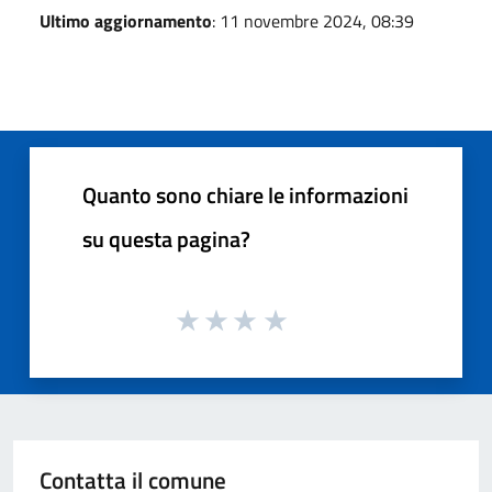
Ultimo aggiornamento
: 11 novembre 2024, 08:39
Quanto sono chiare le informazioni
su questa pagina?
Contatta il comune