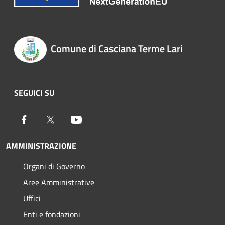
Comune di Casciana Terme Lari
SEGUICI SU
Facebook
Twitter
Youtube
AMMINISTRAZIONE
Organi di Governo
Aree Amministrative
Uffici
Enti e fondazioni