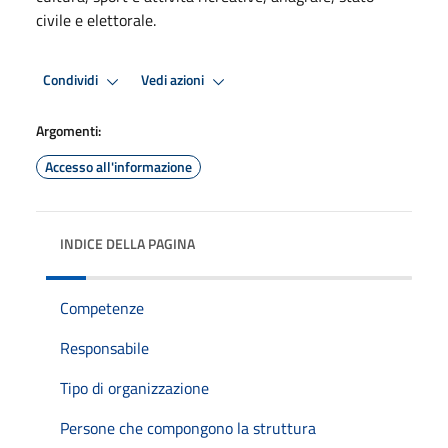
civile e elettorale.
Condividi
Vedi azioni
Argomenti:
Accesso all'informazione
INDICE DELLA PAGINA
Competenze
Responsabile
Tipo di organizzazione
Persone che compongono la struttura