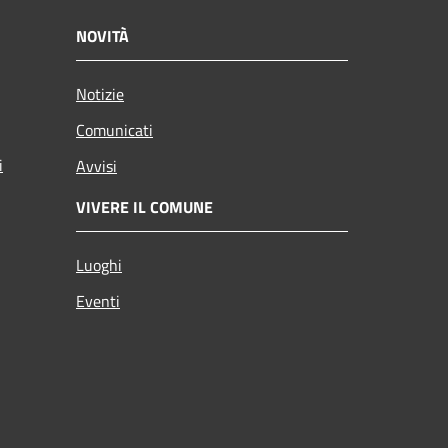
NOVITÀ
Notizie
Comunicati
i
Avvisi
VIVERE IL COMUNE
Luoghi
Eventi