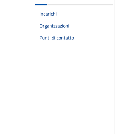
Incarichi
Organizzazioni
Punti di contatto