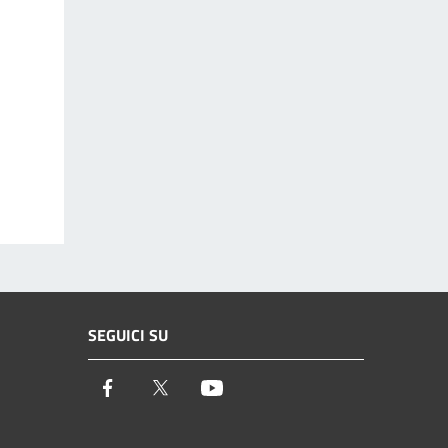
SEGUICI SU
Facebook
Twitter
Youtube