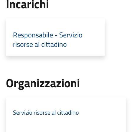
Incarichi
Responsabile - Servizio
risorse al cittadino
Organizzazioni
Servizio risorse al cittadino