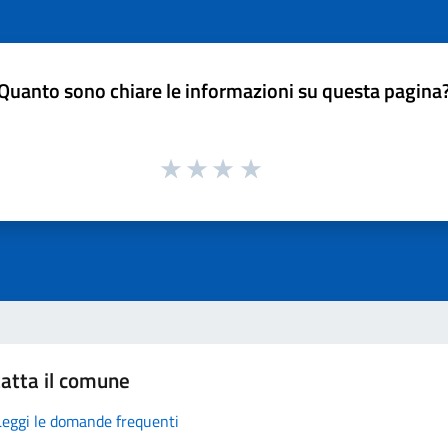
Quanto sono chiare le informazioni su questa pagina
atta il comune
Leggi le domande frequenti