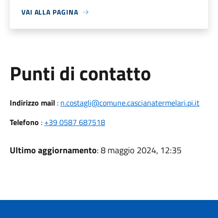
VAI ALLA PAGINA
Punti di contatto
Indirizzo mail
:
n.costagli@comune.cascianatermelari.pi.it
Telefono
:
+39 0587 687518
Ultimo aggiornamento
: 8 maggio 2024, 12:35