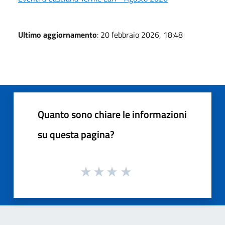
Ultimo aggiornamento
: 20 febbraio 2026, 18:48
Quanto sono chiare le informazioni
su questa pagina?