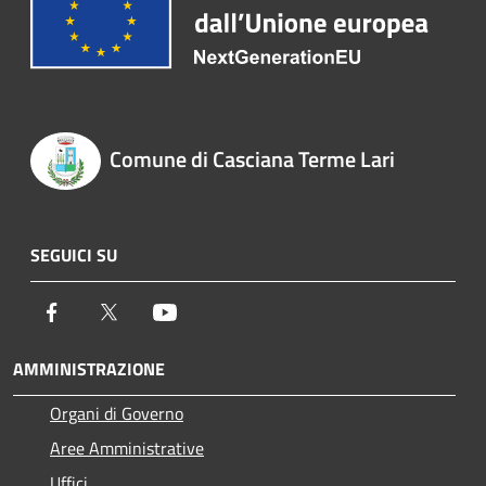
Comune di Casciana Terme Lari
SEGUICI SU
Facebook
Twitter
Youtube
AMMINISTRAZIONE
Organi di Governo
Aree Amministrative
Uffici