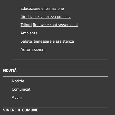
Educazione e formazione
Giustizia e sicurezza pubblica
Tributi,finanze e contravvenzioni
Ambiente
Salute, benessere e assistenza
Autorizzazioni
NOVITÀ
Notizie
Comunicati
Avvisi
VIVERE IL COMUNE