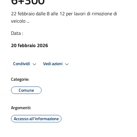
22 febbraio dalle 8 alle 12 per lavori di rimozione di
veicolo ...
Data :
20 febbraio 2026
Condividi
Vedi azioni
Categorie:
Comune
Argomenti:
Accesso all'informazione