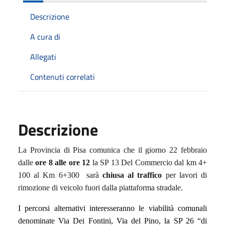
Descrizione
A cura di
Allegati
Contenuti correlati
Descrizione
La Provincia di Pisa comunica che il giorno 22 febbraio
dalle
ore 8 alle ore 12
la SP 13 Del Commercio dal km 4+
100 al Km 6+300 sarà
chiusa al traffico
per lavori di
rimozione di veicolo fuori dalla piattaforma stradale.
I percorsi alternativi interesseranno le viabilità comunali
denominate Via Dei Fontini, Via del Pino, la SP 26 “di