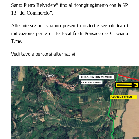
Santo Pietro Belvedere” fino al ricongiungimento con la SP
13 “del Commercio”.
Alle intersezioni saranno presenti movieri e segnaletica di
indicazione per e da le località di Ponsacco e Casciana
T.me.
Vedi tavola percorsi alternativi