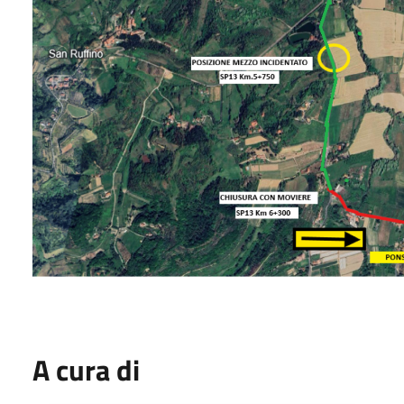
A cura di