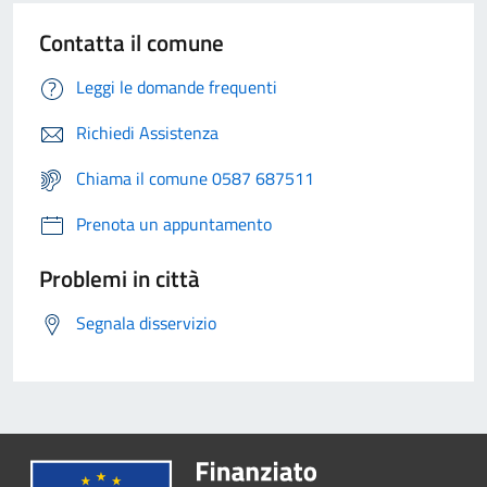
Contatta il comune
Leggi le domande frequenti
Richiedi Assistenza
Chiama il comune 0587 687511
Prenota un appuntamento
Problemi in città
Segnala disservizio