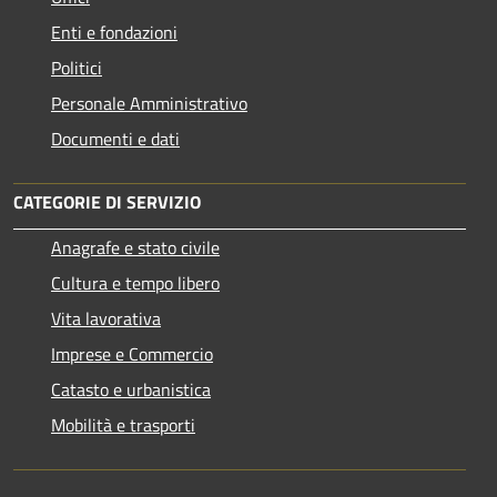
Enti e fondazioni
Politici
Personale Amministrativo
Documenti e dati
CATEGORIE DI SERVIZIO
Anagrafe e stato civile
Cultura e tempo libero
Vita lavorativa
Imprese e Commercio
Catasto e urbanistica
Mobilità e trasporti