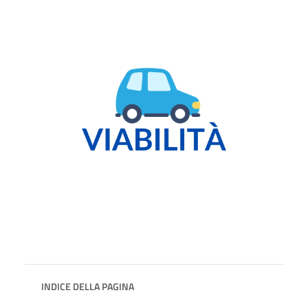
INDICE DELLA PAGINA