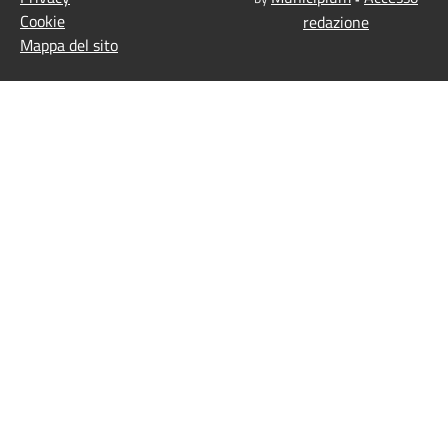
Cookie
redazione
Mappa del sito