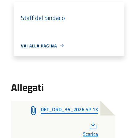
Staff del Sindaco
VAI ALLA PAGINA
Allegati
DET_ORD_36_2026 SP 13
PDF
Scarica