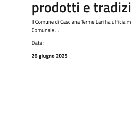
prodotti e tradizi
Il Comune di Casciana Terme Lari ha ufficial
Comunale ...
Data :
26 giugno 2025