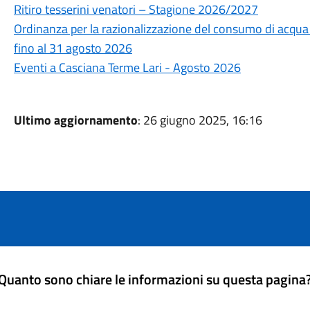
Ritiro tesserini venatori – Stagione 2026/2027
Ordinanza per la razionalizzazione del consumo di acqua po
fino al 31 agosto 2026
Eventi a Casciana Terme Lari - Agosto 2026
Ultimo aggiornamento
: 26 giugno 2025, 16:16
Quanto sono chiare le informazioni su questa pagina