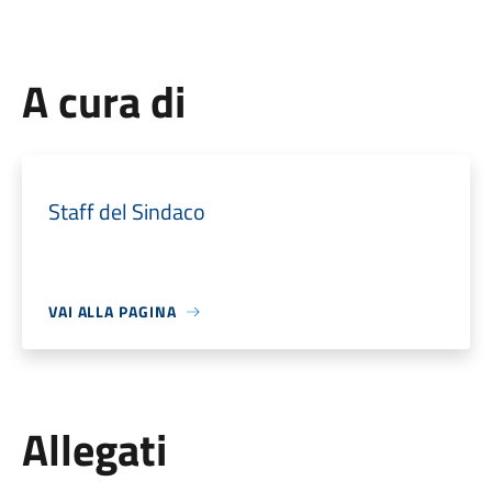
A cura di
Staff del Sindaco
VAI ALLA PAGINA
Allegati