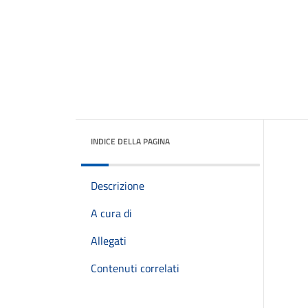
INDICE DELLA PAGINA
Descrizione
A cura di
Allegati
Contenuti correlati