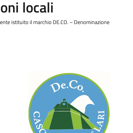
oni locali
mente istituito il marchio DE.CO. – Denominazione