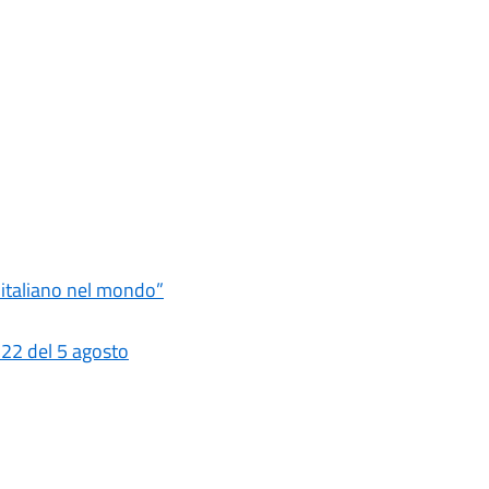
ro italiano nel mondo”
 22 del 5 agosto