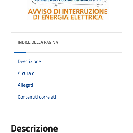
INDICE DELLA PAGINA
Descrizione
A cura di
Allegati
Contenuti correlati
Descrizione