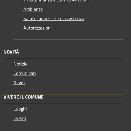
Ambiente
Salute, benessere e assistenza
Autorizzazioni
NOVITÀ
Notizie
Comunicati
Avvisi
VIVERE IL COMUNE
Luoghi
Eventi