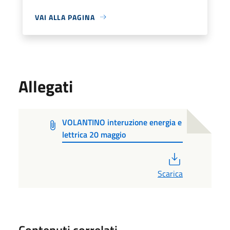
VAI ALLA PAGINA
Allegati
VOLANTINO interuzione energia e
lettrica 20 maggio
PDF
Scarica
Contenuti correlati