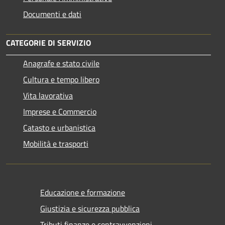
Documenti e dati
CATEGORIE DI SERVIZIO
Anagrafe e stato civile
Cultura e tempo libero
Vita lavorativa
Imprese e Commercio
Catasto e urbanistica
Mobilità e trasporti
Educazione e formazione
Giustizia e sicurezza pubblica
Tributi,finanze e contravvenzioni