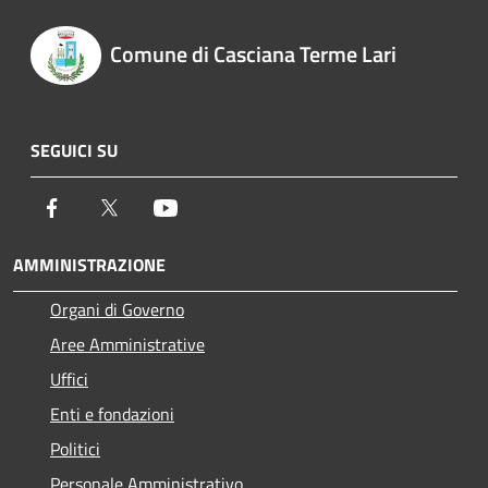
Comune di Casciana Terme Lari
SEGUICI SU
Facebook
Twitter
Youtube
AMMINISTRAZIONE
Organi di Governo
Aree Amministrative
Uffici
Enti e fondazioni
Politici
Personale Amministrativo