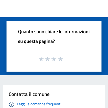
Quanto sono chiare le informazioni
su questa pagina?
Contatta il comune
Leggi le domande frequenti