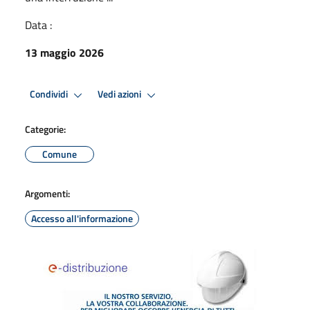
Data :
13 maggio 2026
Condividi
Vedi azioni
Categorie:
Comune
Argomenti:
Accesso all'informazione