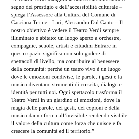
segno del prestigio e dell’accessibilità culturale –
spiega l’Assessore alla Cultura del Comune di
Casciana Terme - Lari, Alessandra Dal Canto – Il
nostro obiettivo è vedere il Teatro Verdi sempre
illuminato e abitato: un luogo aperto a orchestre,
compagnie, scuole, artisti e cittadini Entrare in
questo spazio significa non solo godere di
spettacoli di livello, ma contribuire al benessere
della comunità: perché un teatro vivo è un luogo
dove le emozioni condivise, le parole, i gesti e la
musica diventano strumenti di crescita, dialogo e
identità per tutti noi. Ogni spettacolo trasforma il
Teatro Verdi in un giardino di emozioni, dove la
magia delle parole, dei gesti, dei copioni e della
musica danno forma all’invisibile rendendo visibile
il valore della cultura come forza che unisce e fa
crescere la comunità ed il territorio.”