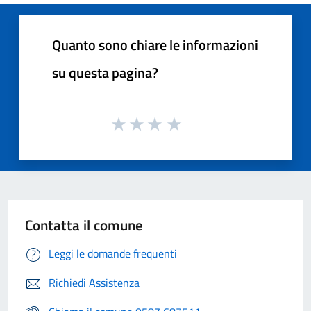
Quanto sono chiare le informazioni
su questa pagina?
Contatta il comune
Leggi le domande frequenti
Richiedi Assistenza