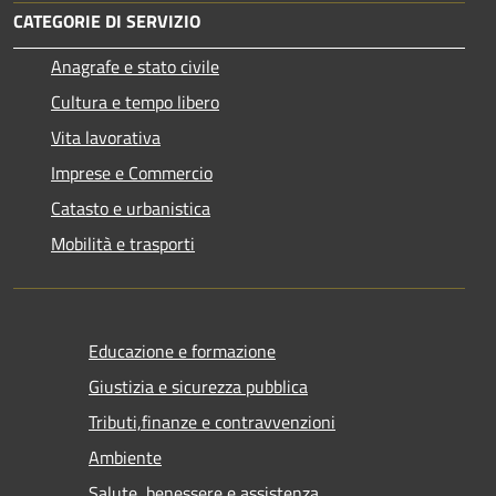
CATEGORIE DI SERVIZIO
Anagrafe e stato civile
Cultura e tempo libero
Vita lavorativa
Imprese e Commercio
Catasto e urbanistica
Mobilità e trasporti
Educazione e formazione
Giustizia e sicurezza pubblica
Tributi,finanze e contravvenzioni
Ambiente
Salute, benessere e assistenza