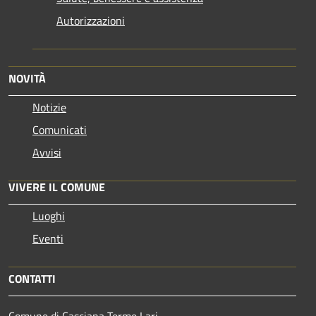
Autorizzazioni
NOVITÀ
Notizie
Comunicati
Avvisi
VIVERE IL COMUNE
Luoghi
Eventi
CONTATTI
Comune di Casciana Terme Lari