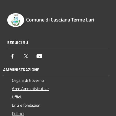
Comune di Casciana Terme Lari
SEGUICI SU
Facebook
Twitter
Youtube
AMMINISTRAZIONE
Organi di Governo
Aree Amministrative
Uffici
Enti e fondazioni
Politici