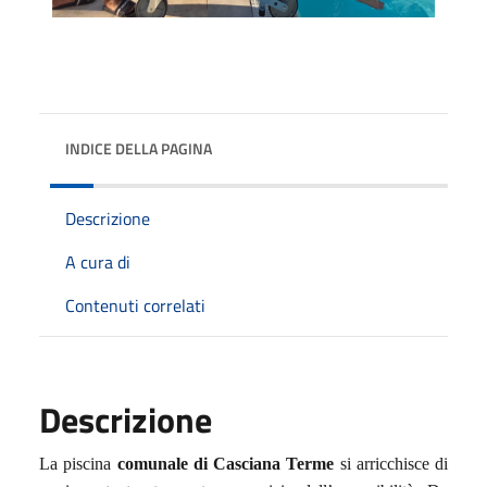
INDICE DELLA PAGINA
Descrizione
A cura di
Contenuti correlati
Descrizione
La piscina
comunale di Casciana Terme
si arricchisce di