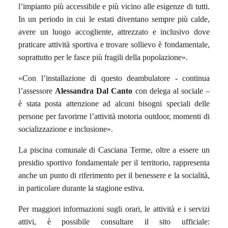
l’impianto più accessibile e più vicino alle esigenze di tutti.
In un periodo in cui le estati diventano sempre più calde,
avere un luogo accogliente, attrezzato e inclusivo dove
praticare attività sportiva e trovare sollievo è fondamentale,
soprattutto per le fasce più fragili della popolazione».
«Con l’installazione di questo deambulatore - continua
l’assessore
Alessandra Dal Canto
con delega al sociale –
è stata posta attenzione ad alcuni bisogni speciali delle
persone per favorirne l’attività motoria outdoor, momenti di
socializzazione e inclusione».
La piscina comunale di Casciana Terme, oltre a essere un
presidio sportivo fondamentale per il territorio, rappresenta
anche un punto di riferimento per il benessere e la socialità,
in particolare durante la stagione estiva.
Per maggiori informazioni sugli orari, le attività e i servizi
attivi, è possibile consultare il sito ufficiale: