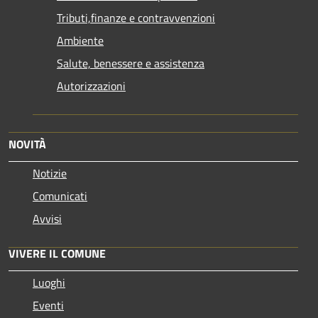
Tributi,finanze e contravvenzioni
Ambiente
Salute, benessere e assistenza
Autorizzazioni
NOVITÀ
Notizie
Comunicati
Avvisi
VIVERE IL COMUNE
Luoghi
Eventi