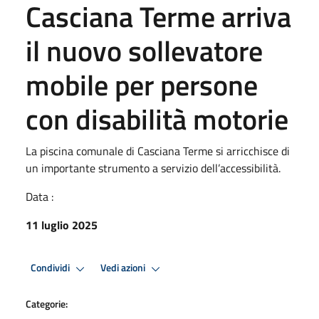
Casciana Terme arriva
il nuovo sollevatore
mobile per persone
con disabilità motorie
La piscina comunale di Casciana Terme si arricchisce di
un importante strumento a servizio dell’accessibilità.
Data :
11 luglio 2025
Condividi
Vedi azioni
Categorie: