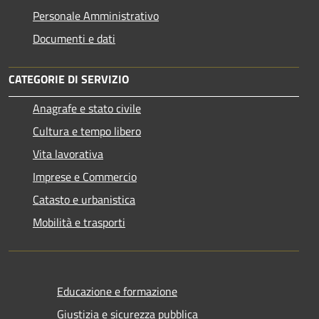
Personale Amministrativo
Documenti e dati
CATEGORIE DI SERVIZIO
Anagrafe e stato civile
Cultura e tempo libero
Vita lavorativa
Imprese e Commercio
Catasto e urbanistica
Mobilità e trasporti
Educazione e formazione
Giustizia e sicurezza pubblica