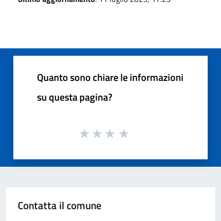
Quanto sono chiare le informazioni
su questa pagina?
Contatta il comune