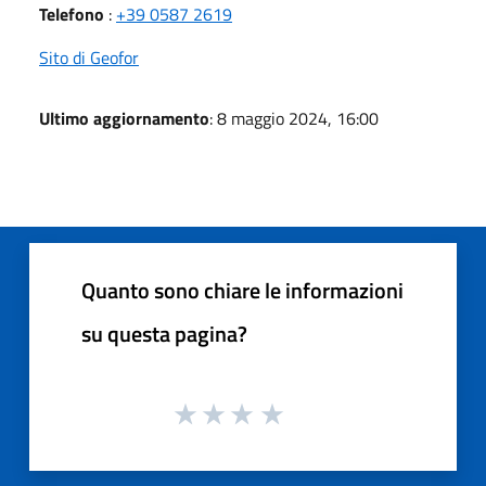
Telefono
:
+39 0587 2619
Sito di Geofor
Ultimo aggiornamento
: 8 maggio 2024, 16:00
Quanto sono chiare le informazioni
su questa pagina?