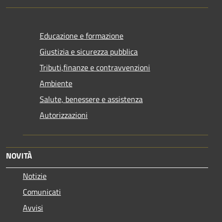
Educazione e formazione
Giustizia e sicurezza pubblica
Tributi,finanze e contravvenzioni
Ambiente
Salute, benessere e assistenza
Autorizzazioni
NOVITÀ
Notizie
Comunicati
Avvisi