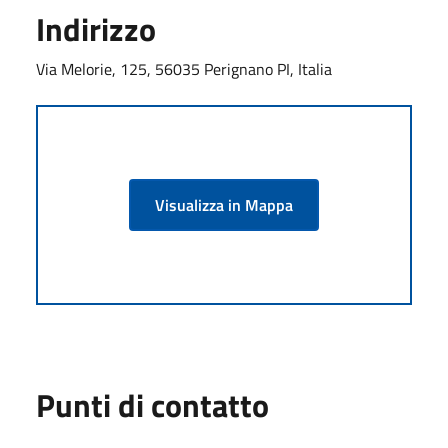
Indirizzo
Via Melorie, 125, 56035 Perignano PI, Italia
Visualizza in Mappa
Punti di contatto