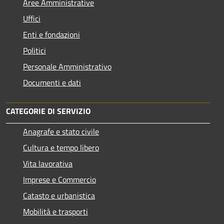
Aree Amministrative
Uffici
Enti e fondazioni
Politici
Personale Amministrativo
Documenti e dati
CATEGORIE DI SERVIZIO
Anagrafe e stato civile
Cultura e tempo libero
Vita lavorativa
Imprese e Commercio
Catasto e urbanistica
Mobilità e trasporti