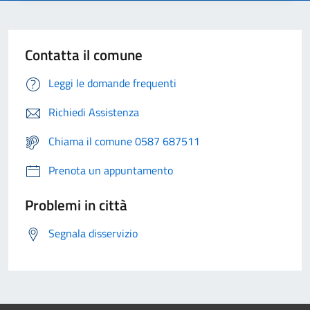
Contatta il comune
Leggi le domande frequenti
Richiedi Assistenza
Chiama il comune 0587 687511
Prenota un appuntamento
Problemi in città
Segnala disservizio