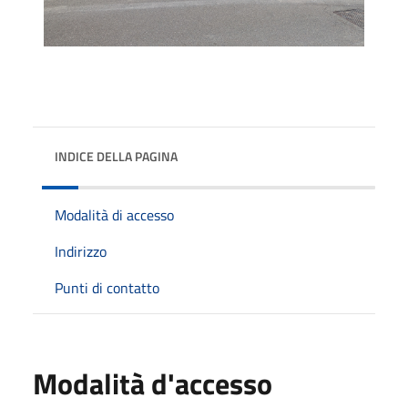
INDICE DELLA PAGINA
Modalità di accesso
Indirizzo
Punti di contatto
Modalità d'accesso