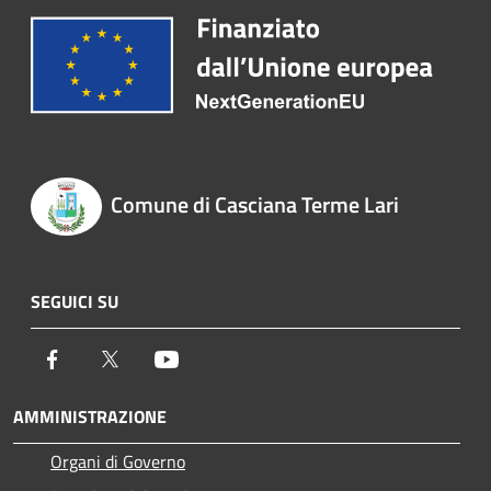
Comune di Casciana Terme Lari
SEGUICI SU
Facebook
Twitter
Youtube
AMMINISTRAZIONE
Organi di Governo