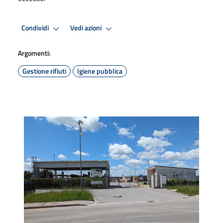
Condividi
Vedi azioni
Argomenti:
Gestione rifiuti
Igiene pubblica