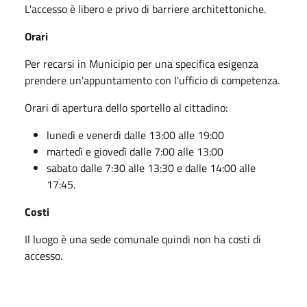
L'accesso è libero e privo di barriere architettoniche.
Orari
Per recarsi in Municipio per una specifica esigenza
prendere un'appuntamento con l'ufficio di competenza.
Orari di apertura dello sportello al cittadino:
lunedì e venerdì dalle 13:00 alle 19:00
martedì e giovedì dalle 7:00 alle 13:00
sabato dalle 7:30 alle 13:30 e dalle 14:00 alle
17:45.
Costi
Il luogo è una sede comunale quindi non ha costi di
accesso.