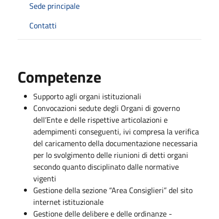
Sede principale
Contatti
Competenze
Supporto agli organi istituzionali
Convocazioni sedute degli Organi di governo
dell’Ente e delle rispettive articolazioni e
adempimenti conseguenti, ivi compresa la verifica
del caricamento della documentazione necessaria
per lo svolgimento delle riunioni di detti organi
secondo quanto disciplinato dalle normative
vigenti
Gestione della sezione “Area Consiglieri” del sito
internet istituzionale
Gestione delle delibere e delle ordinanze -