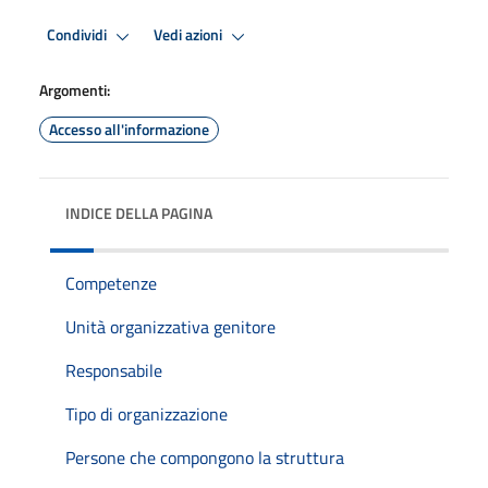
Condividi
Vedi azioni
Argomenti:
Accesso all'informazione
INDICE DELLA PAGINA
Competenze
Unità organizzativa genitore
Responsabile
Tipo di organizzazione
Persone che compongono la struttura