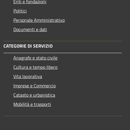
Enti e fondazioni
Politici
Personale Amministrativo
Documenti e dati
CATEGORIE DI SERVIZIO
Anagrafe e stato civile
Cultura e tempo libero
Vita lavorativa
Imprese e Commercio
Catasto e urbanistica
Mobilità e trasporti