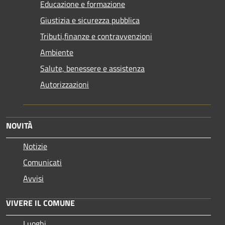
Educazione e formazione
Giustizia e sicurezza pubblica
Tributi,finanze e contravvenzioni
Ambiente
Salute, benessere e assistenza
Autorizzazioni
NOVITÀ
Notizie
Comunicati
Avvisi
VIVERE IL COMUNE
Luoghi