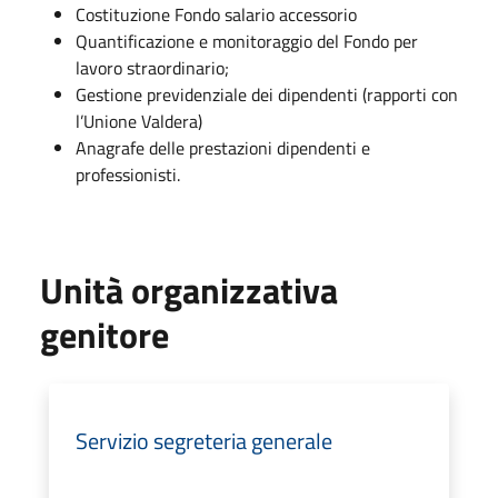
Costituzione Fondo salario accessorio
Quantificazione e monitoraggio del Fondo per
lavoro straordinario;
Gestione previdenziale dei dipendenti (rapporti con
l’Unione Valdera)
Anagrafe delle prestazioni dipendenti e
professionisti.
Unità organizzativa
genitore
Servizio segreteria generale