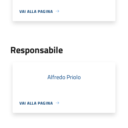
VAI ALLA PAGINA
Responsabile
Alfredo Priolo
VAI ALLA PAGINA