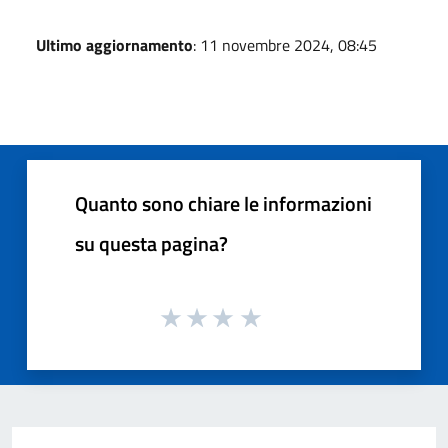
Ultimo aggiornamento
: 11 novembre 2024, 08:45
Quanto sono chiare le informazioni
su questa pagina?