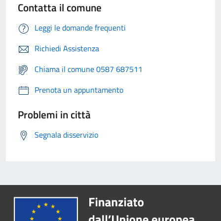
Contatta il comune
Leggi le domande frequenti
Richiedi Assistenza
Chiama il comune 0587 687511
Prenota un appuntamento
Problemi in città
Segnala disservizio