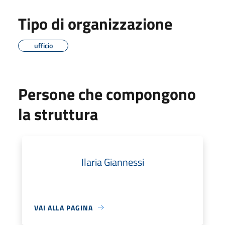
Tipo di organizzazione
ufficio
Persone che compongono
la struttura
Ilaria Giannessi
VAI ALLA PAGINA