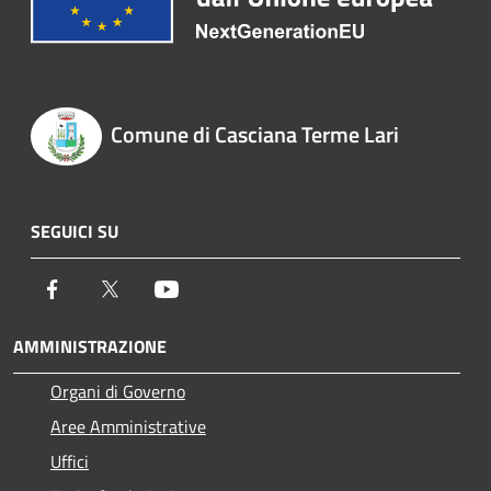
Comune di Casciana Terme Lari
SEGUICI SU
Facebook
Twitter
Youtube
AMMINISTRAZIONE
Organi di Governo
Aree Amministrative
Uffici