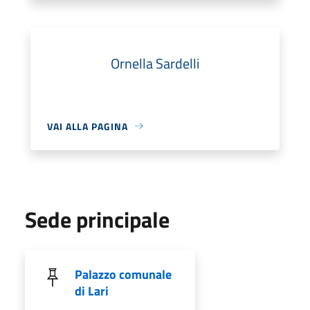
Ornella Sardelli
VAI ALLA PAGINA
Sede principale
Palazzo comunale
di Lari