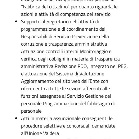
“Fabbrica del cittadino” per quanto riguarda le
azioni e attività di competenza del servizio
Supporto al Segretario nell’attività di
programmazione e di coordinamento dei
Responsabili di Servizio Prevenzione della
corruzione e trasparenza amministrativa
Attuazione controlli interni Monitoraggio e
verifica degli obblighi in materia di trasparenza
amministrativa Redazione PDO, integrato nel PEG,
e attuazione del Sistema di Valutazione
Aggiornamento del sito web dell’Ente con
riferimento a tutte le sezioni afferenti alle
funzioni assegnate al Servizio Gestione del
personale Programmazione del fabbisogno di
personale
Atti in materia assunzionale conseguenti le
procedure selettive e concorsuali demandate
all’Unione Valdera