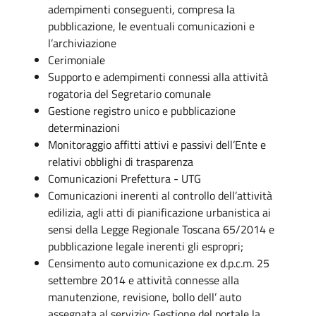
adempimenti conseguenti, compresa la
pubblicazione, le eventuali comunicazioni e
l’archiviazione
Cerimoniale
Supporto e adempimenti connessi alla attività
rogatoria del Segretario comunale
Gestione registro unico e pubblicazione
determinazioni
Monitoraggio affitti attivi e passivi dell’Ente e
relativi obblighi di trasparenza
Comunicazioni Prefettura - UTG
Comunicazioni inerenti al controllo dell’attività
edilizia, agli atti di pianificazione urbanistica ai
sensi della Legge Regionale Toscana 65/2014 e
pubblicazione legale inerenti gli espropri;
Censimento auto comunicazione ex d.p.c.m. 25
settembre 2014 e attività connesse alla
manutenzione, revisione, bollo dell’ auto
assegnata al servizio; Gestione del portale la