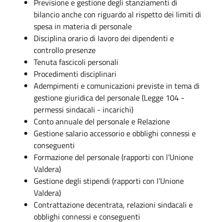
Previsione e gestione degli stanziamenti di
bilancio anche con riguardo al rispetto dei limiti di
spesa in materia di personale
Disciplina orario di lavoro dei dipendenti e
controllo presenze
Tenuta fascicoli personali
Procedimenti disciplinari
Adempimenti e comunicazioni previste in tema di
gestione giuridica del personale (Legge 104 -
permessi sindacali - incarichi)
Conto annuale del personale e Relazione
Gestione salario accessorio e obblighi connessi e
conseguenti
Formazione del personale (rapporti con l’Unione
Valdera)
Gestione degli stipendi (rapporti con l’Unione
Valdera)
Contrattazione decentrata, relazioni sindacali e
obblighi connessi e conseguenti