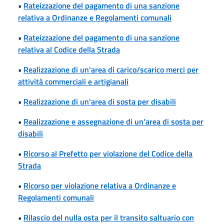
•
Rateizzazione del pagamento di una sanzione
relativa a Ordinanze e Regolamenti comunali
•
Rateizzazione del pagamento di una sanzione
relativa al Codice della Strada
•
Realizzazione di un'area di carico/scarico merci per
attività commerciali e artigianali
•
Realizzazione di un'area di sosta per disabili
•
Realizzazione e assegnazione di un'area di sosta per
disabili
•
Ricorso al Prefetto per violazione del Codice della
Strada
•
Ricorso per violazione relativa a Ordinanze e
Regolamenti comunali
•
Rilascio del nulla osta per il transito saltuario con