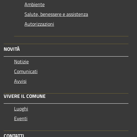
Ambiente
Salute, benessere e assistenza
Autorizzazioni
NOVITÀ
Notizie
Comunicati
Avvisi
VIVERE IL COMUNE
Luoghi
Eventi
CONTATTI