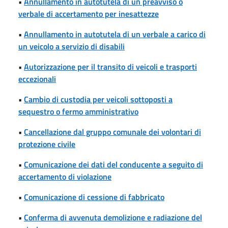
•
Annullamento in autotutela di un preavviso o
verbale di accertamento per inesattezze
•
Annullamento in autotutela di un verbale a carico di
un veicolo a servizio di disabili
•
Autorizzazione per il transito di veicoli e trasporti
eccezionali
•
Cambio di custodia per veicoli sottoposti a
sequestro o fermo amministrativo
•
Cancellazione dal gruppo comunale dei volontari di
protezione civile
•
Comunicazione dei dati del conducente a seguito di
accertamento di violazione
•
Comunicazione di cessione di fabbricato
•
Conferma di avvenuta demolizione e radiazione del