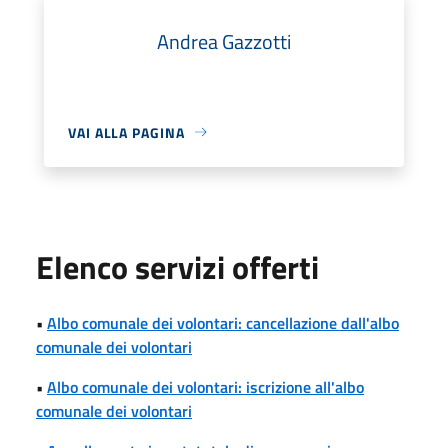
Andrea Gazzotti
VAI ALLA PAGINA
Elenco servizi offerti
•
Albo comunale dei volontari: cancellazione dall'albo
comunale dei volontari
•
Albo comunale dei volontari: iscrizione all'albo
comunale dei volontari