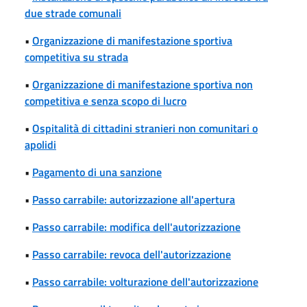
due strade comunali
•
Organizzazione di manifestazione sportiva
competitiva su strada
•
Organizzazione di manifestazione sportiva non
competitiva e senza scopo di lucro
•
Ospitalità di cittadini stranieri non comunitari o
apolidi
•
Pagamento di una sanzione
•
Passo carrabile: autorizzazione all'apertura
•
Passo carrabile: modifica dell'autorizzazione
•
Passo carrabile: revoca dell'autorizzazione
•
Passo carrabile: volturazione dell'autorizzazione