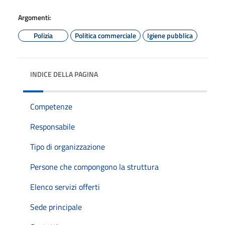
Argomenti:
Polizia
Politica commerciale
Igiene pubblica
INDICE DELLA PAGINA
Competenze
Responsabile
Tipo di organizzazione
Persone che compongono la struttura
Elenco servizi offerti
Sede principale