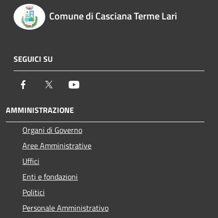
Comune di Casciana Terme Lari
SEGUICI SU
Facebook
Twitter
Youtube
AMMINISTRAZIONE
Organi di Governo
Aree Amministrative
Uffici
Enti e fondazioni
Politici
Personale Amministrativo