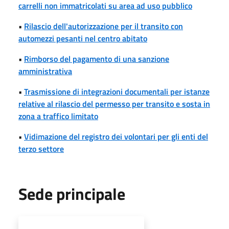
carrelli non immatricolati su area ad uso pubblico
•
Rilascio dell'autorizzazione per il transito con
automezzi pesanti nel centro abitato
•
Rimborso del pagamento di una sanzione
amministrativa
•
Trasmissione di integrazioni documentali per istanze
relative al rilascio del permesso per transito e sosta in
zona a traffico limitato
•
Vidimazione del registro dei volontari per gli enti del
terzo settore
Sede principale