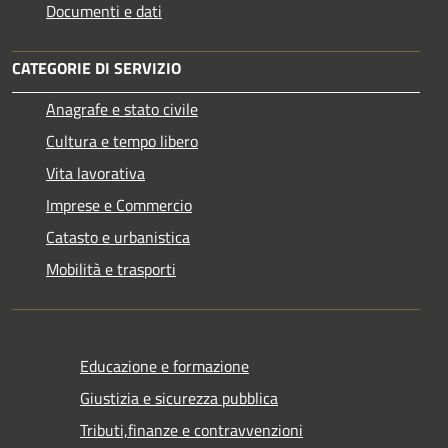
Documenti e dati
CATEGORIE DI SERVIZIO
Anagrafe e stato civile
Cultura e tempo libero
Vita lavorativa
Imprese e Commercio
Catasto e urbanistica
Mobilità e trasporti
Educazione e formazione
Giustizia e sicurezza pubblica
Tributi,finanze e contravvenzioni