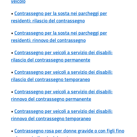
veicolo
•
Contrassegno per la sosta nei parcheggi per
residenti: rilascio del contrassegno
•
Contrassegno per la sosta nei parcheggi per
residenti: rinnovo del contrassegno
•
Contrassegno per veicoli a servizio dei disabili:
rilascio del contrassegno permanente
•
Contrassegno per veicoli a servizio dei disabili:
rilascio del contrassegno temporaneo
•
Contrassegno per veicoli a servizio dei disabili:
rinnovo del contrassegno permanente
•
Contrassegno per veicoli a servizio dei disabili:
rinnovo del contrassegno temporaneo
•
Contrassegno rosa per donne gravide o con figli fino