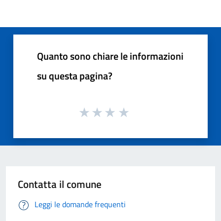
Quanto sono chiare le informazioni
su questa pagina?
Contatta il comune
Leggi le domande frequenti