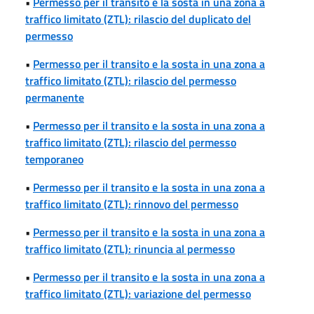
•
Permesso per il transito e la sosta in una zona a
traffico limitato (ZTL): rilascio del duplicato del
permesso
•
Permesso per il transito e la sosta in una zona a
traffico limitato (ZTL): rilascio del permesso
permanente
•
Permesso per il transito e la sosta in una zona a
traffico limitato (ZTL): rilascio del permesso
temporaneo
•
Permesso per il transito e la sosta in una zona a
traffico limitato (ZTL): rinnovo del permesso
•
Permesso per il transito e la sosta in una zona a
traffico limitato (ZTL): rinuncia al permesso
•
Permesso per il transito e la sosta in una zona a
traffico limitato (ZTL): variazione del permesso