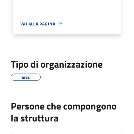
VAI ALLA PAGINA
Tipo di organizzazione
area
Persone che compongono
la struttura