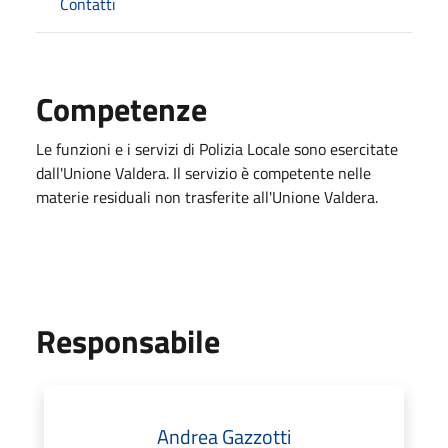
Contatti
Competenze
Le funzioni e i servizi di Polizia Locale sono esercitate
dall'Unione Valdera. Il servizio è competente nelle
materie residuali non trasferite all'Unione Valdera.
Responsabile
Andrea Gazzotti