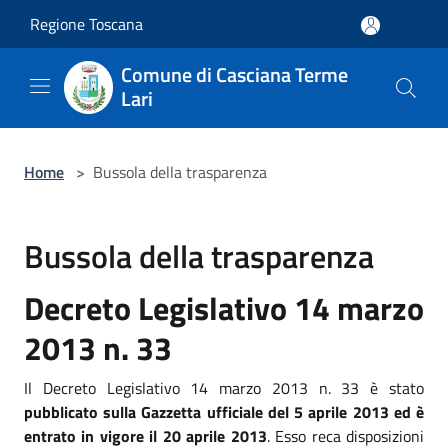
Salta al contenuto principale
Regione Toscana
Comune di Casciana Terme
Lari
Home
>
Bussola della trasparenza
Bussola della trasparenza
Decreto Legislativo 14 marzo
2013 n. 33
Il Decreto Legislativo 14 marzo 2013 n. 33 è stato
pubblicato sulla Gazzetta ufficiale del 5 aprile 2013 ed è
entrato in vigore il 20 aprile 2013
. Esso reca disposizioni