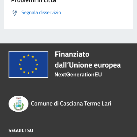
Segnala disservizio
Comune di Casciana Terme Lari
SEGUICI SU