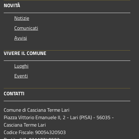
NOVITÀ
Notizie
Comunicati
Avvisi
VIVERE IL COMUNE
Luoghi
Eventi
CONTATTI
Comune di Casciana Terme Lari
Piazza Vittorio Emanuele II, 2 - Lari (PISA) - 56035 -
Casciana Terme Lari
Codice Fiscale: 90054320503