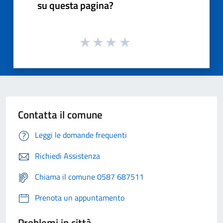
su questa pagina?
Contatta il comune
Leggi le domande frequenti
Richiedi Assistenza
Chiama il comune 0587 687511
Prenota un appuntamento
Problemi in città