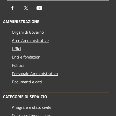
Facebook
Twitter
Youtube
AMMINISTRAZIONE
Organi di Governo
Aree Amministrative
Uffici
Enti e fondazioni
Politici
Personale Amministrativo
Documenti e dati
CATEGORIE DI SERVIZIO
Anagrafe e stato civile
Cultura e tempo libero