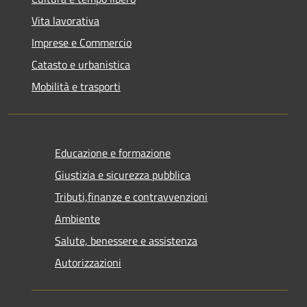
Vita lavorativa
Imprese e Commercio
Catasto e urbanistica
Mobilità e trasporti
Educazione e formazione
Giustizia e sicurezza pubblica
Tributi,finanze e contravvenzioni
Ambiente
Salute, benessere e assistenza
Autorizzazioni