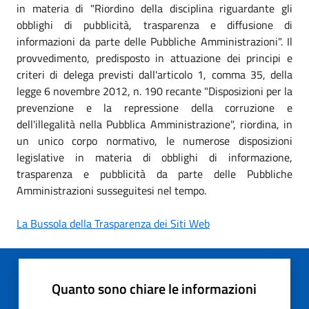
in materia di "Riordino della disciplina riguardante gli
obblighi di pubblicità, trasparenza e diffusione di
informazioni da parte delle Pubbliche Amministrazioni". Il
provvedimento, predisposto in attuazione dei principi e
criteri di delega previsti dall'articolo 1, comma 35, della
legge 6 novembre 2012, n. 190 recante "Disposizioni per la
prevenzione e la repressione della corruzione e
dell'illegalità nella Pubblica Amministrazione", riordina, in
un unico corpo normativo, le numerose disposizioni
legislative in materia di obblighi di informazione,
trasparenza e pubblicità da parte delle Pubbliche
Amministrazioni susseguitesi nel tempo.
La Bussola della Trasparenza dei Siti Web
Quanto sono chiare le informazioni