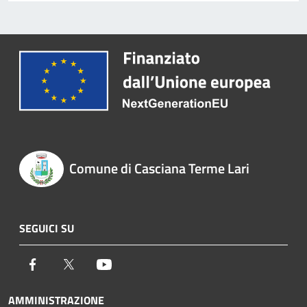
Comune di Casciana Terme Lari
SEGUICI SU
Facebook
Twitter
Youtube
AMMINISTRAZIONE