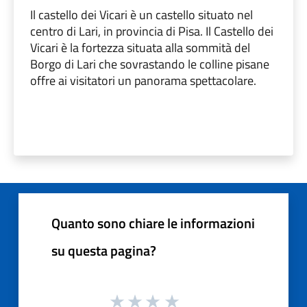
Il castello dei Vicari è un castello situato nel
centro di Lari, in provincia di Pisa. Il Castello dei
Vicari è la fortezza situata alla sommità del
Borgo di Lari che sovrastando le colline pisane
offre ai visitatori un panorama spettacolare.
Quanto sono chiare le informazioni
su questa pagina?