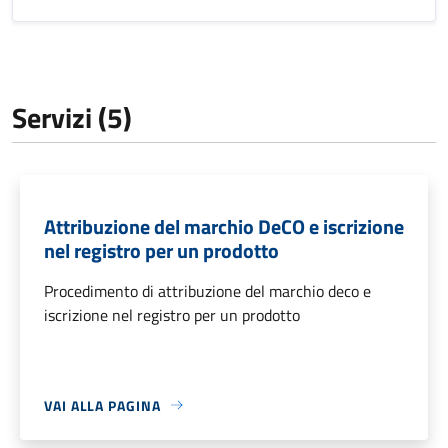
Servizi (5)
Attribuzione del marchio DeCO e iscrizione
nel registro per un prodotto
Procedimento di attribuzione del marchio deco e
iscrizione nel registro per un prodotto
VAI ALLA PAGINA