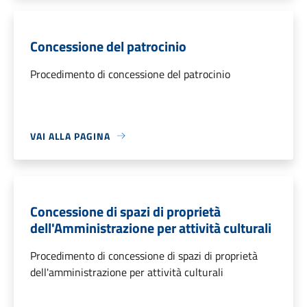
Concessione del patrocinio
Procedimento di concessione del patrocinio
VAI ALLA PAGINA
Concessione di spazi di proprietà
dell'Amministrazione per attività culturali
Procedimento di concessione di spazi di proprietà
dell'amministrazione per attività culturali