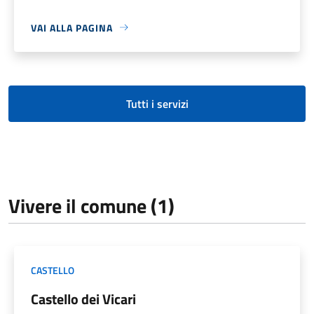
VAI ALLA PAGINA
Tutti i servizi
Vivere il comune (1)
CASTELLO
Castello dei Vicari