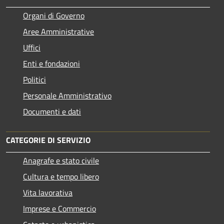
Organi di Governo
Aree Amministrative
Uffici
Enti e fondazioni
Politici
Personale Amministrativo
Documenti e dati
CATEGORIE DI SERVIZIO
Anagrafe e stato civile
Cultura e tempo libero
Vita lavorativa
Imprese e Commercio