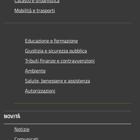
Catasto e urbanistica
Mobilità e trasporti
Educazione e formazione
Giustizia e sicurezza pubblica
Tributi,finanze e contravvenzioni
Ambiente
Salute, benessere e assistenza
Autorizzazioni
NOVITÀ
Notizie
Comunicati