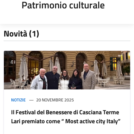
Patrimonio culturale
Novità (1)
NOTIZIE
20 NOVEMBRE 2025
Il Festival del Benessere di Casciana Terme
Lari premiato come “ Most active city Italy”