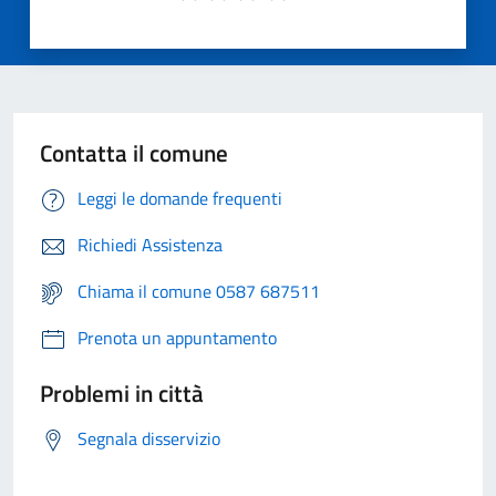
Contatta il comune
Leggi le domande frequenti
Richiedi Assistenza
Chiama il comune 0587 687511
Prenota un appuntamento
Problemi in città
Segnala disservizio