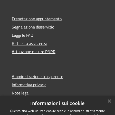
Prenotazione appuntamento
Segnalazione disservizio
Leggi le FAQ
Richiesta assistenza
Attuazione misure PNRR
Amministrazione trasparente
Informativa privacy
Note legali
×
Dichiarazione di accessibilità
Informazioni sui cookie
Questo sito web utilizza cookie tecnici e assimilati strettamente