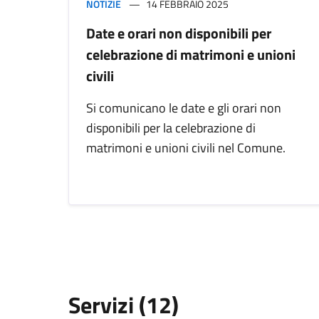
NOTIZIE
14 FEBBRAIO 2025
Date e orari non disponibili per
celebrazione di matrimoni e unioni
civili
Si comunicano le date e gli orari non
disponibili per la celebrazione di
matrimoni e unioni civili nel Comune.
Servizi (12)