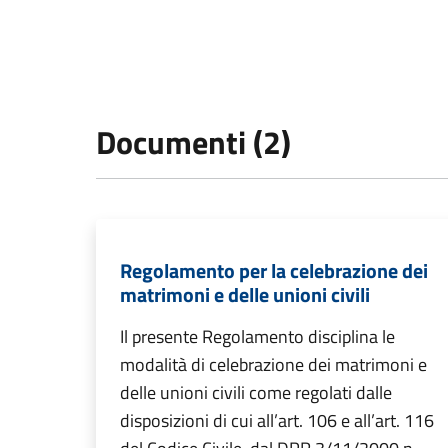
Documenti (2)
Regolamento per la celebrazione dei
matrimoni e delle unioni civili
Il presente Regolamento disciplina le
modalità di celebrazione dei matrimoni e
delle unioni civili come regolati dalle
disposizioni di cui all’art. 106 e all’art. 116