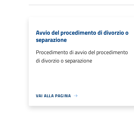
Avvio del procedimento di divorzio o
separazione
Procedimento di avvio del procedimento
di divorzio o separazione
VAI ALLA PAGINA