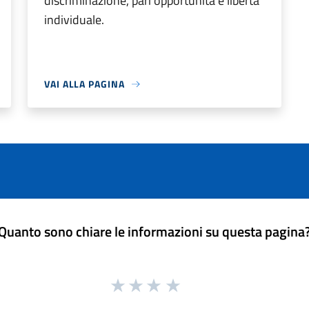
discriminazione, pari opportunità e libertà
individuale.
VAI ALLA PAGINA
Quanto sono chiare le informazioni su questa pagina