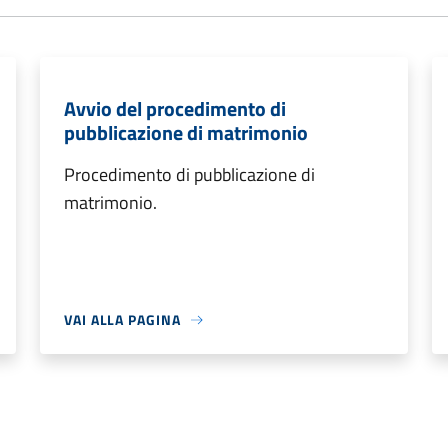
Avvio del procedimento di
pubblicazione di matrimonio
Procedimento di pubblicazione di
matrimonio.
VAI ALLA PAGINA