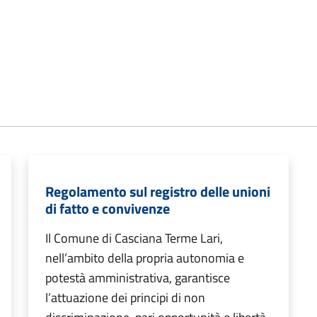
Regolamento sul registro delle unioni
di fatto e convivenze
Il Comune di Casciana Terme Lari,
nell’ambito della propria autonomia e
potestà amministrativa, garantisce
l’attuazione dei principi di non