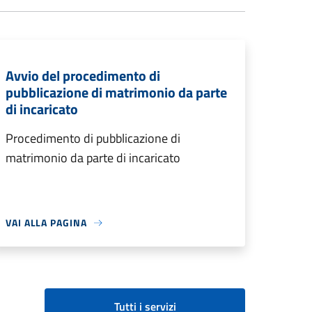
Avvio del procedimento di
pubblicazione di matrimonio da parte
di incaricato
Procedimento di pubblicazione di
matrimonio da parte di incaricato
VAI ALLA PAGINA
Tutti i servizi