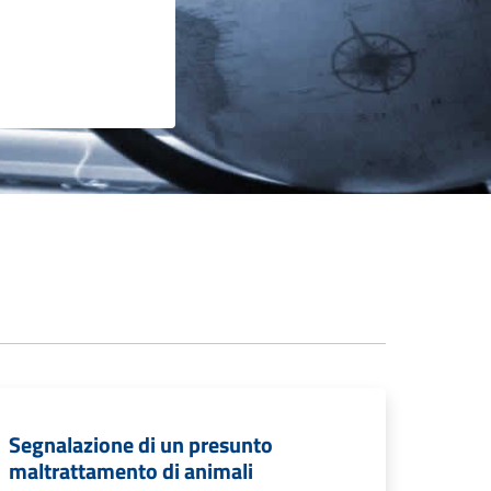
Segnalazione di un presunto
maltrattamento di animali