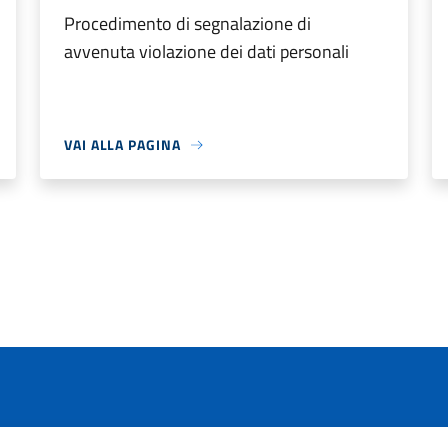
Procedimento di segnalazione di
avvenuta violazione dei dati personali
VAI ALLA PAGINA