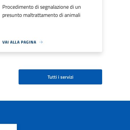
Procedimento di segnalazione di un
presunto maltrattamento di animali
VAI ALLA PAGINA
Tutti i servizi