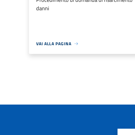
danni
VAI ALLA PAGINA