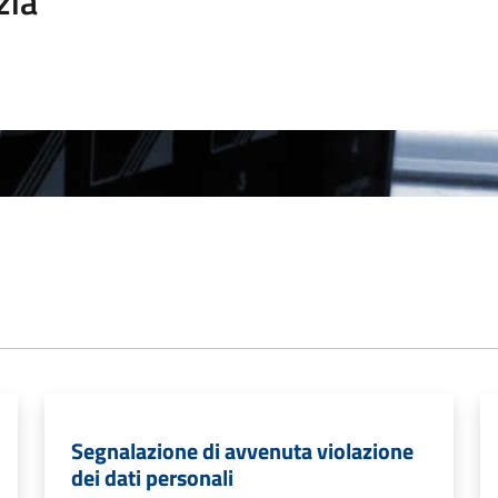
zia
Segnalazione di avvenuta violazione
dei dati personali