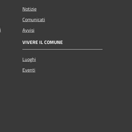
Notizie
Comunicati
i
Avvisi
VIVERE IL COMUNE
Luoghi
Eventi