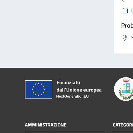
Prob
AMMINISTRAZIONE
CATEGORI