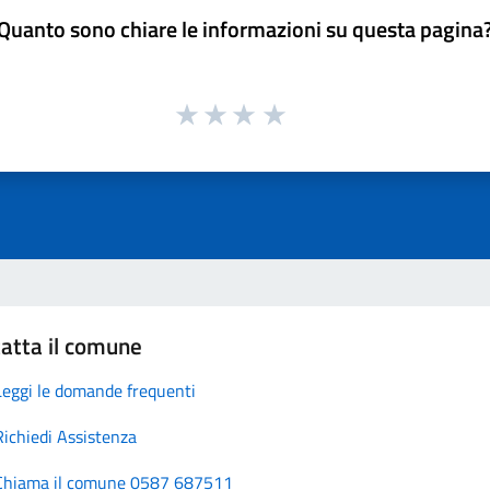
Quanto sono chiare le informazioni su questa pagina
atta il comune
Leggi le domande frequenti
Richiedi Assistenza
Chiama il comune 0587 687511