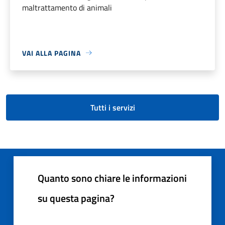
maltrattamento di animali
VAI ALLA PAGINA
Tutti i servizi
Quanto sono chiare le informazioni
su questa pagina?