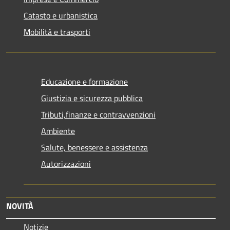
Catasto e urbanistica
Mobilità e trasporti
Educazione e formazione
Giustizia e sicurezza pubblica
Tributi,finanze e contravvenzioni
Ambiente
Salute, benessere e assistenza
Autorizzazioni
NOVITÀ
Notizie