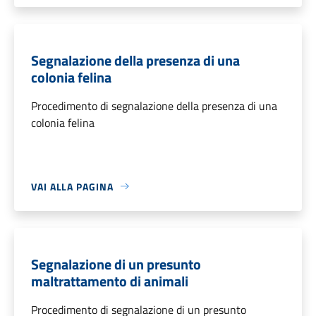
Segnalazione della presenza di una
colonia felina
Procedimento di segnalazione della presenza di una
colonia felina
VAI ALLA PAGINA
Segnalazione di un presunto
maltrattamento di animali
Procedimento di segnalazione di un presunto