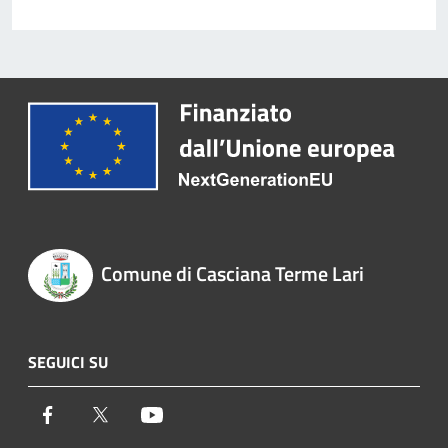
Comune di Casciana Terme Lari
SEGUICI SU
Facebook
Twitter
Youtube