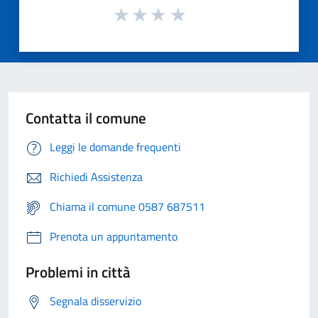
Contatta il comune
Leggi le domande frequenti
Richiedi Assistenza
Chiama il comune 0587 687511
Prenota un appuntamento
Problemi in città
Segnala disservizio