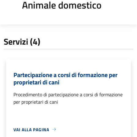
Animale domestico
Servizi (4)
Partecipazione a corsi di formazione per
proprietari di cani
Procedimento di partecipazione a corsi di formazione
per proprietari di cani
VAI ALLA PAGINA