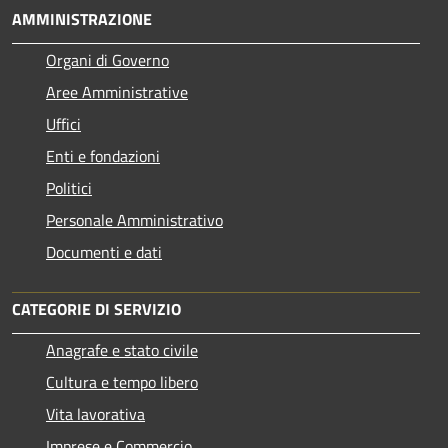
AMMINISTRAZIONE
Organi di Governo
Aree Amministrative
Uffici
Enti e fondazioni
Politici
Personale Amministrativo
Documenti e dati
CATEGORIE DI SERVIZIO
Anagrafe e stato civile
Cultura e tempo libero
Vita lavorativa
Imprese e Commercio