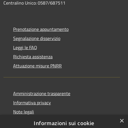
Centralino Unico: 0587/687511
Prenotazione appuntamento
Segnalazione disservizio
Leggi le FAQ
Richiesta assistenza
Attuazione misure PNRR
Amministrazione trasparente
Informativa privacy
Note legali
×
Dichiarazione di accessibilità
Informazioni sui cookie