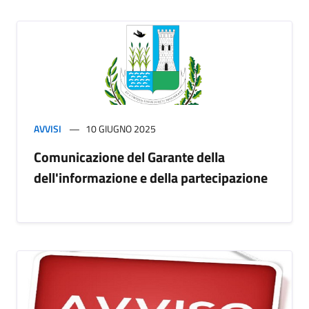
AVVISI
10 GIUGNO 2025
Comunicazione del Garante della
dell'informazione e della partecipazione