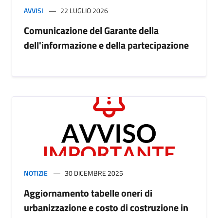
AVVISI
22 LUGLIO 2026
Comunicazione del Garante della
dell'informazione e della partecipazione
NOTIZIE
30 DICEMBRE 2025
Aggiornamento tabelle oneri di
urbanizzazione e costo di costruzione in