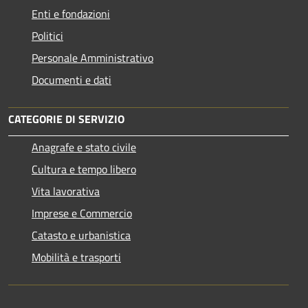
Enti e fondazioni
Politici
Personale Amministrativo
Documenti e dati
CATEGORIE DI SERVIZIO
Anagrafe e stato civile
Cultura e tempo libero
Vita lavorativa
Imprese e Commercio
Catasto e urbanistica
Mobilità e trasporti