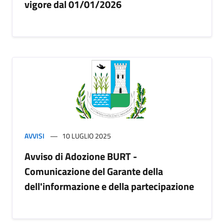
vigore dal 01/01/2026
AVVISI
10 LUGLIO 2025
Avviso di Adozione BURT -
Comunicazione del Garante della
dell'informazione e della partecipazione