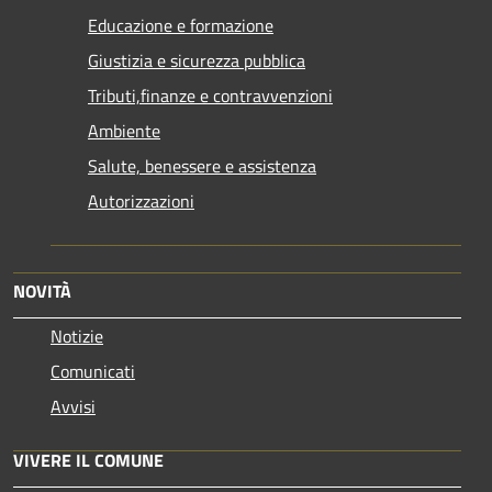
Educazione e formazione
Giustizia e sicurezza pubblica
Tributi,finanze e contravvenzioni
Ambiente
Salute, benessere e assistenza
Autorizzazioni
NOVITÀ
Notizie
Comunicati
Avvisi
VIVERE IL COMUNE