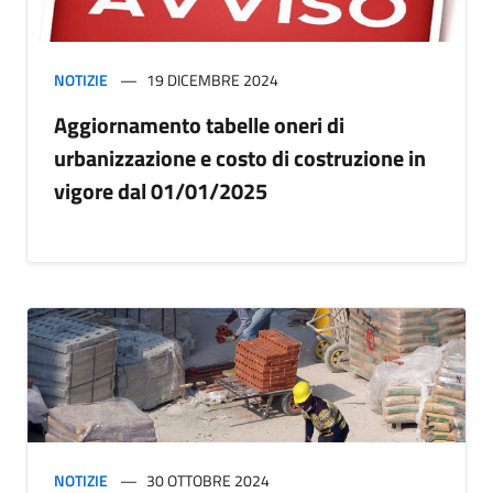
NOTIZIE
19 DICEMBRE 2024
Aggiornamento tabelle oneri di
urbanizzazione e costo di costruzione in
vigore dal 01/01/2025
NOTIZIE
30 OTTOBRE 2024