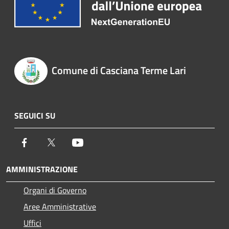
Comune di Casciana Terme Lari
SEGUICI SU
Facebook
Twitter
Youtube
AMMINISTRAZIONE
Organi di Governo
Aree Amministrative
Uffici