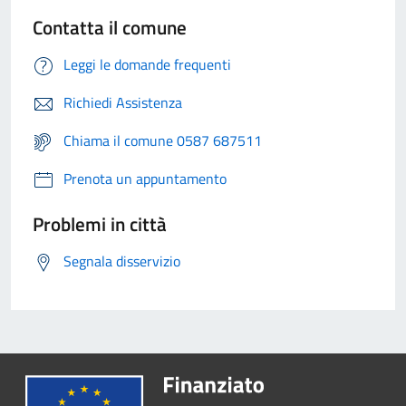
Contatta il comune
Leggi le domande frequenti
Richiedi Assistenza
Chiama il comune 0587 687511
Prenota un appuntamento
Problemi in città
Segnala disservizio