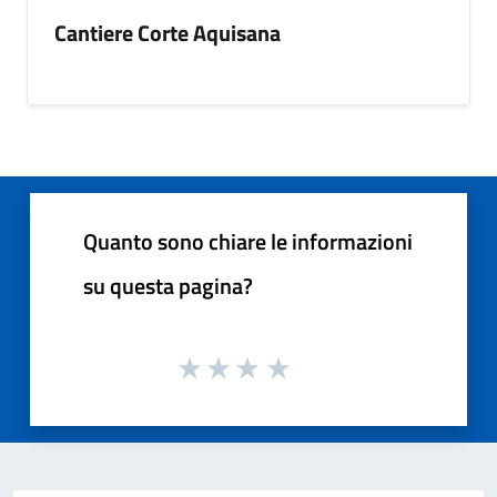
Cantiere Corte Aquisana
Quanto sono chiare le informazioni
su questa pagina?