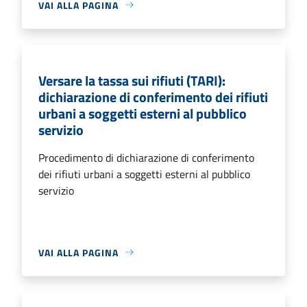
VAI ALLA PAGINA
Versare la tassa sui rifiuti (TARI):
dichiarazione di conferimento dei rifiuti
urbani a soggetti esterni al pubblico
servizio
Procedimento di dichiarazione di conferimento
dei rifiuti urbani a soggetti esterni al pubblico
servizio
VAI ALLA PAGINA