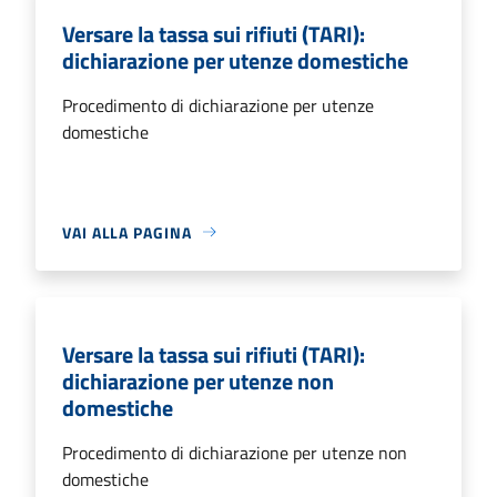
Versare la tassa sui rifiuti (TARI):
dichiarazione per utenze domestiche
Procedimento di dichiarazione per utenze
domestiche
VAI ALLA PAGINA
Versare la tassa sui rifiuti (TARI):
dichiarazione per utenze non
domestiche
Procedimento di dichiarazione per utenze non
domestiche