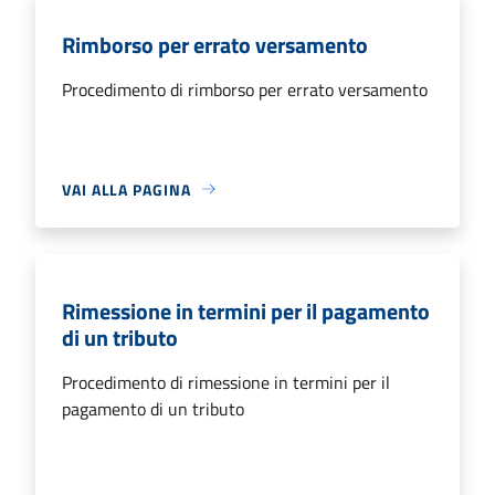
Rimborso per errato versamento
Procedimento di rimborso per errato versamento
VAI ALLA PAGINA
Rimessione in termini per il pagamento
di un tributo
Procedimento di rimessione in termini per il
pagamento di un tributo