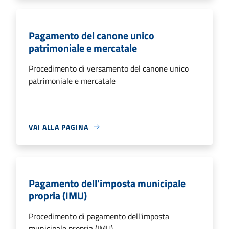
Pagamento del canone unico
patrimoniale e mercatale
Procedimento di versamento del canone unico
patrimoniale e mercatale
VAI ALLA PAGINA
Pagamento dell'imposta municipale
propria (IMU)
Procedimento di pagamento dell'imposta
municipale propria (IMU)