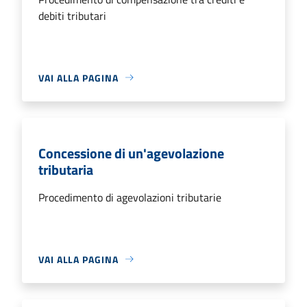
debiti tributari
VAI ALLA PAGINA
Concessione di un'agevolazione
tributaria
Procedimento di agevolazioni tributarie
VAI ALLA PAGINA