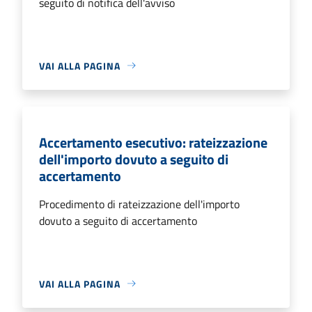
seguito di notifica dell'avviso
VAI ALLA PAGINA
Accertamento esecutivo: rateizzazione
dell'importo dovuto a seguito di
accertamento
Procedimento di rateizzazione dell'importo
dovuto a seguito di accertamento
VAI ALLA PAGINA