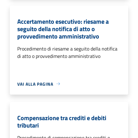
Accertamento esecutivo: riesame a
seguito della notifica di atto o
provvedimento amministrativo
Procedimento di riesame a seguito della notifica
di atto o provvedimento amministrativo
VAI ALLA PAGINA
Compensazione tra crediti e debiti
tributari
Procedimento di compensazione tra crediti e