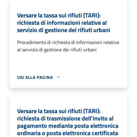
Versare la tassa sui rifiuti (TARI):
richiesta di informazioni relative al
servizio di gestione dei rifiuti urbani
Procedimento di richiesta di informazioni relative
al servizio di gestione dei rifiuti urbani
VAI ALLA PAGINA
Versare la tassa sui rifiuti (TARI):
richiesta di trasmissione dell’invito al
pagamento mediante posta elettronica
ordinaria o posta elettronica certificata