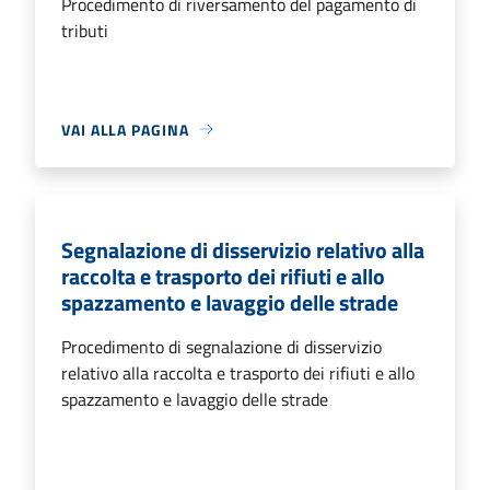
Procedimento di riversamento del pagamento di
tributi
VAI ALLA PAGINA
Segnalazione di disservizio relativo alla
raccolta e trasporto dei rifiuti e allo
spazzamento e lavaggio delle strade
Procedimento di segnalazione di disservizio
relativo alla raccolta e trasporto dei rifiuti e allo
spazzamento e lavaggio delle strade