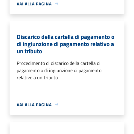
VAI ALLA PAGINA
Discarico della cartella di pagamento o
di ingiunzione di pagamento relativo a
un tributo
Procedimento di discarico della cartella di
pagamento o di ingiunzione di pagamento
relativo a un tributo
VAI ALLA PAGINA