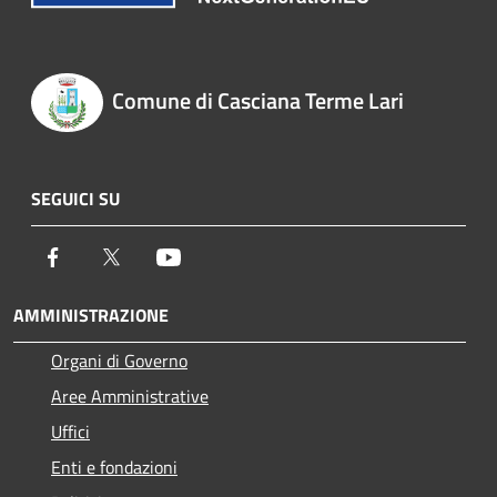
Comune di Casciana Terme Lari
SEGUICI SU
Facebook
Twitter
Youtube
AMMINISTRAZIONE
Organi di Governo
Aree Amministrative
Uffici
Enti e fondazioni