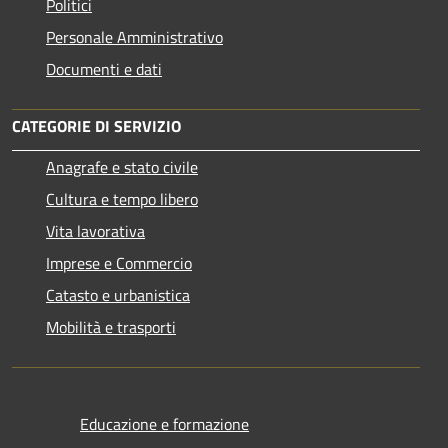
Politici
Personale Amministrativo
Documenti e dati
CATEGORIE DI SERVIZIO
Anagrafe e stato civile
Cultura e tempo libero
Vita lavorativa
Imprese e Commercio
Catasto e urbanistica
Mobilità e trasporti
Educazione e formazione