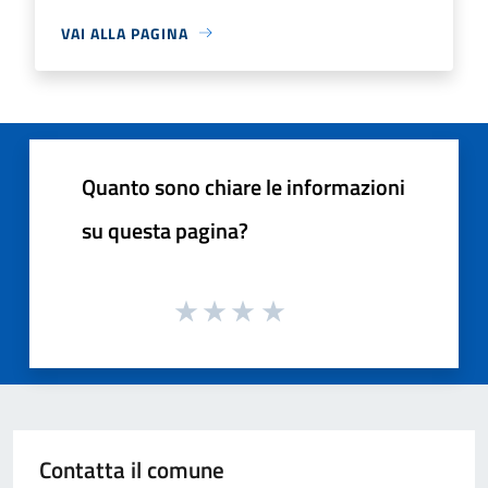
VAI ALLA PAGINA
Quanto sono chiare le informazioni
su questa pagina?
Contatta il comune