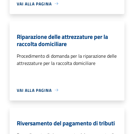
VAI ALLA PAGINA
Riparazione delle attrezzature per la
raccolta domiciliare
Procedimento di domanda per la riparazione delle
attrezzature per la raccolta domiciliare
VAI ALLA PAGINA
Riversamento del pagamento di tributi