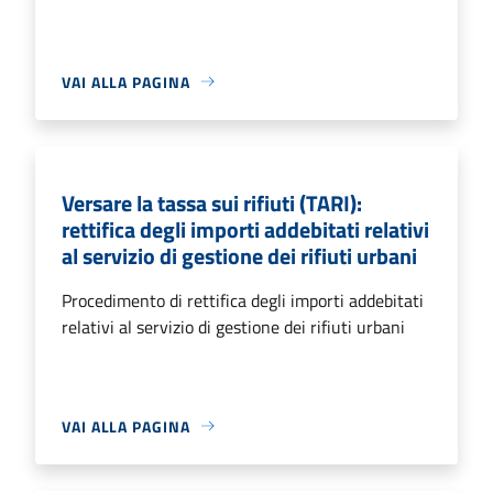
VAI ALLA PAGINA
Versare la tassa sui rifiuti (TARI):
rettifica degli importi addebitati relativi
al servizio di gestione dei rifiuti urbani
Procedimento di rettifica degli importi addebitati
relativi al servizio di gestione dei rifiuti urbani
VAI ALLA PAGINA