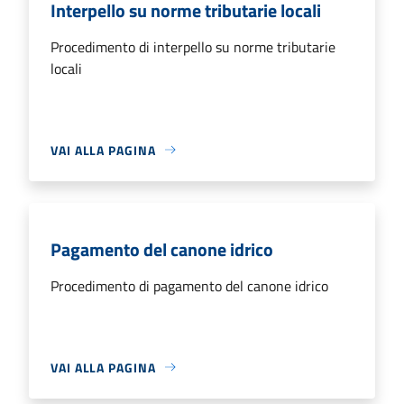
Interpello su norme tributarie locali
Procedimento di interpello su norme tributarie
locali
VAI ALLA PAGINA
Pagamento del canone idrico
Procedimento di pagamento del canone idrico
VAI ALLA PAGINA