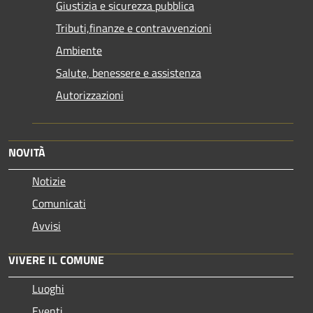
Giustizia e sicurezza pubblica
Tributi,finanze e contravvenzioni
Ambiente
Salute, benessere e assistenza
Autorizzazioni
NOVITÀ
Notizie
Comunicati
Avvisi
VIVERE IL COMUNE
Luoghi
Eventi