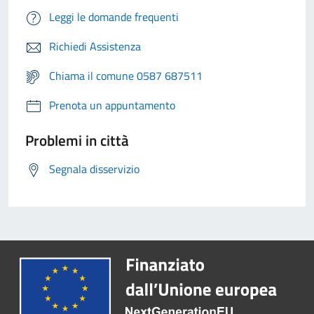
Leggi le domande frequenti
Richiedi Assistenza
Chiama il comune 0587 687511
Prenota un appuntamento
Problemi in città
Segnala disservizio