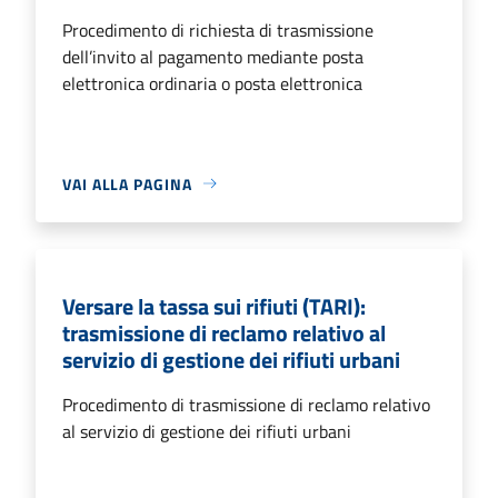
Procedimento di richiesta di trasmissione
dell’invito al pagamento mediante posta
elettronica ordinaria o posta elettronica
VAI ALLA PAGINA
Versare la tassa sui rifiuti (TARI):
trasmissione di reclamo relativo al
servizio di gestione dei rifiuti urbani
Procedimento di trasmissione di reclamo relativo
al servizio di gestione dei rifiuti urbani