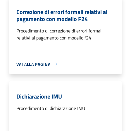
Correzione di errori formali relativi al
pagamento con modello F24
Procedimento di correzione di errori formali
relativi al pagamento con modello f24
VAI ALLA PAGINA
Dichiarazione IMU
Procedimento di dichiarazione IMU