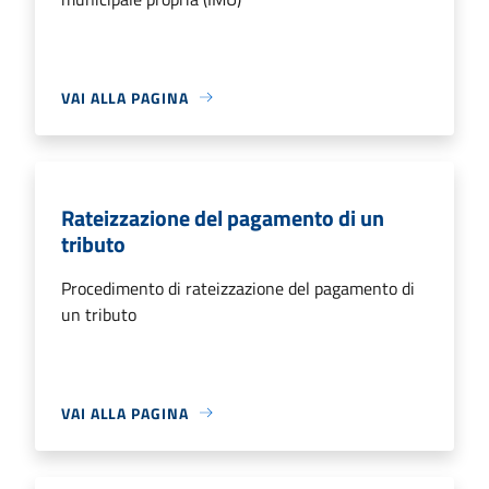
VAI ALLA PAGINA
Rateizzazione del pagamento di un
tributo
Procedimento di rateizzazione del pagamento di
un tributo
VAI ALLA PAGINA