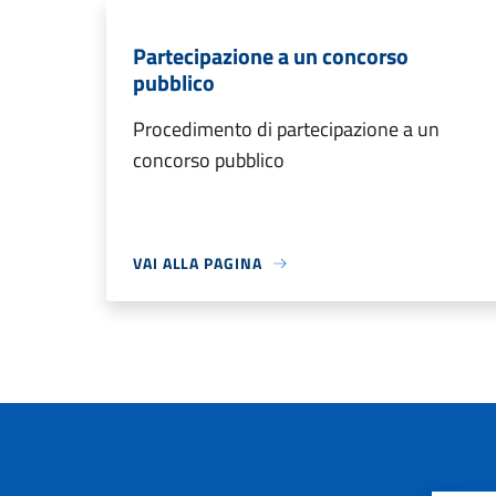
Partecipazione a un concorso
pubblico
Procedimento di partecipazione a un
concorso pubblico
VAI ALLA PAGINA