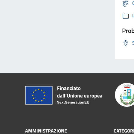
Prob
AMMINISTRAZIONE
CATEGORI