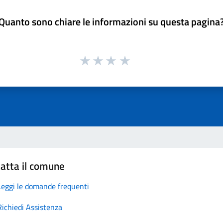
Quanto sono chiare le informazioni su questa pagina
atta il comune
Leggi le domande frequenti
Richiedi Assistenza