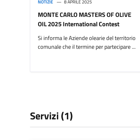
NOTIZIE
8 APRILE 2025
MONTE CARLO MASTERS OF OLIVE
OIL 2025 International Contest
Si informa le Aziende olearie del territorio
comunale che il termine per partecipare ...
Servizi (1)