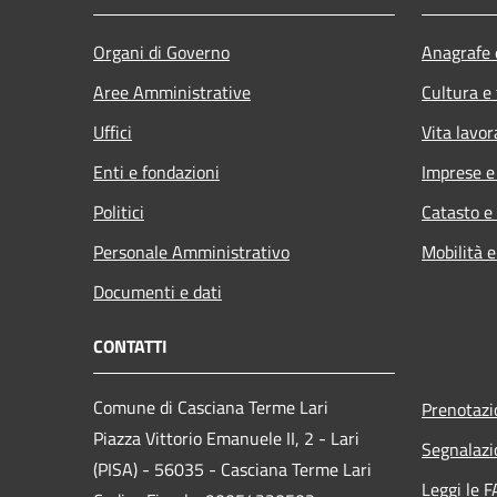
Organi di Governo
Anagrafe e
Aree Amministrative
Cultura e
Uffici
Vita lavor
Enti e fondazioni
Imprese 
Politici
Catasto e
Personale Amministrativo
Mobilità e
Documenti e dati
CONTATTI
Comune di Casciana Terme Lari
Prenotaz
Piazza Vittorio Emanuele II, 2 - Lari
Segnalazi
(PISA) - 56035 - Casciana Terme Lari
Leggi le 