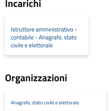
Incarichi
Istruttore amministrativo -
contabile - Anagrafe, stato
civile e elettorale
Organizzazioni
Anagrafe, stato civile e elettorale