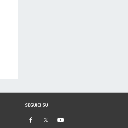
SEGUICI SU
Facebook
Twitter
Youtube