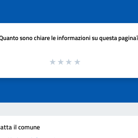
Quanto sono chiare le informazioni su questa pagina
atta il comune