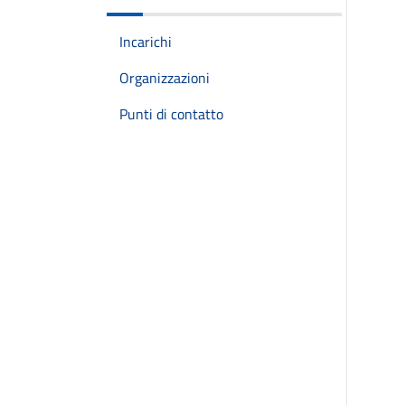
Incarichi
Organizzazioni
Punti di contatto