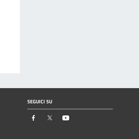
SEGUICI SU
Facebook
Twitter
Youtube