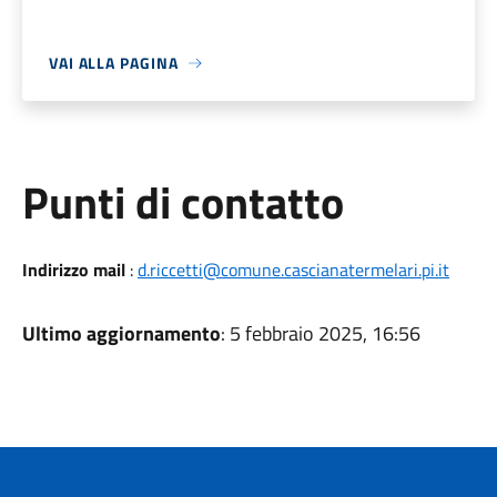
VAI ALLA PAGINA
Punti di contatto
Indirizzo mail
:
d.riccetti@comune.cascianatermelari.pi.it
Ultimo aggiornamento
: 5 febbraio 2025, 16:56