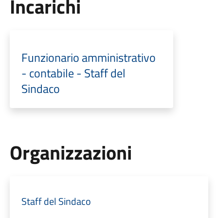
Incarichi
Funzionario amministrativo
- contabile - Staff del
Sindaco
Organizzazioni
Staff del Sindaco