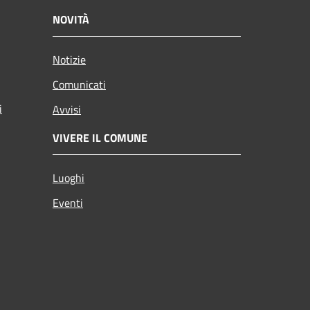
NOVITÀ
Notizie
Comunicati
i
Avvisi
VIVERE IL COMUNE
Luoghi
Eventi