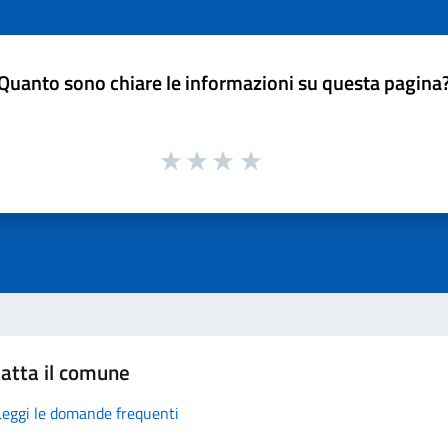
Quanto sono chiare le informazioni su questa pagina
atta il comune
Leggi le domande frequenti