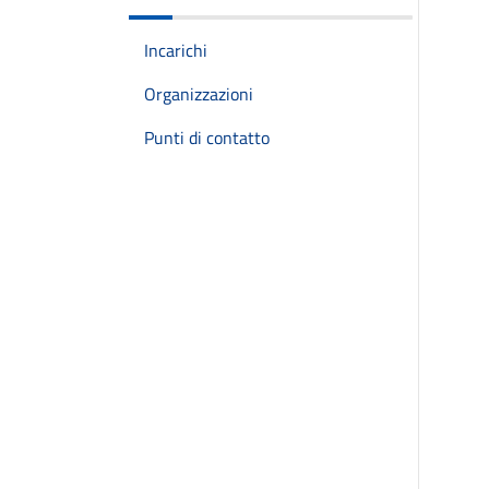
Incarichi
Organizzazioni
Punti di contatto