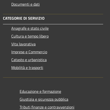
Documenti e dati
CATEGORIE DI SERVIZIO
Anagrafe e stato civile
Cultura e tempo libero
Vita lavorativa
Imprese e Commercio
Catasto e urbanistica
Mobilità e trasporti
Educazione e formazione
Giustizia e sicurezza pubblica
Tributi,finanze e contravvenzioni