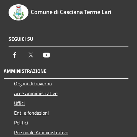
Comune di Casciana Terme Lari
SEGUICI SU
Facebook
Twitter
Youtube
AMMINISTRAZIONE
Organi di Governo
Aree Amministrative
Uffici
Enti e fondazioni
Politici
Personale Amministrativo