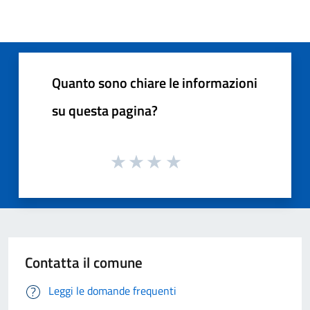
Quanto sono chiare le informazioni
su questa pagina?
Contatta il comune
Leggi le domande frequenti