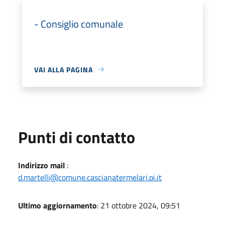
- Consiglio comunale
VAI ALLA PAGINA
Punti di contatto
Indirizzo mail
:
d.martelli@comune.cascianatermelari.pi.it
Ultimo aggiornamento
: 21 ottobre 2024, 09:51