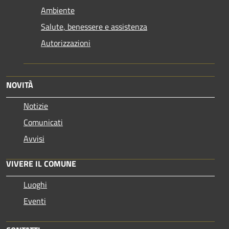
Ambiente
Salute, benessere e assistenza
Autorizzazioni
NOVITÀ
Notizie
Comunicati
Avvisi
VIVERE IL COMUNE
Luoghi
Eventi