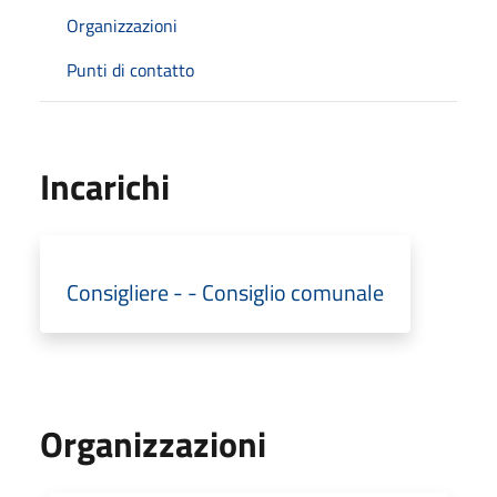
Organizzazioni
Punti di contatto
Incarichi
Consigliere - - Consiglio comunale
Organizzazioni