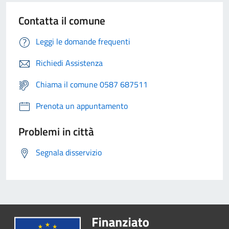
Contatta il comune
Leggi le domande frequenti
Richiedi Assistenza
Chiama il comune 0587 687511
Prenota un appuntamento
Problemi in città
Segnala disservizio