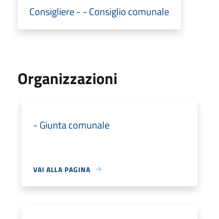
Consigliere - - Consiglio comunale
Organizzazioni
- Giunta comunale
VAI ALLA PAGINA