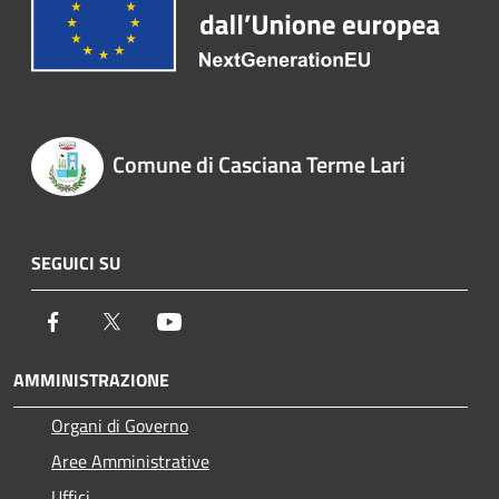
Comune di Casciana Terme Lari
SEGUICI SU
Facebook
Twitter
Youtube
AMMINISTRAZIONE
Organi di Governo
Aree Amministrative
Uffici