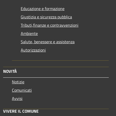
Educazione e formazione
Giustizia e sicurezza pubblica
Tributi,finanze e contravvenzioni
Ambiente
Salute, benessere e assistenza
Autorizzazioni
NOVITÀ
Notizie
Comunicati
Avvisi
VIVERE IL COMUNE