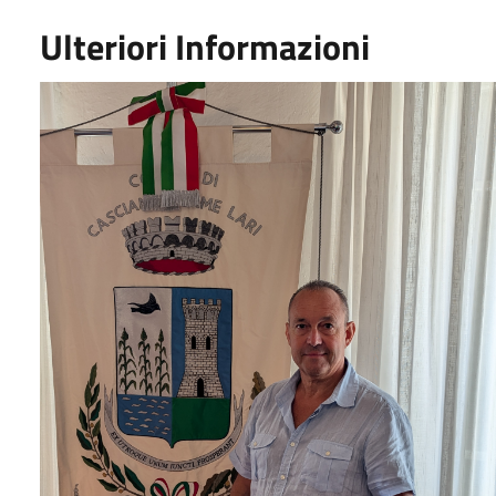
Ulteriori Informazioni