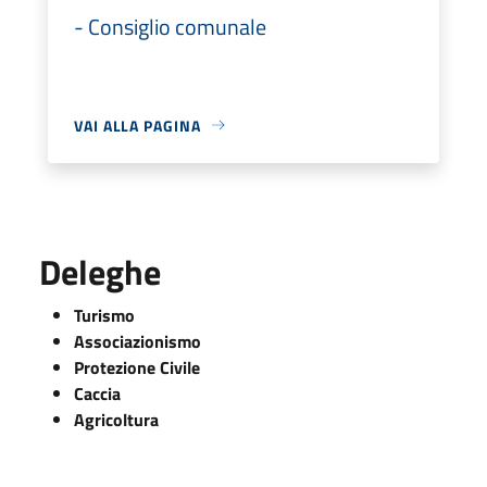
- Consiglio comunale
VAI ALLA PAGINA
Deleghe
Turismo
Associazionismo
Protezione Civile
Caccia
Agricoltura