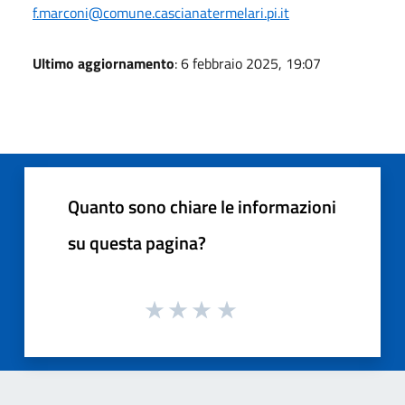
f.marconi@comune.cascianatermelari.pi.it
Ultimo aggiornamento
: 6 febbraio 2025, 19:07
Quanto sono chiare le informazioni
su questa pagina?