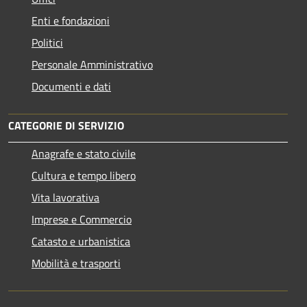
Enti e fondazioni
Politici
Personale Amministrativo
Documenti e dati
CATEGORIE DI SERVIZIO
Anagrafe e stato civile
Cultura e tempo libero
Vita lavorativa
Imprese e Commercio
Catasto e urbanistica
Mobilità e trasporti