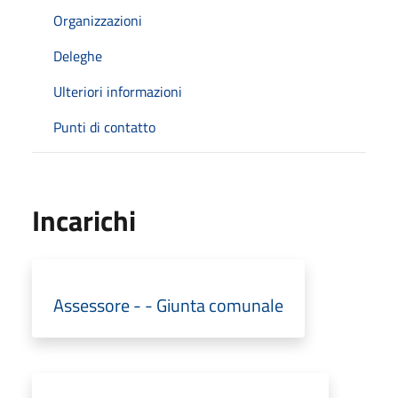
Organizzazioni
Deleghe
Ulteriori informazioni
Punti di contatto
Incarichi
Assessore - - Giunta comunale