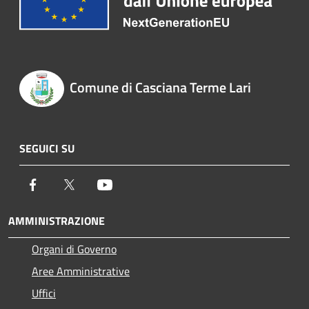
Comune di Casciana Terme Lari
SEGUICI SU
Facebook
Twitter
Youtube
AMMINISTRAZIONE
Organi di Governo
Aree Amministrative
Uffici