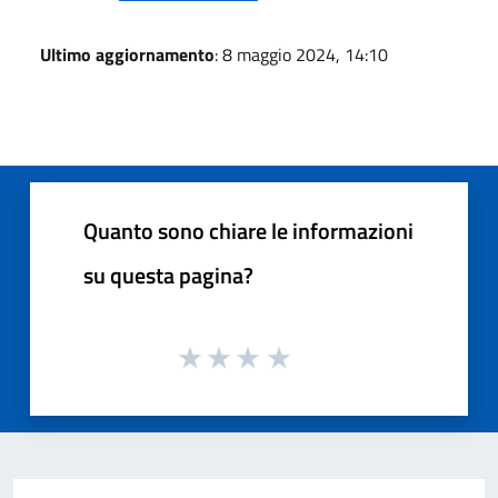
Ultimo aggiornamento
: 8 maggio 2024, 14:10
Quanto sono chiare le informazioni
su questa pagina?