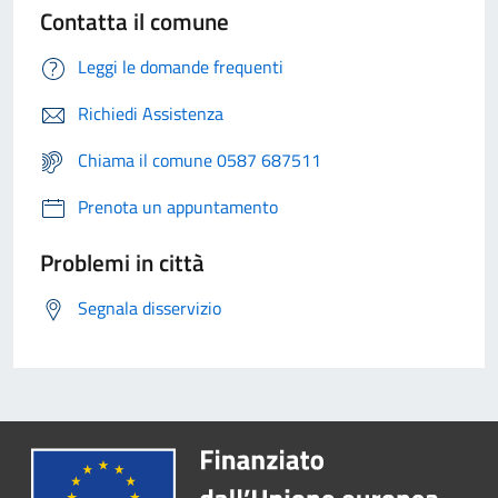
Contatta il comune
Leggi le domande frequenti
Richiedi Assistenza
Chiama il comune 0587 687511
Prenota un appuntamento
Problemi in città
Segnala disservizio