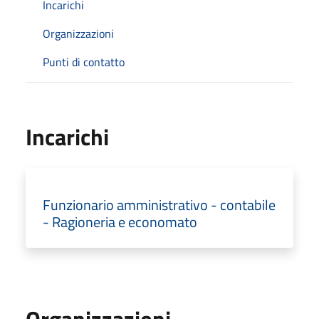
Incarichi
Organizzazioni
Punti di contatto
Incarichi
Funzionario amministrativo - contabile
- Ragioneria e economato
Organizzazioni