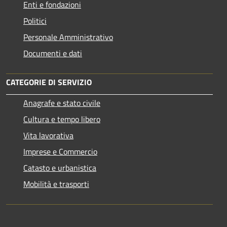
Enti e fondazioni
Politici
Personale Amministrativo
Documenti e dati
CATEGORIE DI SERVIZIO
Anagrafe e stato civile
Cultura e tempo libero
Vita lavorativa
Imprese e Commercio
Catasto e urbanistica
Mobilità e trasporti