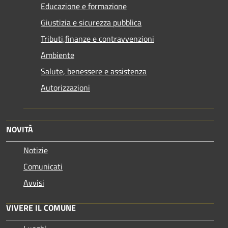
Educazione e formazione
Giustizia e sicurezza pubblica
Tributi,finanze e contravvenzioni
Ambiente
Salute, benessere e assistenza
Autorizzazioni
NOVITÀ
Notizie
Comunicati
Avvisi
VIVERE IL COMUNE