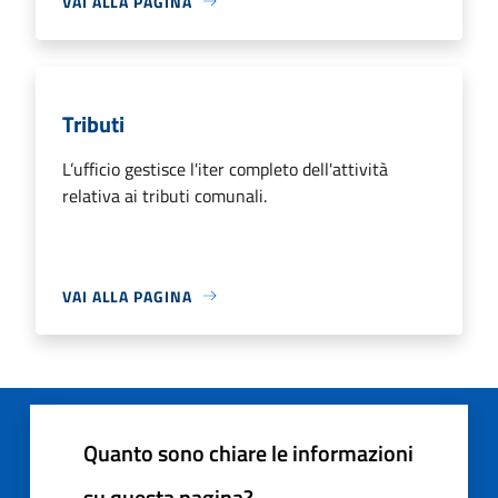
VAI ALLA PAGINA
Tributi
L’ufficio gestisce l'iter completo dell'attività
relativa ai tributi comunali.
VAI ALLA PAGINA
Quanto sono chiare le informazioni
su questa pagina?