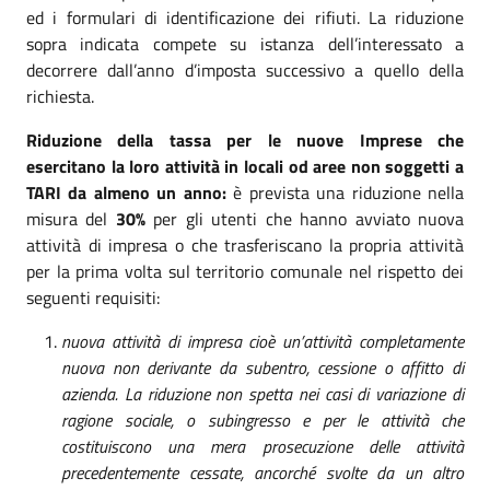
ed i formulari di identificazione dei rifiuti. La riduzione
sopra indicata compete su istanza dell’interessato a
decorrere dall’anno d’imposta successivo a quello della
richiesta.
Riduzione della tassa per le nuove Imprese che
esercitano la loro attività in locali od aree non soggetti a
TARI da almeno un anno:
è prevista una riduzione nella
misura del
30%
per gli utenti che hanno avviato nuova
attività di impresa o che trasferiscano la propria attività
per la prima volta sul territorio comunale nel rispetto dei
seguenti requisiti:
nuova attività di impresa cioè un’attività completamente
nuova non derivante da subentro, cessione o affitto di
azienda. La riduzione non spetta nei casi di variazione di
ragione sociale, o subingresso e per le attività che
costituiscono una mera prosecuzione delle attività
precedentemente cessate, ancorché svolte da un altro