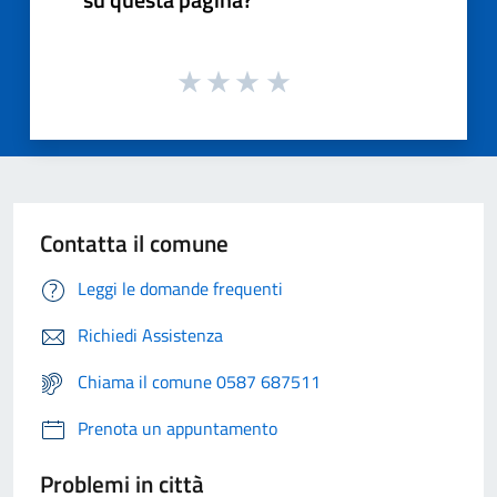
Contatta il comune
Leggi le domande frequenti
Richiedi Assistenza
Chiama il comune 0587 687511
Prenota un appuntamento
Problemi in città