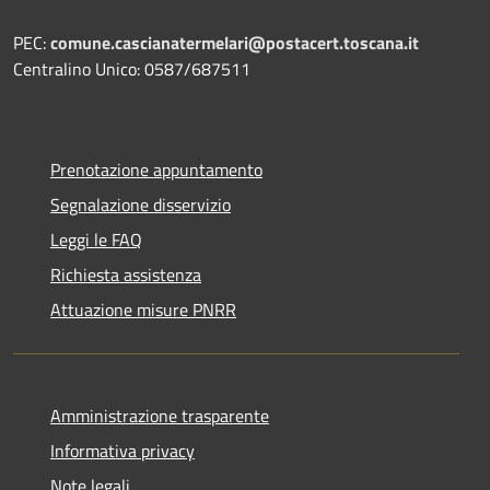
PEC:
comune.cascianatermelari@postacert.toscana.it
Centralino Unico: 0587/687511
Prenotazione appuntamento
Segnalazione disservizio
Leggi le FAQ
Richiesta assistenza
Attuazione misure PNRR
Amministrazione trasparente
Informativa privacy
Note legali