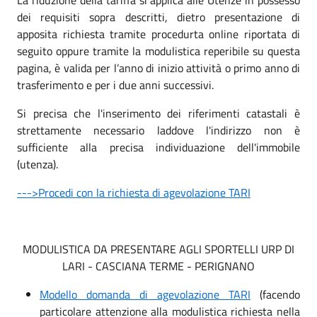
dei requisiti sopra descritti, dietro presentazione di
apposita richiesta tramite procedurta online riportata di
seguito oppure tramite la modulistica reperibile su questa
pagina, è valida per l’anno di inizio attività o primo anno di
trasferimento e per i due anni successivi.
Si precisa che l'inserimento dei riferimenti catastali è
strettamente necessario laddove l'indirizzo non è
sufficiente alla precisa individuazione dell'immobile
(utenza).
--->Procedi con la richiesta di agevolazione TARI
MODULISTICA DA PRESENTARE AGLI SPORTELLI URP DI
LARI - CASCIANA TERME - PERIGNANO
Modello domanda di agevolazione TARI
(facendo
particolare attenzione alla modulistica richiesta nella