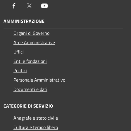
Facebook
Twitter
Youtube
AMMINISTRAZIONE
Organi di Governo
Aree Amministrative
Uffici
Enti e fondazioni
Politici
Personale Amministrativo
Documenti e dati
CATEGORIE DI SERVIZIO
Anagrafe e stato civile
Cultura e tempo libero