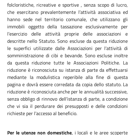
folcloristiche, ricreative e sportive , senza scopo di lucro,
che esercitano prevalentemente l’attività associativa ed
hanno sede nel territorio comunale, che utilizzano gli
immobili oggetto della tassazione esclusivamente per
l’esercizio delle attività proprie delle associazioni e
descritte nello Statuto. Sono escluse da questa riduzione
le superfici utilizzate dalle Associazioni per l’attività di
somministrazione di cibi e bevande. Sono escluse inoltre
da questa riduzione tutte le Associazioni Politiche. La
riduzione è riconosciuta su istanza di parte da effettuarsi
mediante la modulistica reperibile alla fine di questa
pagina e dovrà essere corredata da copia dello statuto. La
riduzione è riconosciuta anche per le annualità successive,
senza obbligo di rinnovo dell’istanza di parte, a condizione
che vi sia il perdurare dei presupposti e delle condizioni
richieste per l’accesso al beneficio.
Per le utenze non domestiche
, i locali e le aree scoperte