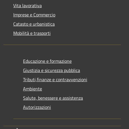
Vita lavorativa
Imprese e Commercio
Catasto e urbanistica
Mobilità e trasporti
Educazione e formazione
Giustizia e sicurezza pubblica
Tributi,finanze e contravvenzioni
Ambiente
Salute, benessere e assistenza
Autorizzazioni