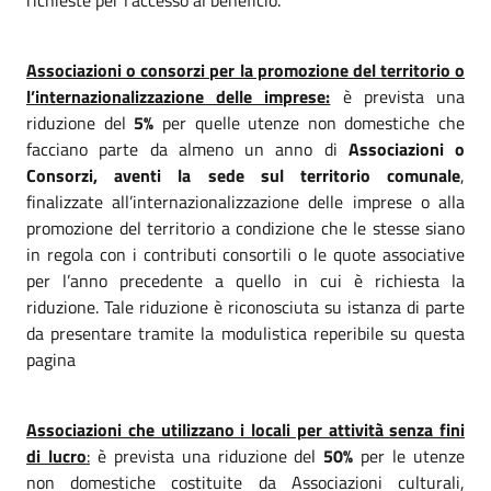
Associazioni o consorzi per la promozione del territorio o
l’internazionalizzazione delle imprese:
è prevista una
riduzione del
5%
per quelle utenze non domestiche che
facciano parte da almeno un anno di
Associazioni o
Consorzi, aventi la sede sul territorio comunale
,
finalizzate all’internazionalizzazione delle imprese o alla
promozione del territorio a condizione che le stesse siano
in regola con i contributi consortili o le quote associative
per l’anno precedente a quello in cui è richiesta la
riduzione. Tale riduzione è riconosciuta su istanza di parte
da presentare tramite la modulistica reperibile su questa
pagina
Associazioni che utilizzano i locali per attività senza fini
di lucro
:
è prevista una riduzione del
50%
per le utenze
non domestiche costituite da Associazioni culturali,