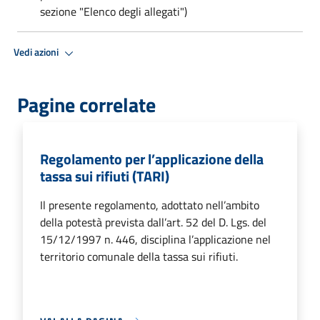
sezione "Elenco degli allegati")
Vedi azioni
Pagine correlate
Regolamento per l’applicazione della
tassa sui rifiuti (TARI)
Il presente regolamento, adottato nell’ambito
della potestà prevista dall’art. 52 del D. Lgs. del
15/12/1997 n. 446, disciplina l’applicazione nel
territorio comunale della tassa sui rifiuti.