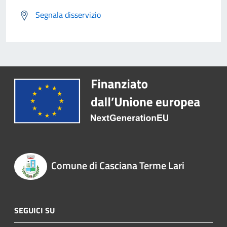
Segnala disservizio
Comune di Casciana Terme Lari
SEGUICI SU