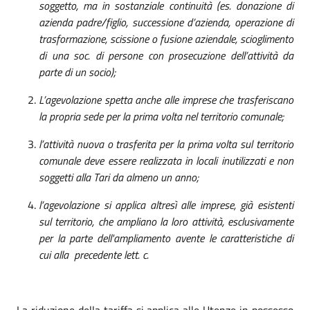
soggetto, ma in sostanziale continuità (es. donazione di
azienda padre/figlio, successione d’azienda, operazione di
trasformazione, scissione o fusione aziendale, scioglimento
di una soc. di persone con prosecuzione dell’attività da
parte di un socio);
L’agevolazione spetta anche alle imprese che trasferiscano
la propria sede per la prima volta nel territorio comunale;
l’attività nuova o trasferita per la prima volta sul territorio
comunale deve essere realizzata in locali inutilizzati e non
soggetti alla Tari da almeno un anno;
l’agevolazione si applica altresì alle imprese, già esistenti
sul territorio, che ampliano la loro attività, esclusivamente
per la parte dell'ampliamento avente le caratteristiche di
cui alla precedente lett. c.
La riduzione della tariffa si applica alle Utenze in possesso