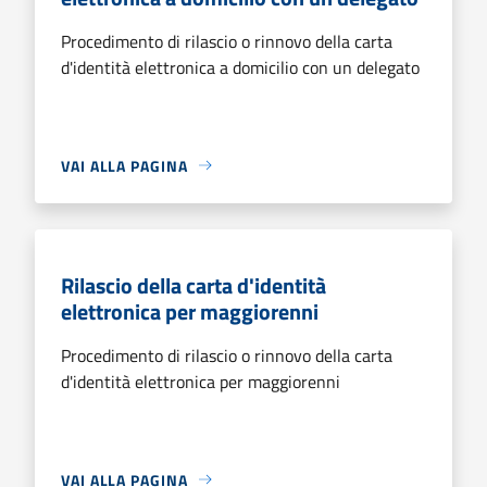
Procedimento di rilascio o rinnovo della carta
d'identità elettronica a domicilio con un delegato
VAI ALLA PAGINA
Rilascio della carta d'identità
elettronica per maggiorenni
Procedimento di rilascio o rinnovo della carta
d'identità elettronica per maggiorenni
VAI ALLA PAGINA