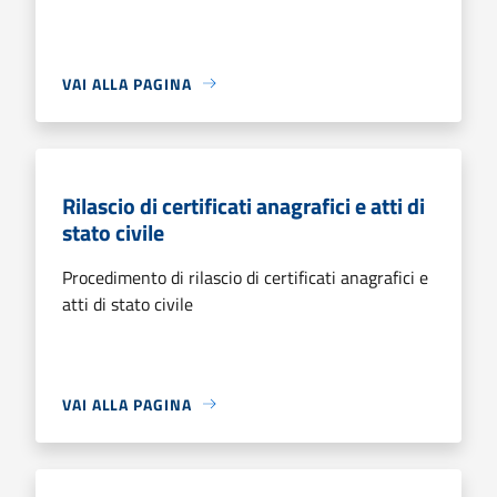
VAI ALLA PAGINA
Rilascio di certificati anagrafici e atti di
stato civile
Procedimento di rilascio di certificati anagrafici e
atti di stato civile
VAI ALLA PAGINA