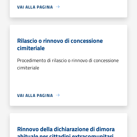
VAI ALLA PAGINA
Rilascio o rinnovo di concessione
cimiteriale
Procedimento di rilascio o rinnovo di concessione
cimiteriale
VAI ALLA PAGINA
Rinnovo della dichiarazione di dimora
abituale per cittadini extracomunitari