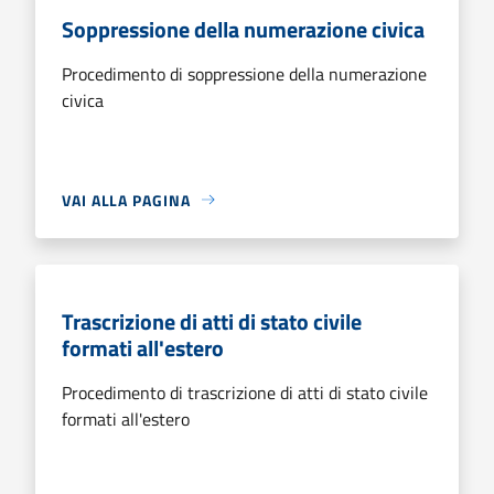
Soppressione della numerazione civica
Procedimento di soppressione della numerazione
civica
VAI ALLA PAGINA
Trascrizione di atti di stato civile
formati all'estero
Procedimento di trascrizione di atti di stato civile
formati all'estero