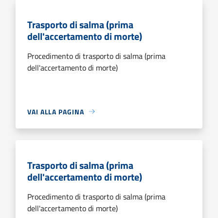
Trasporto di salma (prima
dell'accertamento di morte)
Procedimento di trasporto di salma (prima
dell'accertamento di morte)
VAI ALLA PAGINA
Trasporto di salma (prima
dell'accertamento di morte)
Procedimento di trasporto di salma (prima
dell'accertamento di morte)