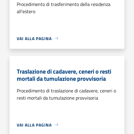
Procedimento di trasferimento della residenza
all'estero
VAI ALLA PAGINA
Traslazione di cadavere, ceneri o resti
mortali da tumulazione provvisoria
Procedimento di traslazione di cadavere, ceneri o
resti mortali da tumulazione provvisoria
VAI ALLA PAGINA