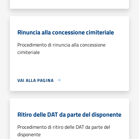
Rinuncia alla concessione cimiteriale
Procedimento di rinuncia alla concessione
cimiteriale
VAI ALLA PAGINA
Ritiro delle DAT da parte del disponente
Procedimento di ritiro delle DAT da parte del
disponente