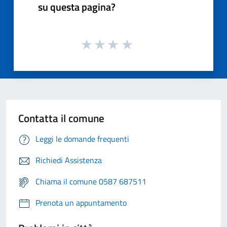
su questa pagina?
Contatta il comune
Leggi le domande frequenti
Richiedi Assistenza
Chiama il comune 0587 687511
Prenota un appuntamento