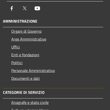
Facebook
Twitter
Youtube
AMMINISTRAZIONE
Organi di Governo
Aree Amministrative
Uffici
Enti e fondazioni
Politici
Personale Amministrativo
Documenti e dati
CATEGORIE DI SERVIZIO
Anagrafe e stato civile