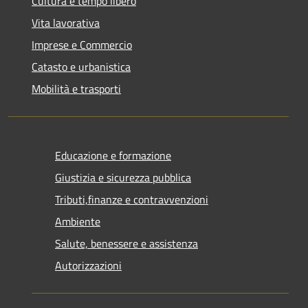
Cultura e tempo libero
Vita lavorativa
Imprese e Commercio
Catasto e urbanistica
Mobilità e trasporti
Educazione e formazione
Giustizia e sicurezza pubblica
Tributi,finanze e contravvenzioni
Ambiente
Salute, benessere e assistenza
Autorizzazioni