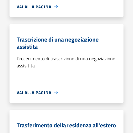
VAI ALLA PAGINA
Trascrizione di una negoziazione
assistita
Procedimento di trascrizione di una negoziazione
assisitita
VAI ALLA PAGINA
Trasferimento della residenza all'estero