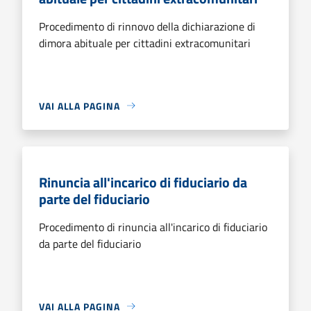
Procedimento di rinnovo della dichiarazione di
dimora abituale per cittadini extracomunitari
VAI ALLA PAGINA
Rinuncia all'incarico di fiduciario da
parte del fiduciario
Procedimento di rinuncia all'incarico di fiduciario
da parte del fiduciario
VAI ALLA PAGINA