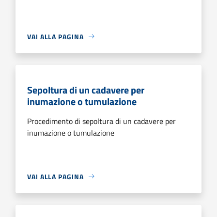
VAI ALLA PAGINA
Sepoltura di un cadavere per
inumazione o tumulazione
Procedimento di sepoltura di un cadavere per
inumazione o tumulazione
VAI ALLA PAGINA