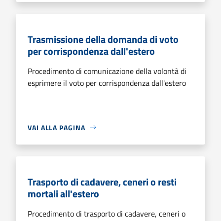
Trasmissione della domanda di voto
per corrispondenza dall'estero
Procedimento di comunicazione della volontà di
esprimere il voto per corrispondenza dall'estero
VAI ALLA PAGINA
Trasporto di cadavere, ceneri o resti
mortali all'estero
Procedimento di trasporto di cadavere, ceneri o