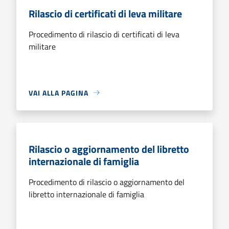
Rilascio di certificati di leva militare
Procedimento di rilascio di certificati di leva
militare
VAI ALLA PAGINA
Rilascio o aggiornamento del libretto
internazionale di famiglia
Procedimento di rilascio o aggiornamento del
libretto internazionale di famiglia