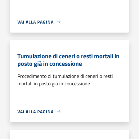
VAI ALLA PAGINA
Tumulazione di ceneri o resti mortali in
posto già in concessione
Procedimento di tumulazione di ceneri o resti
mortali in posto già in concessione
VAI ALLA PAGINA