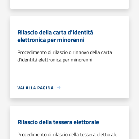
Rilascio della carta d'identità
elettronica per minorenni
Procedimento di rilascio o rinnovo della carta
d'identità elettronica per minorenni
VAI ALLA PAGINA
Rilascio della tessera elettorale
Procedimento di rilascio della tessera elettorale