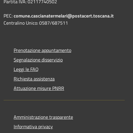
Partita IVA: 02117740502
PEC:
comune.cascianatermelari@postacert.toscana.it
Centralino Unico: 0587/687511
Prenotazione appuntamento
Segnalazione disservizio
Leggi le FAQ
Richiesta assistenza
Attuazione misure PNRR
Amministrazione trasparente
Informativa privacy