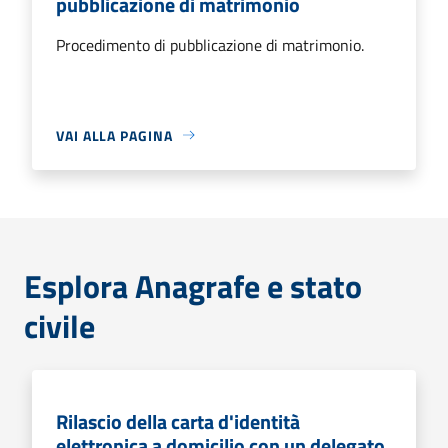
pubblicazione di matrimonio
Procedimento di pubblicazione di matrimonio.
VAI ALLA PAGINA
Esplora Anagrafe e stato
civile
Rilascio della carta d'identità
elettronica a domicilio con un delegato