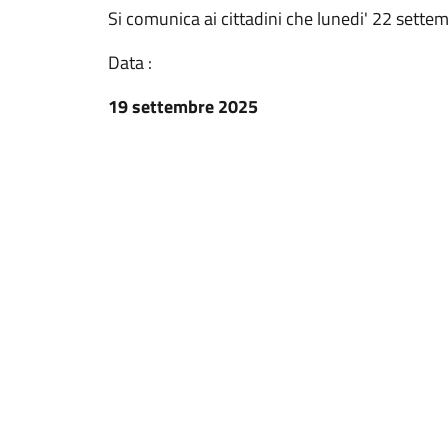
Si comunica ai cittadini che lunedi' 22 settembr
Data :
19 settembre 2025