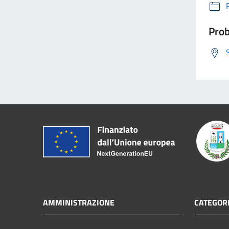
Prob
AMMINISTRAZIONE
CATEGORI