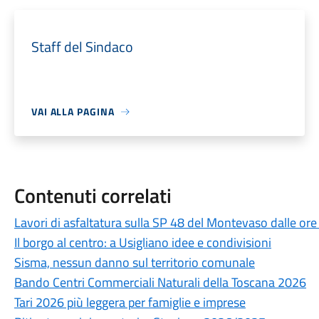
Staff del Sindaco
VAI ALLA PAGINA
Contenuti correlati
Lavori di asfaltatura sulla SP 48 del Montevaso dalle ore
Il borgo al centro: a Usigliano idee e condivisioni
Sisma, nessun danno sul territorio comunale
Bando Centri Commerciali Naturali della Toscana 2026
Tari 2026 più leggera per famiglie e imprese