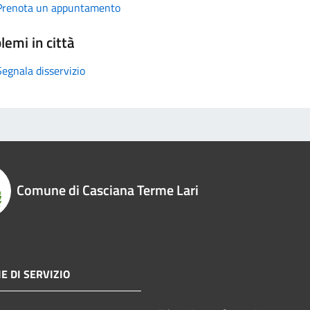
Prenota un appuntamento
lemi in città
Segnala disservizio
Comune di Casciana Terme Lari
E DI SERVIZIO