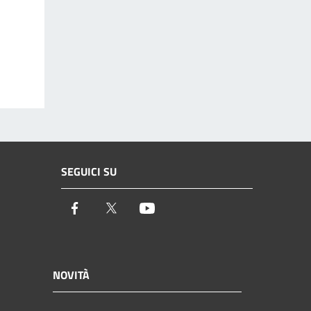
SEGUICI SU
Facebook
Twitter
Youtube
NOVITÀ