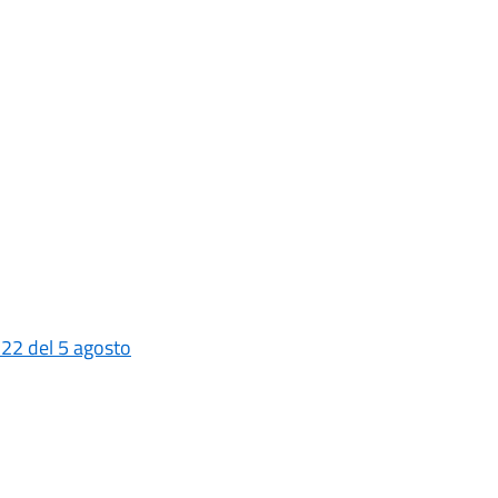
 22 del 5 agosto