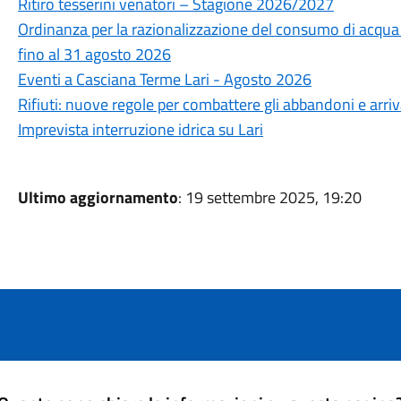
Ritiro tesserini venatori – Stagione 2026/2027
Ordinanza per la razionalizzazione del consumo di acqua po
fino al 31 agosto 2026
Eventi a Casciana Terme Lari - Agosto 2026
Rifiuti: nuove regole per combattere gli abbandoni e arri
Imprevista interruzione idrica su Lari
Ultimo aggiornamento
: 19 settembre 2025, 19:20