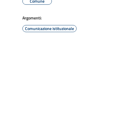
Comune
Argomenti:
Comunicazione istituzionale