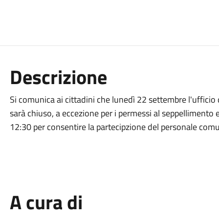
Descrizione
Si comunica ai cittadini che lunedì 22 settembre l'ufficio 
sarà chiuso, a eccezione per i permessi al seppellimento e
12:30 per consentire la partecipzione del personale com
A cura di