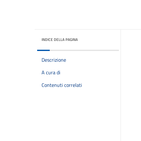
INDICE DELLA PAGINA
Descrizione
A cura di
Contenuti correlati