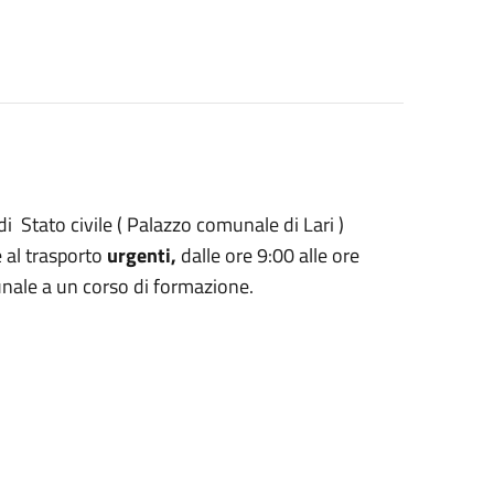
di Stato civile ( Palazzo comunale di Lari )
 al trasporto
urgenti,
dalle ore 9:00 alle ore
unale a un corso di formazione.