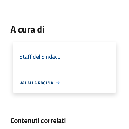
A cura di
Staff del Sindaco
VAI ALLA PAGINA
Contenuti correlati