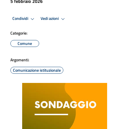
5 febbraio 2026
Condividi
Vedi azioni
Categorie:
Comune
Argomenti:
Comunicazione istituzionale