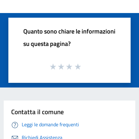
Quanto sono chiare le informazioni
su questa pagina?
Contatta il comune
Leggi le domande frequenti
Richiedi Assistenza