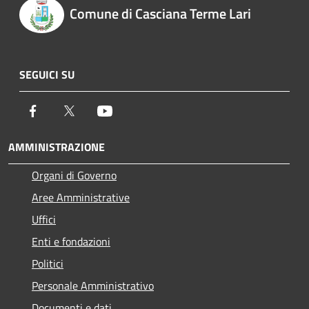
Comune di Casciana Terme Lari
SEGUICI SU
Facebook
Twitter
Youtube
AMMINISTRAZIONE
Organi di Governo
Aree Amministrative
Uffici
Enti e fondazioni
Politici
Personale Amministrativo
Documenti e dati