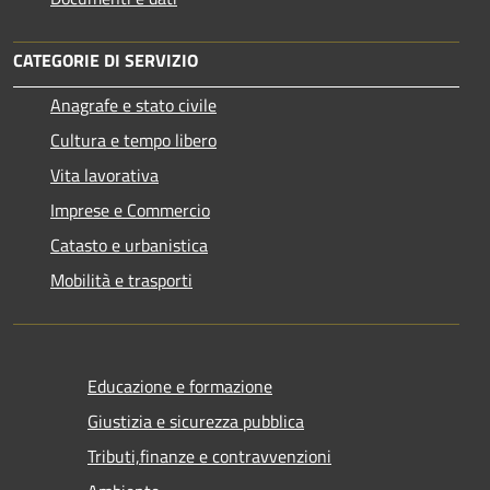
CATEGORIE DI SERVIZIO
Anagrafe e stato civile
Cultura e tempo libero
Vita lavorativa
Imprese e Commercio
Catasto e urbanistica
Mobilità e trasporti
Educazione e formazione
Giustizia e sicurezza pubblica
Tributi,finanze e contravvenzioni