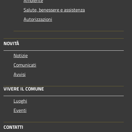
Ambiente
Salute, benessere e assistenza
Autorizzazioni
NOVITÀ
Notizie
Comunicati
Avvisi
VIVERE IL COMUNE
Luoghi
Eventi
CONTATTI