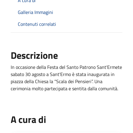
A cura di
Galleria Immagini
Contenuti correlati
Descrizione
In occasione della Festa del Santo Patrono Sant'Ermete
sabato 30 agosto a Sant'Ermo è stata inaugurata in
piazza della Chiesa la “Scala dei Pensieri”. Una
cerimonia molto partecipata e sentita dalla comunità.
A cura di