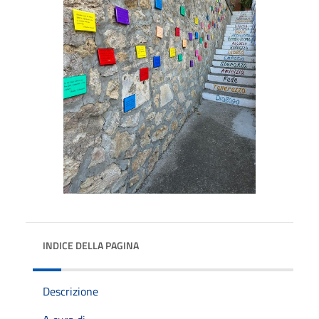
INDICE DELLA PAGINA
Descrizione