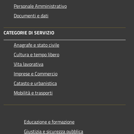
Personale Amministrativo
Documenti e dati
CATEGORIE DI SERVIZIO
Anagrafe e stato civile
Cultura e tempo libero
Vita lavorativa
Imprese e Commercio
Catasto e urbanistica
Mobilità e trasporti
Educazione e formazione
Giustizia e sicurezza pubblica