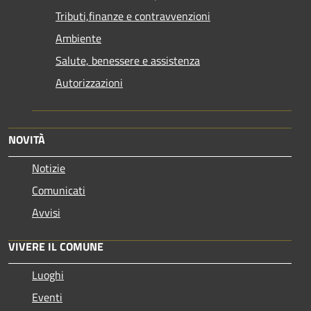
Tributi,finanze e contravvenzioni
Ambiente
Salute, benessere e assistenza
Autorizzazioni
NOVITÀ
Notizie
Comunicati
Avvisi
VIVERE IL COMUNE
Luoghi
Eventi