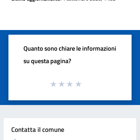
Quanto sono chiare le informazioni
su questa pagina?
Contatta il comune