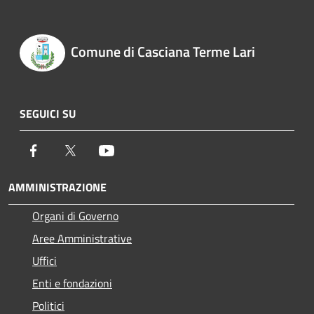
Comune di Casciana Terme Lari
SEGUICI SU
Facebook
Twitter
Youtube
AMMINISTRAZIONE
Organi di Governo
Aree Amministrative
Uffici
Enti e fondazioni
Politici