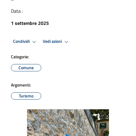
Data :
1 settembre 2025
Condividi
Vedi azioni
Categorie:
Comune
Argomenti:
Turismo