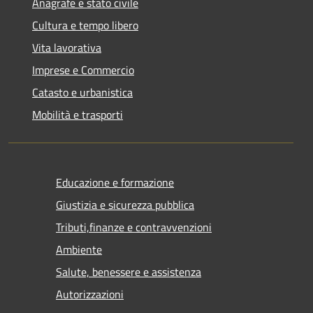
Anagrafe e stato civile
Cultura e tempo libero
Vita lavorativa
Imprese e Commercio
Catasto e urbanistica
Mobilità e trasporti
Educazione e formazione
Giustizia e sicurezza pubblica
Tributi,finanze e contravvenzioni
Ambiente
Salute, benessere e assistenza
Autorizzazioni