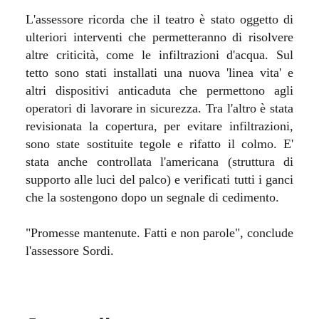
L'assessore ricorda che il teatro è stato oggetto di
ulteriori interventi che permetteranno di risolvere
altre criticità, come le infiltrazioni d'acqua. Sul
tetto sono stati installati una nuova 'linea vita' e
altri dispositivi anticaduta che permettono agli
operatori di lavorare in sicurezza. Tra l'altro è stata
revisionata la copertura, per evitare infiltrazioni,
sono state sostituite tegole e rifatto il colmo. E'
stata anche controllata l'americana (struttura di
supporto alle luci del palco) e verificati tutti i ganci
che la sostengono dopo un segnale di cedimento.
"Promesse mantenute. Fatti e non parole", conclude
l'assessore Sordi.