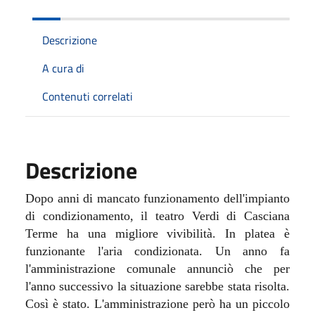
Descrizione
A cura di
Contenuti correlati
Descrizione
Dopo anni di mancato funzionamento dell'impianto
di condizionamento, il teatro Verdi di Casciana
Terme ha una migliore vivibilità. In platea è
funzionante l'aria condizionata. Un anno fa
l'amministrazione comunale annunciò che per
l'anno successivo la situazione sarebbe stata risolta.
Così è stato. L'amministrazione però ha un piccolo