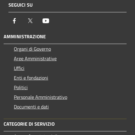
SEGUICI SU
Facebook
Twitter
Youtube
AMMINISTRAZIONE
Organi di Governo
Aree Amministrative
Uffici
Enti e fondazioni
Politici
Personale Amministrativo
Documenti e dati
CATEGORIE DI SERVIZIO