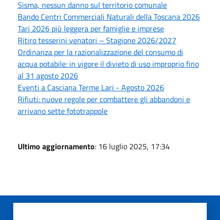
Sisma, nessun danno sul territorio comunale
Bando Centri Commerciali Naturali della Toscana 2026
Tari 2026 più leggera per famiglie e imprese
Ritiro tesserini venatori – Stagione 2026/2027
Ordinanza per la razionalizzazione del consumo di
acqua potabile: in vigore il divieto di uso improprio fino
al 31 agosto 2026
Eventi a Casciana Terme Lari - Agosto 2026
Rifiuti: nuove regole per combattere gli abbandoni e
arrivano sette fototrappole
Ultimo aggiornamento
: 16 luglio 2025, 17:34