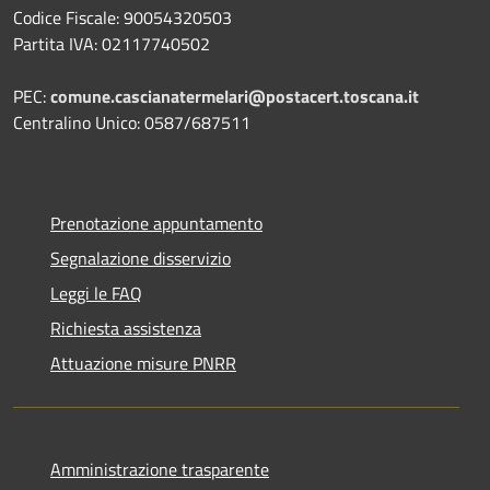
Codice Fiscale: 90054320503
Partita IVA: 02117740502
PEC:
comune.cascianatermelari@postacert.toscana.it
Centralino Unico: 0587/687511
Prenotazione appuntamento
Segnalazione disservizio
Leggi le FAQ
Richiesta assistenza
Attuazione misure PNRR
Amministrazione trasparente