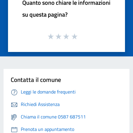
Quanto sono chiare le informazioni
su questa pagina?
Contatta il comune
Leggi le domande frequenti
Richiedi Assistenza
Chiama il comune 0587 687511
Prenota un appuntamento