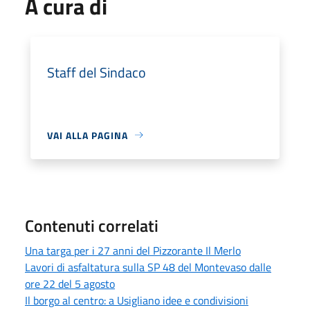
A cura di
Staff del Sindaco
VAI ALLA PAGINA
Contenuti correlati
Una targa per i 27 anni del Pizzorante Il Merlo
Lavori di asfaltatura sulla SP 48 del Montevaso dalle
ore 22 del 5 agosto
Il borgo al centro: a Usigliano idee e condivisioni