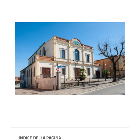
INDICE DELLA PAGINA