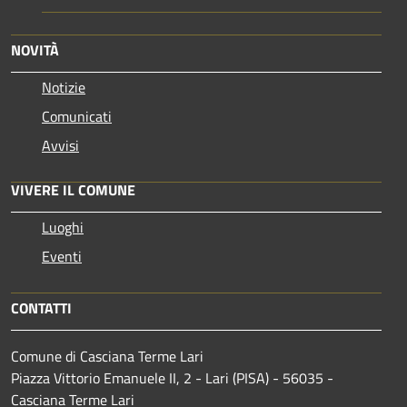
NOVITÀ
Notizie
Comunicati
Avvisi
VIVERE IL COMUNE
Luoghi
Eventi
CONTATTI
Comune di Casciana Terme Lari
Piazza Vittorio Emanuele II, 2 - Lari (PISA) - 56035 -
Casciana Terme Lari