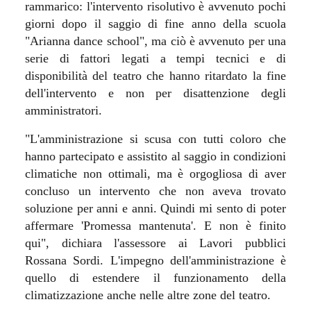
rammarico: l'intervento risolutivo è avvenuto pochi
giorni dopo il saggio di fine anno della scuola
"Arianna dance school", ma ciò è avvenuto per una
serie di fattori legati a tempi tecnici e di
disponibilità del teatro che hanno ritardato la fine
dell'intervento e non per disattenzione degli
amministratori.
"L'amministrazione si scusa con tutti coloro che
hanno partecipato e assistito al saggio in condizioni
climatiche non ottimali, ma è orgogliosa di aver
concluso un intervento che non aveva trovato
soluzione per anni e anni. Quindi mi sento di poter
affermare 'Promessa mantenuta'. E non è finito
qui", dichiara l'assessore ai Lavori pubblici
Rossana Sordi. L'impegno dell'amministrazione è
quello di estendere il funzionamento della
climatizzazione anche nelle altre zone del teatro.