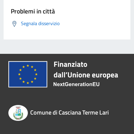
Problemi in città
Segnala disservizio
Comune di Casciana Terme Lari