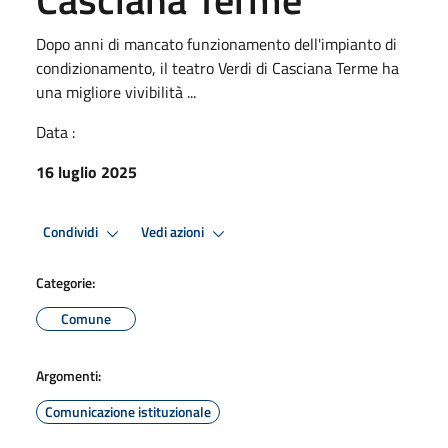
Dopo anni di mancato funzionamento dell'impianto di
condizionamento, il teatro Verdi di Casciana Terme ha
una migliore vivibilità ...
Data :
16 luglio 2025
Condividi
Vedi azioni
Categorie:
Comune
Argomenti:
Comunicazione istituzionale