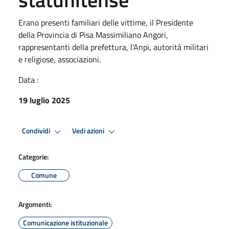
Erano presenti familiari delle vittime, il Presidente
della Provincia di Pisa Massimiliano Angori,
rappresentanti della prefettura, l'Anpi, autorità militari
e religiose, associazioni.
Data :
19 luglio 2025
Condividi
Vedi azioni
Categorie:
Comune
Argomenti:
Comunicazione istituzionale