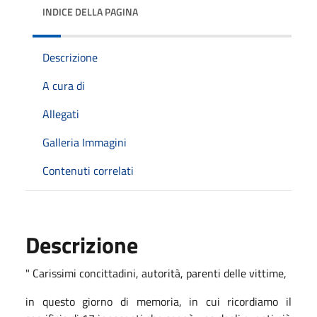
INDICE DELLA PAGINA
Descrizione
A cura di
Allegati
Galleria Immagini
Contenuti correlati
Descrizione
" Carissimi concittadini, autorità, parenti delle vittime,
in questo giorno di memoria, in cui ricordiamo il