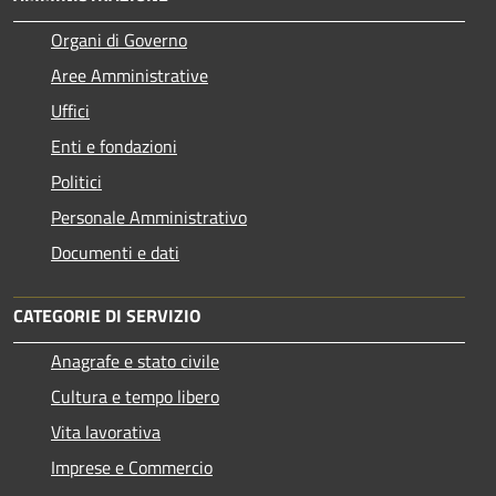
Organi di Governo
Aree Amministrative
Uffici
Enti e fondazioni
Politici
Personale Amministrativo
Documenti e dati
CATEGORIE DI SERVIZIO
Anagrafe e stato civile
Cultura e tempo libero
Vita lavorativa
Imprese e Commercio