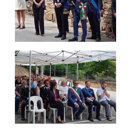
Commemorazione Strage di Aiale 19 luglio 2025