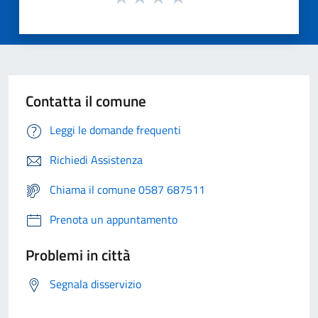
Contatta il comune
Leggi le domande frequenti
Richiedi Assistenza
Chiama il comune 0587 687511
Prenota un appuntamento
Problemi in città
Segnala disservizio