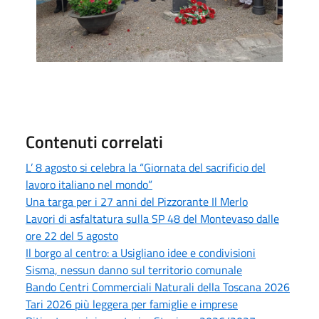
Contenuti correlati
L’ 8 agosto si celebra la “Giornata del sacrificio del
lavoro italiano nel mondo”
Una targa per i 27 anni del Pizzorante Il Merlo
Lavori di asfaltatura sulla SP 48 del Montevaso dalle
ore 22 del 5 agosto
Il borgo al centro: a Usigliano idee e condivisioni
Sisma, nessun danno sul territorio comunale
Bando Centri Commerciali Naturali della Toscana 2026
Tari 2026 più leggera per famiglie e imprese