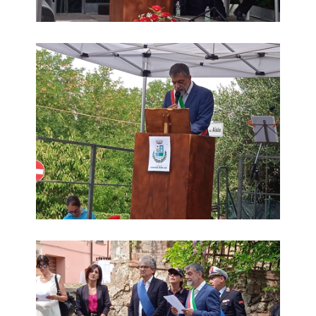
Commemorazione Strage di Aiale 19 luglio 2025
Commemorazione Strage di Aiale 19 luglio 2025