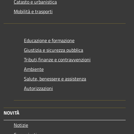
Catasto e urbanistica
Mobilità e trasporti
Educazione e formazione
Giustizia e sicurezza pubblica
Tributi,finanze e contravvenzioni
Ambiente
Salute, benessere e assistenza
Autorizzazioni
NOVITÀ
Notizie