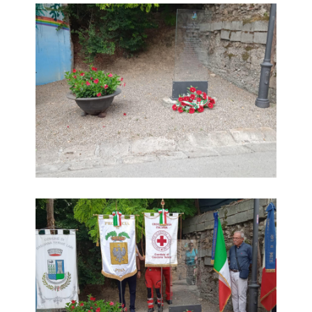
Commemorazione Strage di Aiale 19 luglio 2025
Commemorazione Strage di Aiale 19 luglio 2025