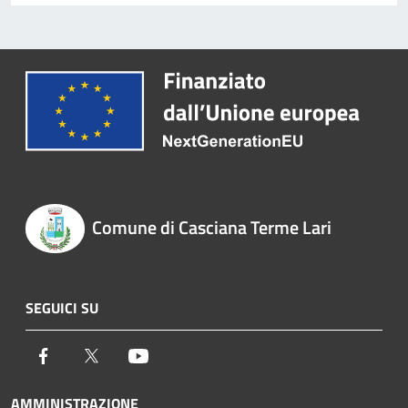
Comune di Casciana Terme Lari
SEGUICI SU
Facebook
Twitter
Youtube
AMMINISTRAZIONE