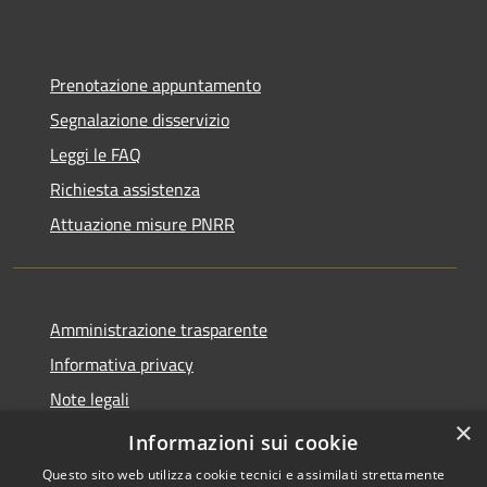
Prenotazione appuntamento
Segnalazione disservizio
Leggi le FAQ
Richiesta assistenza
Attuazione misure PNRR
Amministrazione trasparente
Informativa privacy
Note legali
×
Dichiarazione di accessibilità
Informazioni sui cookie
Questo sito web utilizza cookie tecnici e assimilati strettamente