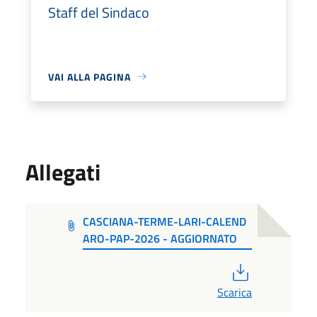
Staff del Sindaco
VAI ALLA PAGINA
Allegati
CASCIANA-TERME-LARI-CALEND
ARO-PAP-2026 - AGGIORNATO
PDF
Scarica