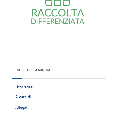
INDICE DELLA PAGINA
Descrizione
A cura di
Allegati