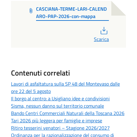
CASCIANA-TERME-LARI-CALEND
ARO-PAP-2026-con-mappa
PDF
Scarica
Contenuti correlati
Lavori di asfaltatura sulla SP 48 del Montevaso dalle
ore 22 del 5 agosto
Il borgo al centro: a Usigliano idee e condivisioni
Sisma, nessun danno sul territorio comunale
Bando Centri Commerciali Naturali della Toscana 2026
Tari 2026 più leggera per famiglie e imprese
Ritiro tesserini venatori – Stagione 2026/2027
Ordinanza per la razionalizzazione del consumo di