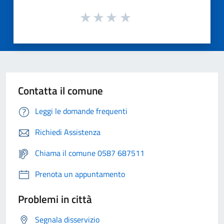
Contatta il comune
Leggi le domande frequenti
Richiedi Assistenza
Chiama il comune 0587 687511
Prenota un appuntamento
Problemi in città
Segnala disservizio