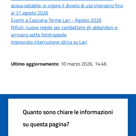
acqua potabile: in vigore il divieto di uso improprio fino
al 31 agosto 2026
Eventi a Casciana Terme Lari - Agosto 2026
Rifiuti: nuove regole per combattere gli abbandoni e
arrivano sette fototrappole
Imprevista interruzione idrica su Lari
Ultimo aggiornamento
: 10 marzo 2026, 14:46
Quanto sono chiare le informazioni
su questa pagina?