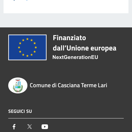
Comune di Casciana Terme Lari
SEGUICI SU
Facebook
Twitter
Youtube