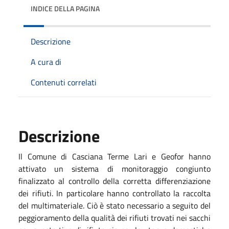
INDICE DELLA PAGINA
Descrizione
A cura di
Contenuti correlati
Descrizione
Il Comune di Casciana Terme Lari e Geofor hanno
attivato un sistema di monitoraggio congiunto
finalizzato al controllo della corretta differenziazione
dei rifiuti. In particolare hanno controllato la raccolta
del multimateriale. Ciò è stato necessario a seguito del
peggioramento della qualità dei rifiuti trovati nei sacchi