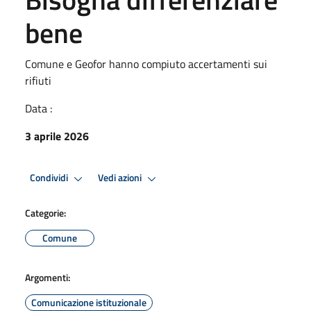
bene
Comune e Geofor hanno compiuto accertamenti sui
rifiuti
Data :
3 aprile 2026
Condividi
Vedi azioni
Categorie:
Comune
Argomenti:
Comunicazione istituzionale