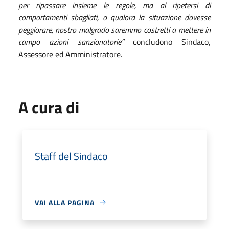
per ripassare insieme le regole, ma al ripetersi di
comportamenti sbagliati, o qualora la situazione dovesse
peggiorare, nostro malgrado saremmo costretti a mettere in
campo azioni sanzionatorie”
concludono Sindaco,
Assessore ed Amministratore.
A cura di
Staff del Sindaco
VAI ALLA PAGINA