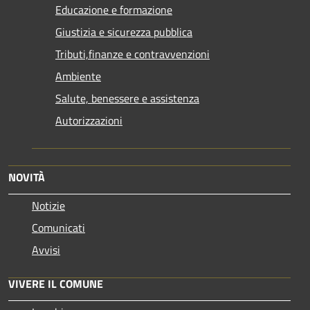
Educazione e formazione
Giustizia e sicurezza pubblica
Tributi,finanze e contravvenzioni
Ambiente
Salute, benessere e assistenza
Autorizzazioni
NOVITÀ
Notizie
Comunicati
Avvisi
VIVERE IL COMUNE