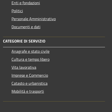
Enti e fondazioni
Politici
Personale Amministrativo
Documenti e dati
CATEGORIE DI SERVIZIO
Anagrafe e stato civile
Cultura e tempo libero
Vita lavorativa
Imprese e Commercio
Catasto e urbanistica
Mobilità e trasporti