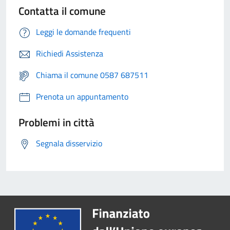
Contatta il comune
Leggi le domande frequenti
Richiedi Assistenza
Chiama il comune 0587 687511
Prenota un appuntamento
Problemi in città
Segnala disservizio