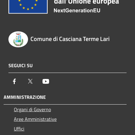
Comune di Casciana Terme Lari
SEGUICI SU
Facebook
Twitter
Youtube
AMMINISTRAZIONE
Organi di Governo
Aree Amministrative
Uffici