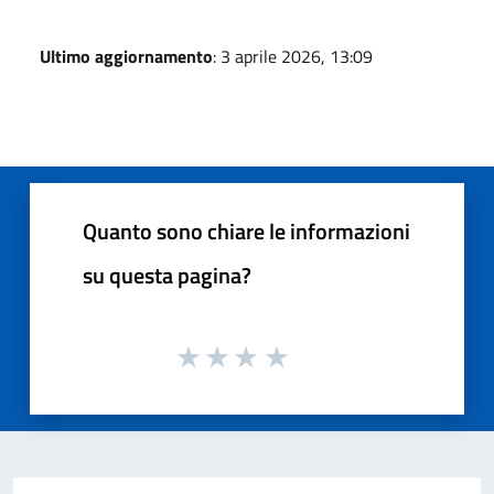
Ultimo aggiornamento
: 3 aprile 2026, 13:09
Quanto sono chiare le informazioni
su questa pagina?