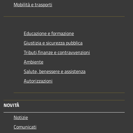
Mobilità e trasporti
Educazione e formazione
Giustizia e sicurezza pubblica
Tributi,finanze e contravvenzioni
Ambiente
Salute, benessere e assistenza
Autorizzazioni
NOVITÀ
Notizie
Comunicati