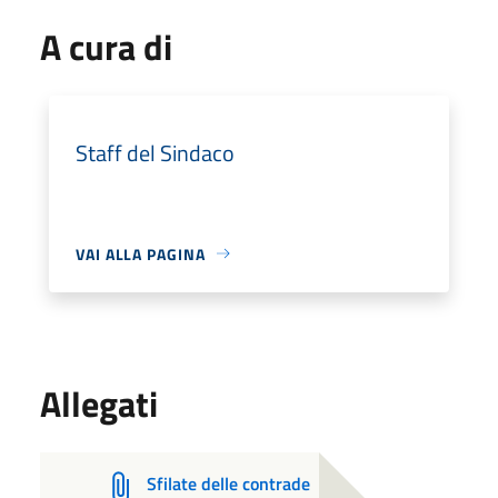
A cura di
Staff del Sindaco
VAI ALLA PAGINA
Allegati
Sfilate delle contrade