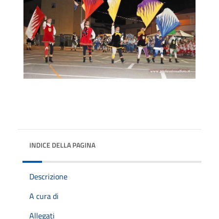
INDICE DELLA PAGINA
Descrizione
A cura di
Allegati