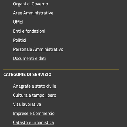
Organi di Governo
Aree Amministrative
Uffici
Enti e fondazioni
Politici
Personale Amministrativo
Documenti e dati
CATEGORIE DI SERVIZIO
Anagrafe e stato civile
Cultura e tempo libero
Vita lavorativa
Imprese e Commercio
Catasto e urbanistica