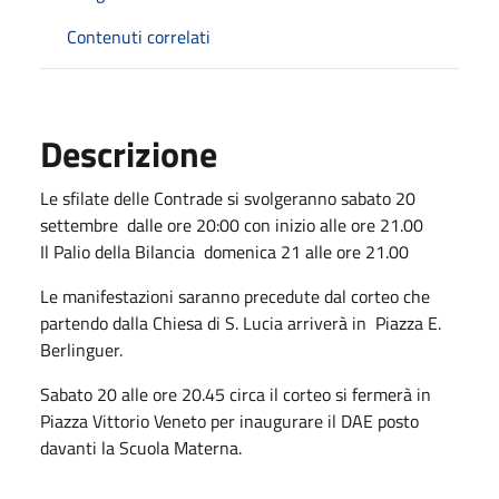
Contenuti correlati
Descrizione
Le sfilate delle Contrade si svolgeranno
sabato 20
settembre dalle ore 20:00 con inizio alle ore 21.00
Il Palio della Bilancia domenica 21 alle ore 21.00
Le manifestazioni saranno precedute dal corteo che
partendo dalla Chiesa di S. Lucia arriverà in Piazza E.
Berlinguer.
Sabato 20 alle ore 20.45 circa il corteo si fermerà in
Piazza Vittorio Veneto per inaugurare il DAE posto
davanti la Scuola Materna.