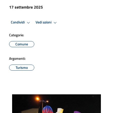
17 settembre 2025
Condividi
Vedi azioni
Categorie:
Comune
Argomenti:
Turismo