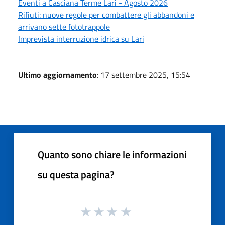
Eventi a Casciana Terme Lari - Agosto 2026
Rifiuti: nuove regole per combattere gli abbandoni e
arrivano sette fototrappole
Imprevista interruzione idrica su Lari
Ultimo aggiornamento
: 17 settembre 2025, 15:54
Quanto sono chiare le informazioni
su questa pagina?