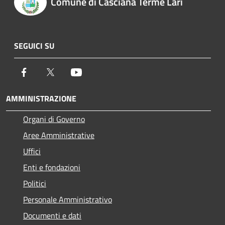
Comune di Casciana Terme Lari
SEGUICI SU
Facebook
Twitter
Youtube
AMMINISTRAZIONE
Organi di Governo
Aree Amministrative
Uffici
Enti e fondazioni
Politici
Personale Amministrativo
Documenti e dati