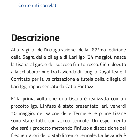
Contenuti correlati
Descrizione
Alla vigilia dell'inaugurazione della 67/ma edizione
della Sagra della ciliegia di Lari Igp (24 maggio), nasce
la tisana al gusto del succoso frutto rosso. Ciò è dovuto
alla collaborazione tra l'azienda di Fauglia Royal Tea e il
Comitato per la valorizzazione e tutela della ciliegia di
Lari Igp, rappresentato da Catia Fantozzi.
E' la prima volta che una tisana è realizzata con un
prodotto Igp. L'infuso è stato presentato ieri, venerdì
16 maggio, nel salone delle Terme e le prime tisane
sono state fatte con acqua termale. Un esperimento
che sarà riproposto mettendo l'infuso a disposizione dei
frequentatori dello stabilimento termale. La bevanda è