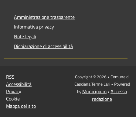
Amministrazione trasparente
Informativa privacy
Note legali
Dichiarazione di accessibilità
RSS
Copyright © 2026 • Comune di
Accessibilità
Casciana Terme Lari • Powered
Privacy
Municipium
Accesso
by
•
Cookie
redazione
Mappa del sito