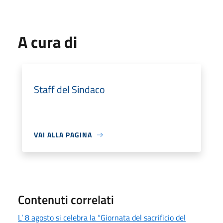
A cura di
Staff del Sindaco
VAI ALLA PAGINA
Contenuti correlati
L’ 8 agosto si celebra la “Giornata del sacrificio del