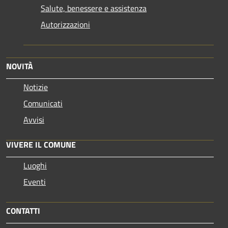
Salute, benessere e assistenza
Autorizzazioni
NOVITÀ
Notizie
Comunicati
Avvisi
VIVERE IL COMUNE
Luoghi
Eventi
CONTATTI