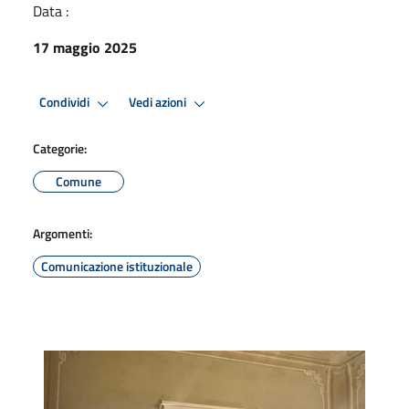
Data :
17 maggio 2025
Condividi
Vedi azioni
Categorie:
Comune
Argomenti:
Comunicazione istituzionale