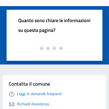
Quanto sono chiare le informazioni
su questa pagina?
Contatta il comune
Leggi le domande frequenti
Richiedi Assistenza