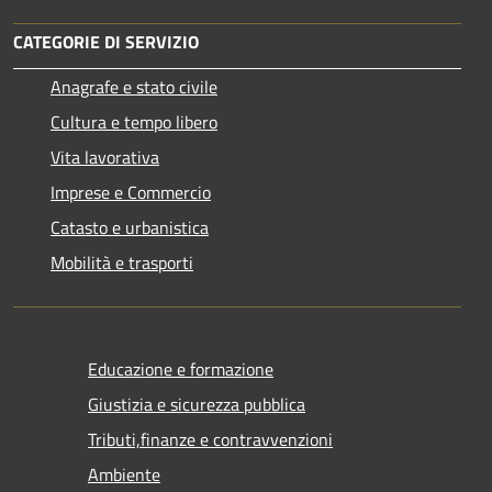
CATEGORIE DI SERVIZIO
Anagrafe e stato civile
Cultura e tempo libero
Vita lavorativa
Imprese e Commercio
Catasto e urbanistica
Mobilità e trasporti
Educazione e formazione
Giustizia e sicurezza pubblica
Tributi,finanze e contravvenzioni
Ambiente