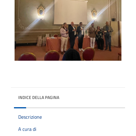
INDICE DELLA PAGINA
Descrizione
A cura di