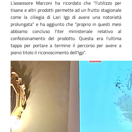
L'assessore Marconi ha ricordato che "l'utilizzo per
tisane e altri prodotti permette ad un frutto stagionale
come la ciliegia di Lari Igp di avere una notorietà
prolungata" e ha aggiunto che "proprio in questi mesi
abbiamo concluso l'iter ministeriale relativo al
confezionamento del prodotto. Questa era l'ultima
tappa per portare a termine il percorso per avere a
pieno titolo il riconoscimento dell'Igp''.