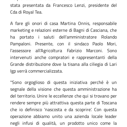
stata presentata da Francesco Lenzi, presidente del
Cda di Royal Tea.
A fare gli onori di casa Martina Onnis, responsabile
marketing e relazioni esterne di Bagni di Casciana, che
ha portato i saluti dell'amministratore Rolando
Pampaloni. Presente, con il sindaco Paolo Mori,
l'assessore all'Agricoltura Fabrizio Marconi. Sono
intervenuti anche compratori e rappresentanti della
Grande distribuzione dove la tisana alla ciliegia di Lari
Igp verrà commercializzata.
"Sono orgoglioso di questa iniziativa perché è un
segnale della visione che questa amministrazione ha
del territorio. Unire le eccellenze che qui si trovano per
rendere sempre più attrattiva questa parte di Toscana
che io definisco 'nascosta e da scoprire'. Con questa
operazione abbiamo unito una azienda locale leader
negli infusi di qualità, un prodotto unico come la