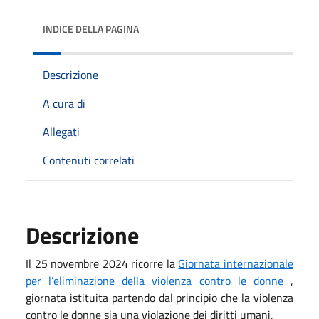
INDICE DELLA PAGINA
Descrizione
A cura di
Allegati
Contenuti correlati
Descrizione
Il 25 novembre 2024 ricorre la
Giornata internazionale
per l’eliminazione della violenza contro le donne
,
giornata istituita partendo dal principio che la violenza
contro le donne sia una violazione dei diritti umani.