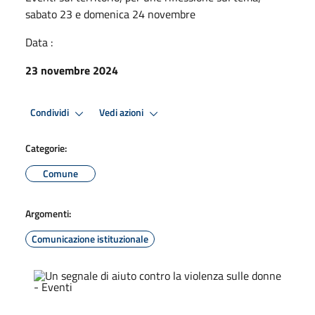
sabato 23 e domenica 24 novembre
Data :
23 novembre 2024
Condividi
Vedi azioni
Categorie:
Comune
Argomenti:
Comunicazione istituzionale