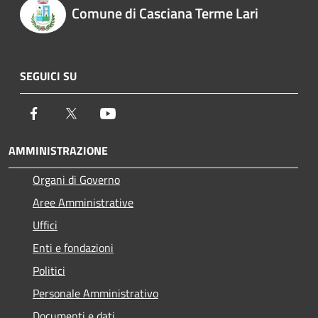
Comune di Casciana Terme Lari
SEGUICI SU
Facebook
Twitter
Youtube
AMMINISTRAZIONE
Organi di Governo
Aree Amministrative
Uffici
Enti e fondazioni
Politici
Personale Amministrativo
Documenti e dati