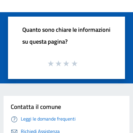
Quanto sono chiare le informazioni
su questa pagina?
Contatta il comune
Leggi le domande frequenti
Richiedi Assistenza