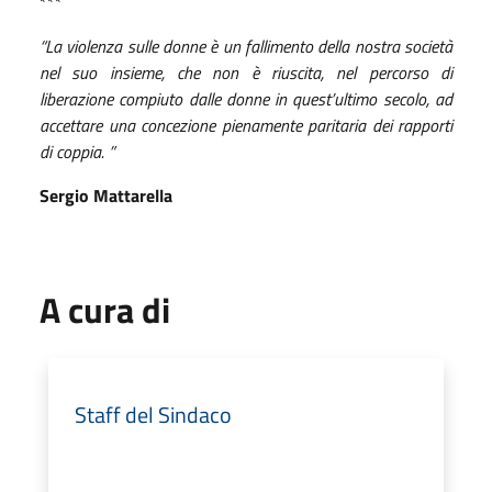
***
“La violenza sulle donne è un fallimento della nostra società
nel suo insieme, che non è riuscita, nel percorso di
liberazione compiuto dalle donne in quest’ultimo secolo, ad
accettare una concezione pienamente paritaria dei rapporti
di coppia. ”
Sergio Mattarella
A cura di
Staff del Sindaco