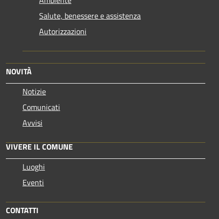
Salute, benessere e assistenza
Autorizzazioni
NOVITÀ
Notizie
Comunicati
Avvisi
VIVERE IL COMUNE
Luoghi
Eventi
CONTATTI