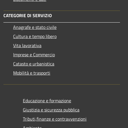
CATEGORIE DI SERVIZIO
Anagrafe e stato civile
Cultura e tempo libero
Vita lavorativa
Imprese e Commercio
Catasto e urbanistica
Mobilità e trasporti
Educazione e formazione
Giustizia e sicurezza pubblica
Tributi,finanze e contravvenzioni
Ambiente