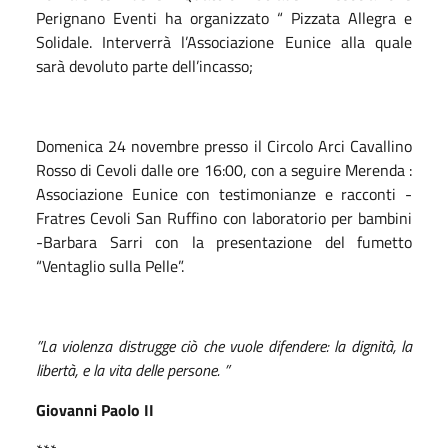
Perignano Eventi ha organizzato “ Pizzata Allegra e
Solidale. Interverrà l’Associazione Eunice alla quale
sarà devoluto parte dell’incasso;
Domenica 24 novembre presso il Circolo Arci Cavallino
Rosso di Cevoli dalle ore 16:00, con a seguire Merenda :
Associazione Eunice con testimonianze e racconti -
Fratres Cevoli San Ruffino con laboratorio per bambini
-Barbara Sarri con la presentazione del fumetto
“Ventaglio sulla Pelle”.
”La violenza distrugge ciò che vuole difendere: la dignità, la
libertà, e la vita delle persone. ”
Giovanni Paolo II