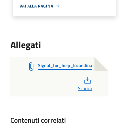
VAI ALLA PAGINA
Allegati
Signal_for_help_locandina
PDF
Scarica
Contenuti correlati