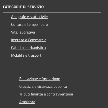
CATEGORIE DI SERVIZIO
Anagrafe e stato civile
Cultura e tempo libero
Vita lavorativa
Imprese e Commercio
Catasto e urbanistica
Mobilità e trasporti
Educazione e formazione
Giustizia e sicurezza pubblica
Tributi,finanze e contravvenzioni
Ambiente