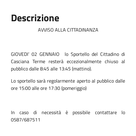
Descrizione
AVVISO ALLA CITTADINANZA
GIOVEDI’ 02 GENNAIO lo Sportello del Cittadino di
Casciana Terme resterà eccezionalmente chiuso al
pubblico dalle 8:45 alle 13:45 (mattino).
Lo sportello sarà regolarmente aperto al pubblico dalle
ore 15:00 alle ore 17:30 (pomeriggio)
In caso di necessità è possibile contattare lo
0587/687511