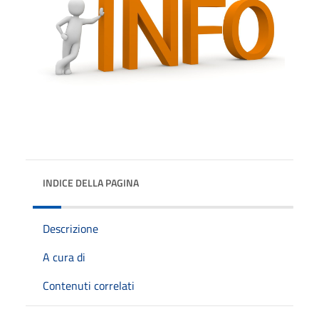
INDICE DELLA PAGINA
Descrizione
A cura di
Contenuti correlati