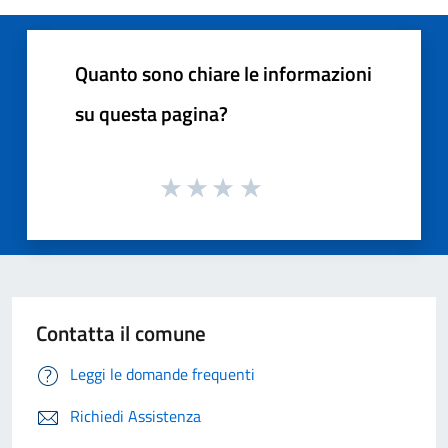
Quanto sono chiare le informazioni
su questa pagina?
Contatta il comune
Leggi le domande frequenti
Richiedi Assistenza