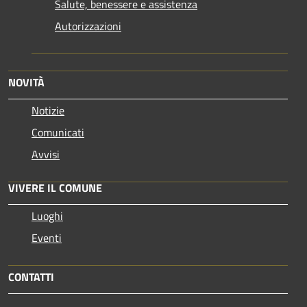
Salute, benessere e assistenza
Autorizzazioni
NOVITÀ
Notizie
Comunicati
Avvisi
VIVERE IL COMUNE
Luoghi
Eventi
CONTATTI