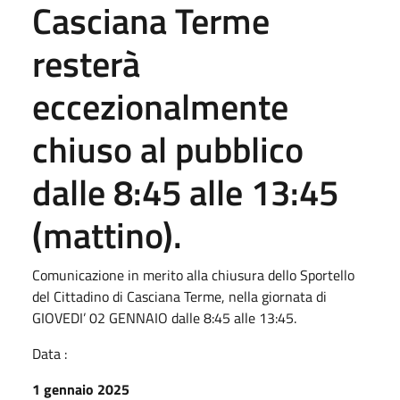
Casciana Terme
resterà
eccezionalmente
chiuso al pubblico
dalle 8:45 alle 13:45
(mattino).
Comunicazione in merito alla chiusura dello Sportello
del Cittadino di Casciana Terme, nella giornata di
GIOVEDI’ 02 GENNAIO dalle 8:45 alle 13:45.
Data :
1 gennaio 2025