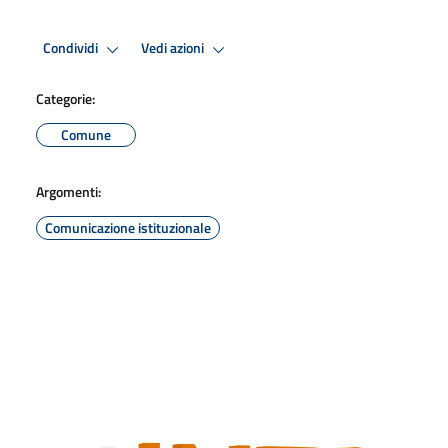
Condividi
Vedi azioni
Categorie:
Comune
Argomenti:
Comunicazione istituzionale