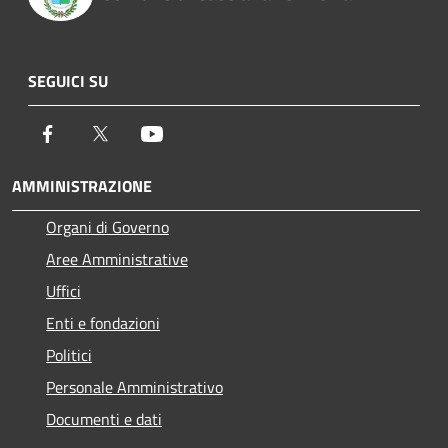
SEGUICI SU
Facebook
Twitter
Youtube
AMMINISTRAZIONE
Organi di Governo
Aree Amministrative
Uffici
Enti e fondazioni
Politici
Personale Amministrativo
Documenti e dati