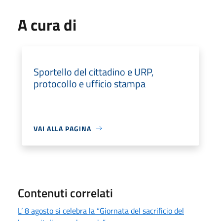
A cura di
Sportello del cittadino e URP,
protocollo e ufficio stampa
VAI ALLA PAGINA
Contenuti correlati
L’ 8 agosto si celebra la “Giornata del sacrificio del