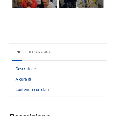
INDICE DELLA PAGINA
Descrizione
A cura di
Contenuti correlati