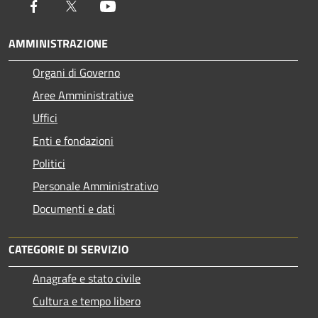
Facebook
Twitter
Youtube
AMMINISTRAZIONE
Organi di Governo
Aree Amministrative
Uffici
Enti e fondazioni
Politici
Personale Amministrativo
Documenti e dati
CATEGORIE DI SERVIZIO
Anagrafe e stato civile
Cultura e tempo libero