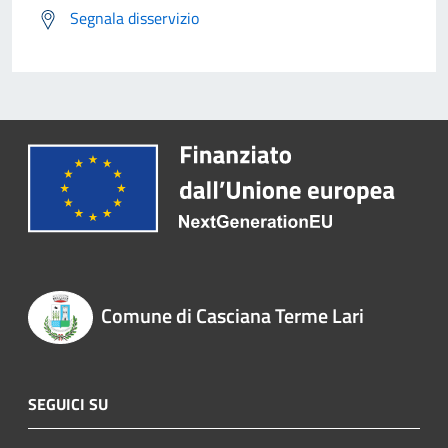
Segnala disservizio
Comune di Casciana Terme Lari
SEGUICI SU