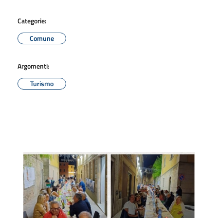
Categorie:
Comune
Argomenti:
Turismo