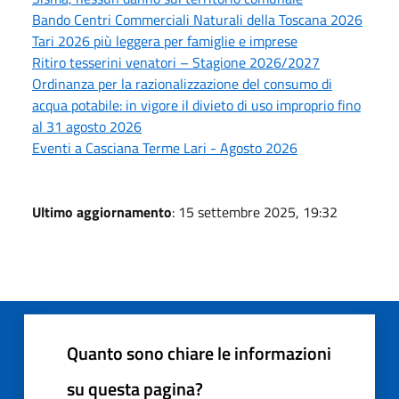
Bando Centri Commerciali Naturali della Toscana 2026
Tari 2026 più leggera per famiglie e imprese
Ritiro tesserini venatori – Stagione 2026/2027
Ordinanza per la razionalizzazione del consumo di
acqua potabile: in vigore il divieto di uso improprio fino
al 31 agosto 2026
Eventi a Casciana Terme Lari - Agosto 2026
Ultimo aggiornamento
: 15 settembre 2025, 19:32
Quanto sono chiare le informazioni
su questa pagina?