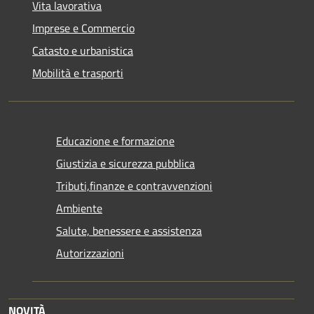
Vita lavorativa
Imprese e Commercio
Catasto e urbanistica
Mobilità e trasporti
Educazione e formazione
Giustizia e sicurezza pubblica
Tributi,finanze e contravvenzioni
Ambiente
Salute, benessere e assistenza
Autorizzazioni
NOVITÀ