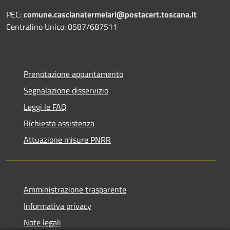
PEC:
comune.cascianatermelari@postacert.toscana.it
Centralino Unico: 0587/687511
Prenotazione appuntamento
Segnalazione disservizio
Leggi le FAQ
Richiesta assistenza
Attuazione misure PNRR
Amministrazione trasparente
Informativa privacy
Note legali