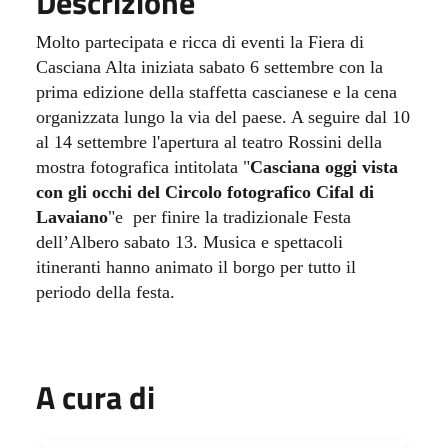
Descrizione
Molto partecipata e ricca di eventi la Fiera di
Casciana Alta iniziata sabato 6 settembre con la
prima edizione della staffetta cascianese e la cena
organizzata lungo la via del paese. A seguire dal 10
al 14 settembre l'apertura al teatro Rossini dell
a
mostra fotografica intitolata "
Casciana oggi vista
con gli occhi del Circolo fotografico Cifal di
Lavaiano
"e per finire la tradizionale Festa
dell’Albero sabato 13.
Musica e spettacoli
itineranti hanno animato il borgo per tutto il
periodo della festa.
A cura di