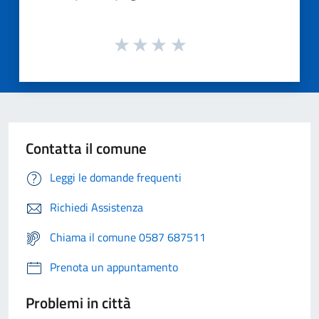
Contatta il comune
Leggi le domande frequenti
Richiedi Assistenza
Chiama il comune 0587 687511
Prenota un appuntamento
Problemi in città