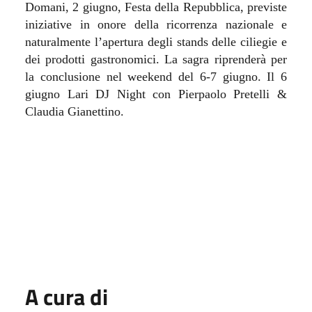
Domani, 2 giugno, Festa della Repubblica, previste
iniziative in onore della ricorrenza nazionale e
naturalmente l’apertura degli stands delle ciliegie e
dei prodotti gastronomici. La sagra riprenderà per
la conclusione nel weekend del 6-7 giugno. Il 6
giugno Lari DJ Night con Pierpaolo Pretelli &
Claudia Gianettino.
A cura di