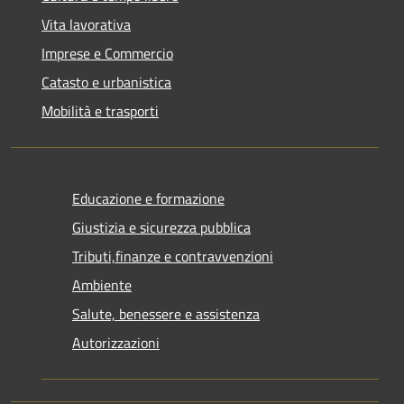
Vita lavorativa
Imprese e Commercio
Catasto e urbanistica
Mobilità e trasporti
Educazione e formazione
Giustizia e sicurezza pubblica
Tributi,finanze e contravvenzioni
Ambiente
Salute, benessere e assistenza
Autorizzazioni