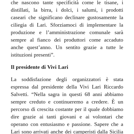
che nascono tante specificità come le tisane, i
distillati, la birra, i dolci, i salumi, i prodotti
caseari che significano declinare gustosamente la
ciliegia di Lari. Sforziamoci di implementare la
produzione e l’amministrazione comunale sarà
sempre al fianco dei produttori come accaduto
anche quest’anno. Un sentito grazie a tutte le
istituzioni presenti”.
Il presidente di Vivi Lari
La soddisfazione degli organizzatori è stata
espressa dal presidente della Vivi Lari Riccardo
Salvetti. “Nella sagra in questi 68 anni abbiamo
sempre creduto e continueremo a credere. È un
percorso di crescita costante per il quale dobbiamo
dire grazie ai tanti giovani e ai volontari che
operano con entusiasmo e passione. Sapere che a
Lari sono arrivati anche dei camperisti dalla Sicilia