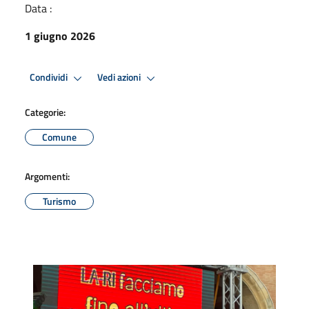
Data :
1 giugno 2026
Condividi
Vedi azioni
Categorie:
Comune
Argomenti:
Turismo