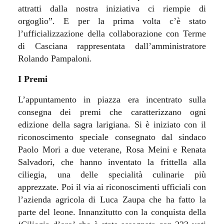
attratti dalla nostra iniziativa ci riempie di
orgoglio”. E per la prima volta c’è stato
l’ufficializzazione della collaborazione con Terme
di Casciana rappresentata dall’amministratore
Rolando Pampaloni.
I Premi
L’appuntamento in piazza era incentrato sulla
consegna dei premi che caratterizzano ogni
edizione della sagra larigiana. Si è iniziato con il
riconoscimento speciale consegnato dal sindaco
Paolo Mori a due veterane, Rosa Meini e Renata
Salvadori, che hanno inventato la frittella alla
ciliegia, una delle specialità culinarie più
apprezzate. Poi il via ai riconoscimenti ufficiali con
l’azienda agricola di Luca Zaupa che ha fatto la
parte del leone. Innanzitutto con la conquista della