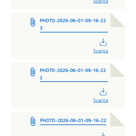
Scarica
PHOTO-2026-06-01-09-16-22
3
PDF
Scarica
PHOTO-2026-06-01-09-16-22
2
PDF
Scarica
PHOTO-2026-06-01-09-16-22
PDF