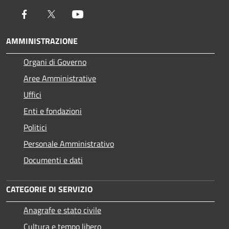
Facebook
Twitter
Youtube
AMMINISTRAZIONE
Organi di Governo
Aree Amministrative
Uffici
Enti e fondazioni
Politici
Personale Amministrativo
Documenti e dati
CATEGORIE DI SERVIZIO
Anagrafe e stato civile
Cultura e tempo libero