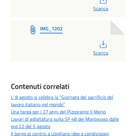
Scarica
IMG_1202
PDF
Scarica
Contenuti correlati
L’ 8 agosto si celebra la “Giornata del sacrificio del
lavoro italiano nel mondo”
Una targa per i 27 anni del Pizzorante Il Merlo
Lavori di asfaltatura sulla SP 48 del Montevaso dalle
ore 22 del 5 agosto
Il borgo al centro: a Usigliano idee e condivisioni