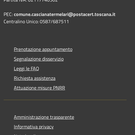
PEC:
comune.cascianatermelari@postacert.toscana.it
Centralino Unico: 0587/687511
Prenotazione appuntamento
Segnalazione disservizio
Leggi le FAQ
Richiesta assistenza
Attuazione misure PNRR
Amministrazione trasparente
Informativa privacy