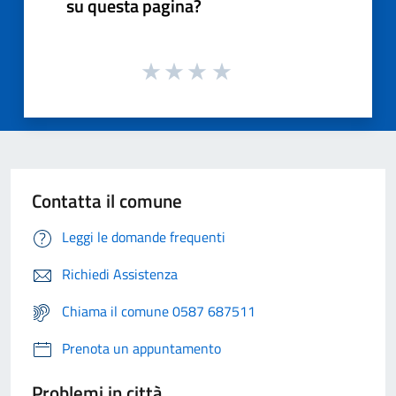
su questa pagina?
Contatta il comune
Leggi le domande frequenti
Richiedi Assistenza
Chiama il comune 0587 687511
Prenota un appuntamento
Problemi in città