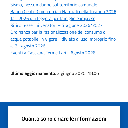
Sisma, nessun danno sul territorio comunale
Bando Centri Commerciali Naturali della Toscana 2026
Tari 2026 più leggera per famiglie e imprese
Ritiro tesserini venatori – Stagione 2026/2027
Ordinanza per la razionalizzazione del consumo di
acqua potabile: in vigore il divieto di uso improprio fino
al 31 agosto 2026
Eventi a Casciana Terme Lari - Agosto 2026
Ultimo aggiornamento
: 2 giugno 2026, 18:06
Quanto sono chiare le informazioni