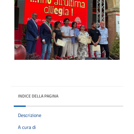
INDICE DELLA PAGINA
Descrizione
A cura di