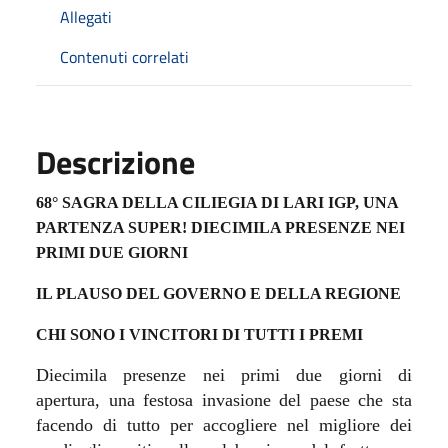
Allegati
Contenuti correlati
Descrizione
68° SAGRA DELLA CILIEGIA DI LARI IGP, UNA
PARTENZA SUPER!
DIECIMILA PRESENZE NEI
PRIMI DUE GIORNI
IL PLAUSO DEL GOVERNO E DELLA REGIONE
CHI SONO I VINCITORI DI TUTTI I PREMI
Diecimila presenze nei primi due giorni di
apertura, una festosa invasione del paese che sta
facendo di tutto per accogliere nel migliore dei