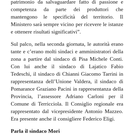
patrimonio da salvaguardare fatto di passione e
competenza da parte dei produttori che
mantengono le specificità del territorio. Il
Ministero sarà sempre vicino per ricevere le istanze
e ottenere risultati significativi”.
Sul palco, nella seconda giornata, le autorità erano
tante e c’erano molti sindaci e amministratori della
zona a partire dal sindaco di Pisa Michele Conti.
Con lui anche il sindaco di Lajatico Fabio
Tedeschi, il sindaco di Chianni Giacomo Tarrini in
rappresentanza dell’Unione Valdera, il sindaco di
Pomarance Graziano Pacini in rappresentanza della
Provincia, l’assessore Adriano Carloni per il
Comune di Terricciola. Il Consiglio regionale era
rappresentato dal vicepresidente Antonio Mazzeo.
Era presente anche il consigliere Federico Eligi.
Parla il sindaco Mori