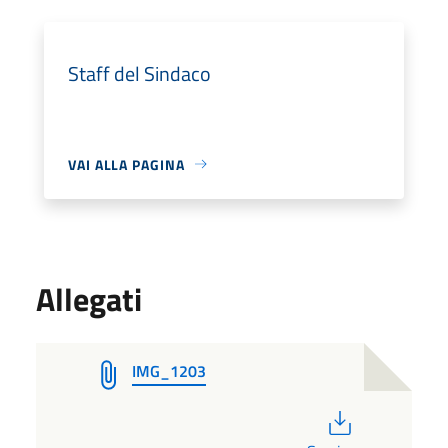
Staff del Sindaco
VAI ALLA PAGINA
Allegati
IMG_1203
PDF