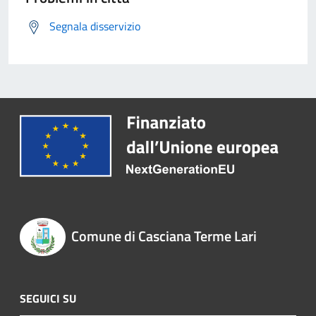
Segnala disservizio
Comune di Casciana Terme Lari
SEGUICI SU