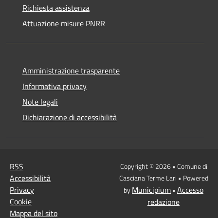
Richiesta assistenza
Attuazione misure PNRR
Amministrazione trasparente
Informativa privacy
Note legali
Dichiarazione di accessibilità
RSS
Copyright © 2026 • Comune di
Accessibilità
Casciana Terme Lari • Powered
Privacy
Municipium
Accesso
by
•
Cookie
redazione
Mappa del sito