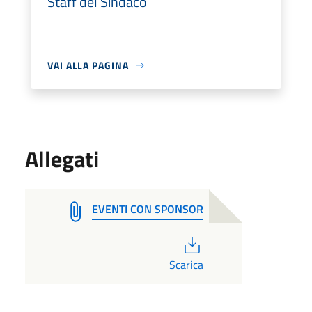
Staff del Sindaco
VAI ALLA PAGINA
Allegati
EVENTI CON SPONSOR
PDF
Scarica