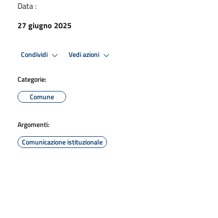
Data :
27 giugno 2025
Condividi
Vedi azioni
Categorie:
Comune
Argomenti:
Comunicazione istituzionale