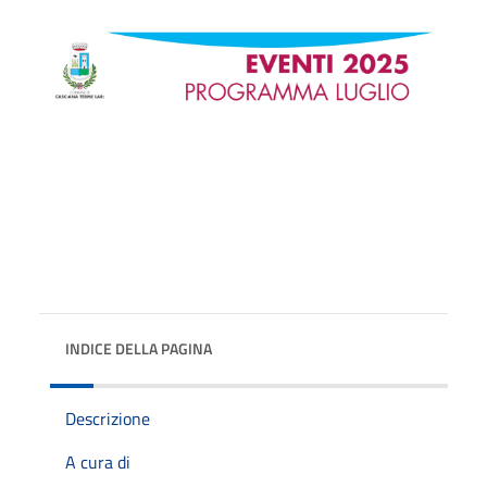
INDICE DELLA PAGINA
Descrizione
A cura di