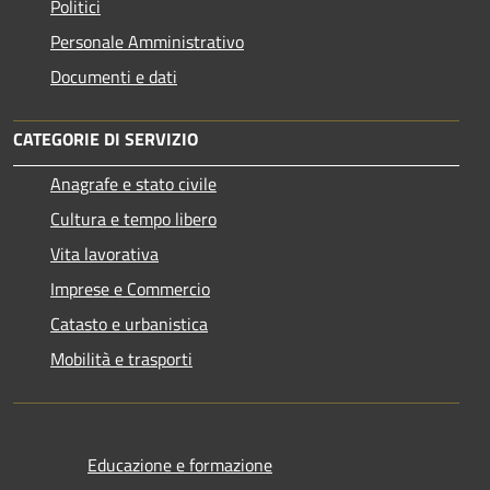
Politici
Personale Amministrativo
Documenti e dati
CATEGORIE DI SERVIZIO
Anagrafe e stato civile
Cultura e tempo libero
Vita lavorativa
Imprese e Commercio
Catasto e urbanistica
Mobilità e trasporti
Educazione e formazione