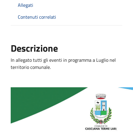
Allegati
Contenuti correlati
Descrizione
In allegato tutti gli eventi in programma a Luglio nel
territorio comunale.