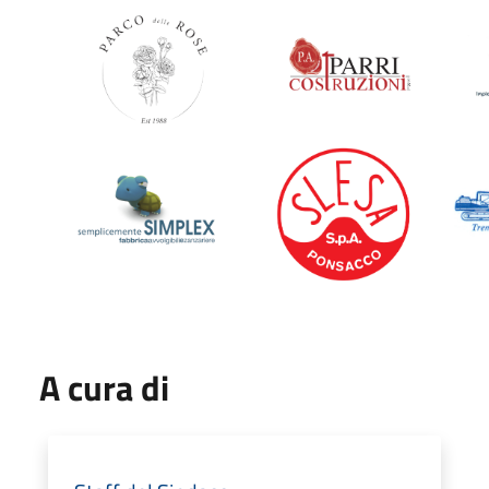
A cura di