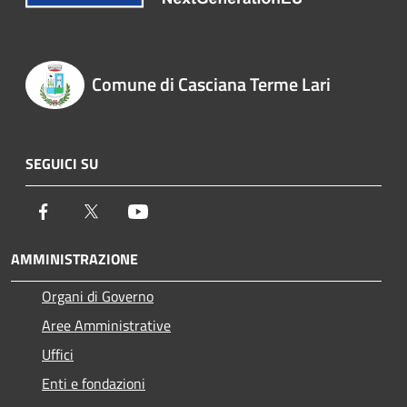
Comune di Casciana Terme Lari
SEGUICI SU
Facebook
Twitter
Youtube
AMMINISTRAZIONE
Organi di Governo
Aree Amministrative
Uffici
Enti e fondazioni