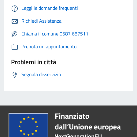
Leggi le domande frequenti
Richiedi Assistenza
Chiama il comune 0587 687511
Prenota un appuntamento
Problemi in città
Segnala disservizio