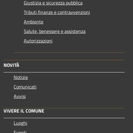
Giustizia e sicurezza pubblica
Tributi,finanze e contravvenzioni
Ambiente
Salute, benessere e assistenza
Autorizzazioni
NOVITÀ
Notizie
Comunicati
Avvisi
VIVERE IL COMUNE
Luoghi
Eventi