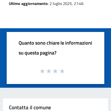
Ultimo aggiornamento
: 2 luglio 2025, 21:46
Quanto sono chiare le informazioni
su questa pagina?
Contatta il comune