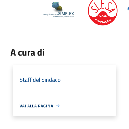
A cura di
Staff del Sindaco
VAI ALLA PAGINA