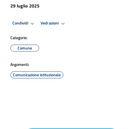
29 luglio 2025
Condividi
Vedi azioni
Categorie:
Comune
Argomenti:
Comunicazione istituzionale