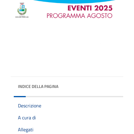
INDICE DELLA PAGINA
Descrizione
A cura di
Allegati