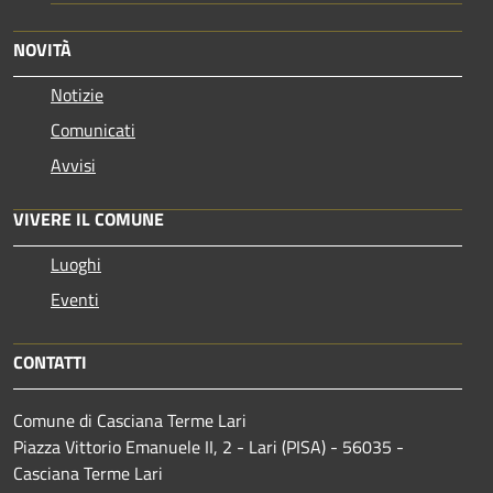
NOVITÀ
Notizie
Comunicati
Avvisi
VIVERE IL COMUNE
Luoghi
Eventi
CONTATTI
Comune di Casciana Terme Lari
Piazza Vittorio Emanuele II, 2 - Lari (PISA) - 56035 -
Casciana Terme Lari