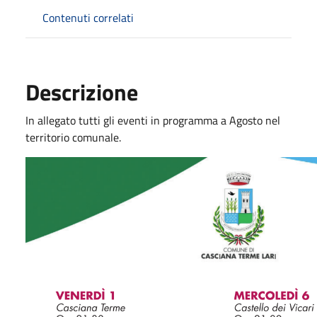
Contenuti correlati
Descrizione
In allegato tutti gli eventi in programma a Agosto nel
territorio comunale.