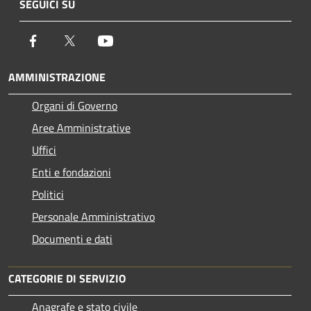
SEGUICI SU
Facebook
Twitter
Youtube
AMMINISTRAZIONE
Organi di Governo
Aree Amministrative
Uffici
Enti e fondazioni
Politici
Personale Amministrativo
Documenti e dati
CATEGORIE DI SERVIZIO
Anagrafe e stato civile