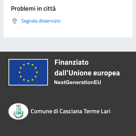
Problemi in città
Segnala disservizio
Comune di Casciana Terme Lari