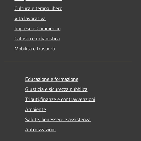
Cultura e tempo libero
Vita lavorativa
Imprese e Commercio
Catasto e urbanistica
Mobilità e trasporti
Educazione e formazione
Giustizia e sicurezza pubblica
Tributi,finanze e contravvenzioni
Ambiente
Salute, benessere e assistenza
Autorizzazioni