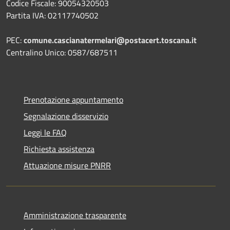
Codice Fiscale: 90054320503
Partita IVA: 02117740502
PEC:
comune.cascianatermelari@postacert.toscana.it
Centralino Unico: 0587/687511
Prenotazione appuntamento
Segnalazione disservizio
Leggi le FAQ
Richiesta assistenza
Attuazione misure PNRR
Amministrazione trasparente