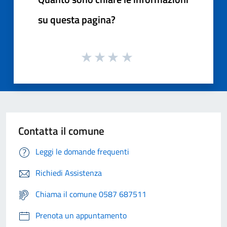
su questa pagina?
Contatta il comune
Leggi le domande frequenti
Richiedi Assistenza
Chiama il comune 0587 687511
Prenota un appuntamento