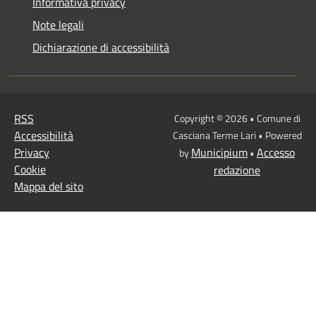
Informativa privacy
Note legali
Dichiarazione di accessibilità
RSS
Copyright © 2026 • Comune di
Accessibilità
Casciana Terme Lari • Powered
Privacy
Municipium
Accesso
by
•
Cookie
redazione
Mappa del sito