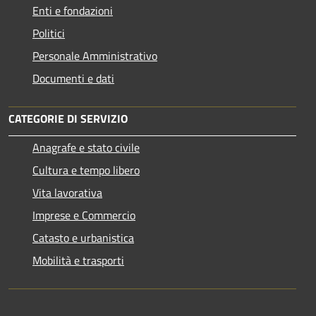
Enti e fondazioni
Politici
Personale Amministrativo
Documenti e dati
CATEGORIE DI SERVIZIO
Anagrafe e stato civile
Cultura e tempo libero
Vita lavorativa
Imprese e Commercio
Catasto e urbanistica
Mobilità e trasporti