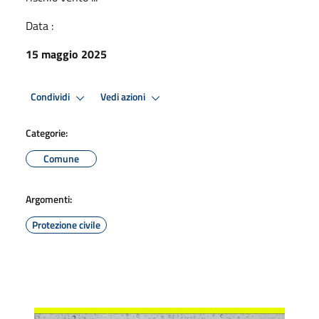
Data :
15 maggio 2025
Condividi
Vedi azioni
Categorie:
Comune
Argomenti:
Protezione civile