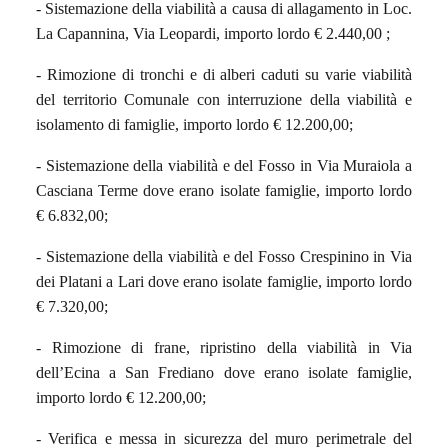
- Sistemazione della viabilità a causa di allagamento in Loc.
La Capannina, Via Leopardi, importo lordo € 2.440,00 ;
- Rimozione di tronchi e di alberi caduti su varie viabilità
del territorio Comunale con interruzione della viabilità e
isolamento di famiglie, importo lordo € 12.200,00;
- Sistemazione della viabilità e del Fosso in Via Muraiola a
Casciana Terme dove erano isolate famiglie, importo lordo
€ 6.832,00;
- Sistemazione della viabilità e del Fosso Crespinino in Via
dei Platani a Lari dove erano isolate famiglie, importo lordo
€ 7.320,00;
- Rimozione di frane, ripristino della viabilità in Via
dell’Ecina a San Frediano dove erano isolate famiglie,
importo lordo € 12.200,00;
- Verifica e messa in sicurezza del muro perimetrale del