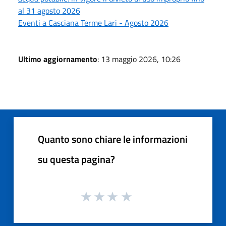
al 31 agosto 2026
Eventi a Casciana Terme Lari - Agosto 2026
Ultimo aggiornamento
: 13 maggio 2026, 10:26
Quanto sono chiare le informazioni
su questa pagina?