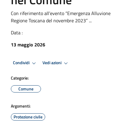
Con riferimento all’evento “Emergenza Alluvione
Regione Toscana del novembre 2023” ...
Data :
13 maggio 2026
Condividi
Vedi azioni
Categorie:
Comune
Argomenti:
Protezione civile