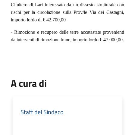
Cimitero di Lari interessato da un dissesto strutturale con
rischi per la circolazione sulla Prov/le Via dei Castagni,
importo lordo di € 42.700,00
- Rimozione e recupero delle terre accatastate provenienti
da interventi di rimozione frane, importo lordo € 47.000,00.
A cura di
Staff del Sindaco