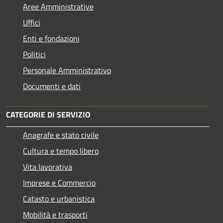
Aree Amministrative
Uffici
Enti e fondazioni
Politici
Personale Amministrativo
Documenti e dati
CATEGORIE DI SERVIZIO
Anagrafe e stato civile
Cultura e tempo libero
Vita lavorativa
Imprese e Commercio
Catasto e urbanistica
Mobilità e trasporti