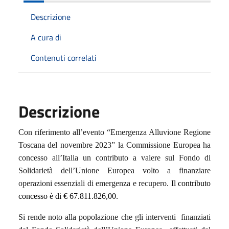
Descrizione
A cura di
Contenuti correlati
Descrizione
Con riferimento all’evento “Emergenza Alluvione Regione
Toscana del novembre 2023” la Commissione Europea ha
concesso all’Italia un contributo a valere sul Fondo di
Solidarietà dell’Unione Europea volto a finanziare
operazioni essenziali di emergenza e recupero.
Il contributo
concesso è di
€ 67.811.826,00
.
Si rende noto alla popolazione che gli interventi finanziati