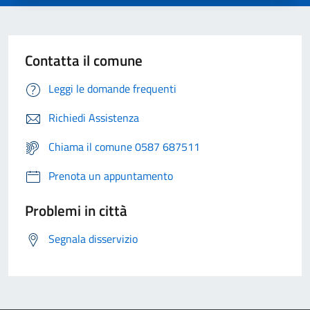
Contatta il comune
Leggi le domande frequenti
Richiedi Assistenza
Chiama il comune 0587 687511
Prenota un appuntamento
Problemi in città
Segnala disservizio