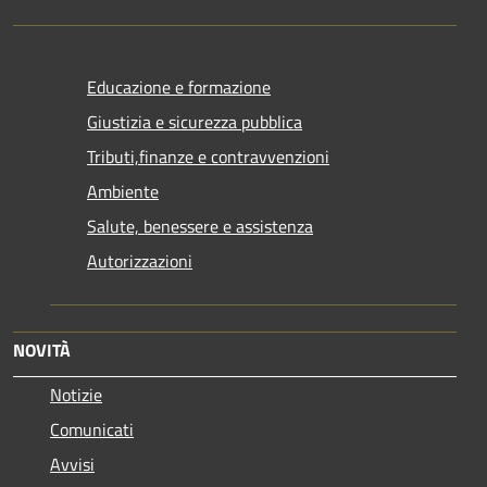
Educazione e formazione
Giustizia e sicurezza pubblica
Tributi,finanze e contravvenzioni
Ambiente
Salute, benessere e assistenza
Autorizzazioni
NOVITÀ
Notizie
Comunicati
Avvisi