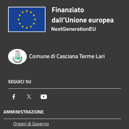
Comune di Casciana Terme Lari
SEGUICI SU
Facebook
Twitter
Youtube
AMMINISTRAZIONE
Organi di Governo